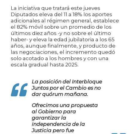
La iniciativa que tratará este jueves
Diputados eleva del 11 a 18% los aportes
adicionales al régimen general, establece
el 82% móvil sobre un promedio de los
últimos diez años -y no sobre el último
haber- y eleva la edad jubilatoria a los 65
años, aunque finalmente, y producto de
las negociaciones, el incremento quedó
solo acotado a los hombres y con una
escala gradual hasta 2025.
La posición del Interbloque
Juntos por el Cambio es no
dar quórum mañana.
Ofrecimos una propuesta
al Gobierno para
garantizar la
independencia de la
Justicia pero fue