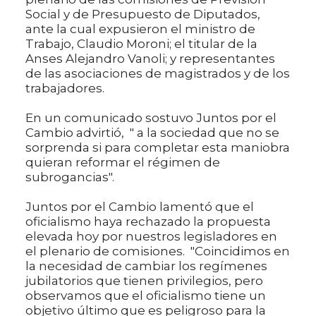
Social y de Presupuesto de Diputados,
ante la cual expusieron el ministro de
Trabajo, Claudio Moroni; el titular de la
Anses Alejandro Vanoli; y representantes
de las asociaciones de magistrados y de los
trabajadores.
En un comunicado sostuvo Juntos por el
Cambio advirtió, " a la sociedad que no se
sorprenda si para completar esta maniobra
quieran reformar el régimen de
subrogancias".
Juntos por el Cambio lamentó que el
oficialismo haya rechazado la propuesta
elevada hoy por nuestros legisladores en
el plenario de comisiones. "Coincidimos en
la necesidad de cambiar los regímenes
jubilatorios que tienen privilegios, pero
observamos que el oficialismo tiene un
objetivo último que es peligroso para la