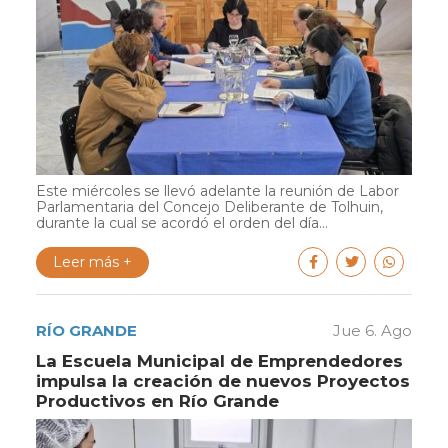
Este miércoles se llevó adelante la reunión de Labor
Parlamentaria del Concejo Deliberante de Tolhuin,
durante la cual se acordó el orden del día...
Leer más +
RÍO GRANDE
Jue 6. Ago
La Escuela Municipal de Emprendedores
impulsa la creación de nuevos Proyectos
Productivos en Río Grande