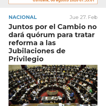
NACIONAL
Jue 27. Feb
Juntos por el Cambio no
dará quórum para tratar
reforma a las
Jubilaciones de
Privilegio