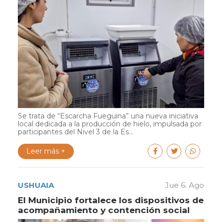
Se trata de “Escarcha Fueguina” una nueva iniciativa
local dedicada a la producción de hielo, impulsada por
participantes del Nivel 3 de la Es...
Leer más +
USHUAIA
Jue 6. Ago
El Municipio fortalece los dispositivos de
acompañamiento y contención social