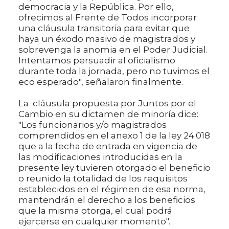
democracia y la República. Por ello,
ofrecimos al Frente de Todos incorporar
una cláusula transitoria para evitar que
haya un éxodo masivo de magistrados y
sobrevenga la anomia en el Poder Judicial.
Intentamos persuadir al oficialismo
durante toda la jornada, pero no tuvimos el
eco esperado", señalaron finalmente.
La cláusula propuesta por Juntos por el
Cambio en su dictamen de minoría dice:
"Los funcionarios y/o magistrados
comprendidos en el anexo 1 de la ley 24.018
que a la fecha de entrada en vigencia de
las modificaciones introducidas en la
presente ley tuvieren otorgado el beneficio
o reunido la totalidad de los requisitos
establecidos en el régimen de esa norma,
mantendrán el derecho a los beneficios
que la misma otorga, el cual podrá
ejercerse en cualquier momento".