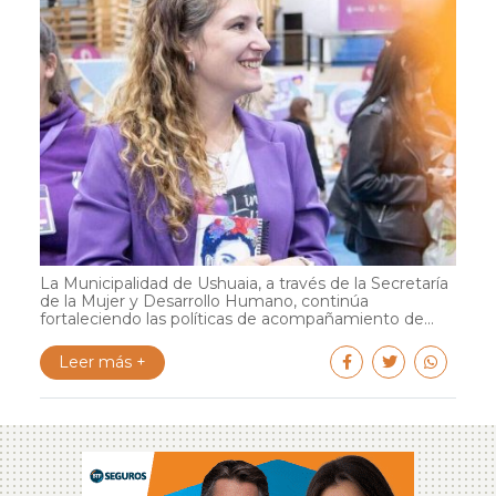
La Municipalidad de Ushuaia, a través de la Secretaría
de la Mujer y Desarrollo Humano, continúa
fortaleciendo las políticas de acompañamiento de...
Leer más +