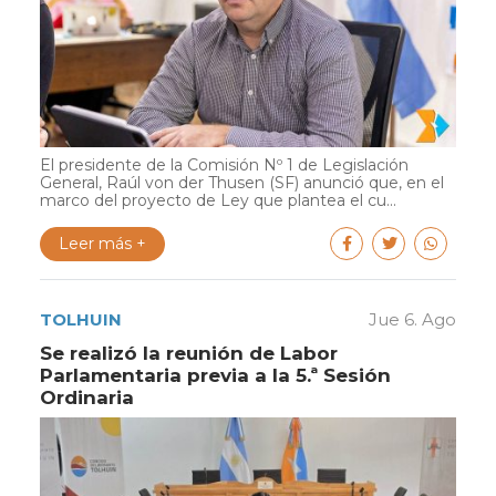
El presidente de la Comisión Nº 1 de Legislación
General, Raúl von der Thusen (SF) anunció que, en el
marco del proyecto de Ley que plantea el cu...
Leer más +
TOLHUIN
Jue 6. Ago
Se realizó la reunión de Labor
Parlamentaria previa a la 5.ª Sesión
Ordinaria