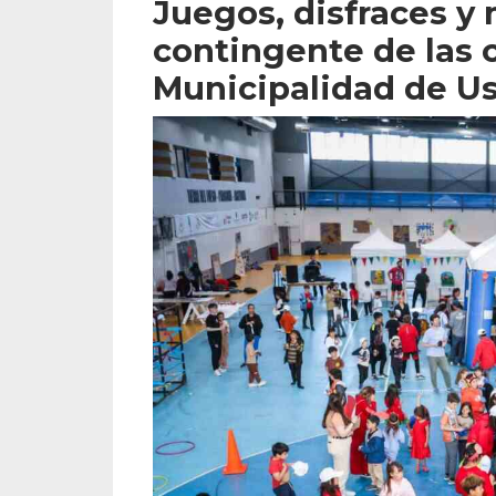
Juegos, disfraces y 
contingente de las 
Municipalidad de U