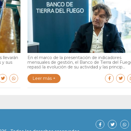
 llevarán
En el marco de la presentación de indicadores
s y sus
mensuales de gestión, el Banco de Tierra del Fueg
repasó la evolución de su actividad y las princip...
Leer más +