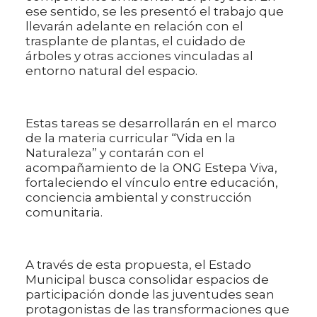
ese sentido, se les presentó el trabajo que
llevarán adelante en relación con el
trasplante de plantas, el cuidado de
árboles y otras acciones vinculadas al
entorno natural del espacio.
Estas tareas se desarrollarán en el marco
de la materia curricular “Vida en la
Naturaleza” y contarán con el
acompañamiento de la ONG Estepa Viva,
fortaleciendo el vínculo entre educación,
conciencia ambiental y construcción
comunitaria.
A través de esta propuesta, el Estado
Municipal busca consolidar espacios de
participación donde las juventudes sean
protagonistas de las transformaciones que