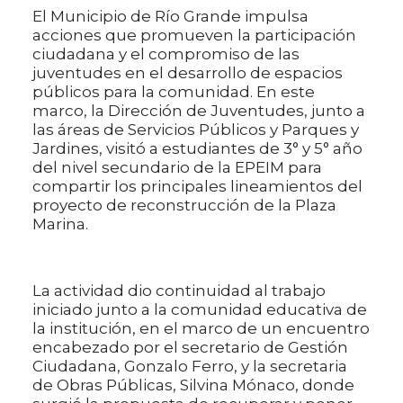
El Municipio de Río Grande impulsa
acciones que promueven la participación
ciudadana y el compromiso de las
juventudes en el desarrollo de espacios
públicos para la comunidad. En este
marco, la Dirección de Juventudes, junto a
las áreas de Servicios Públicos y Parques y
Jardines, visitó a estudiantes de 3° y 5° año
del nivel secundario de la EPEIM para
compartir los principales lineamientos del
proyecto de reconstrucción de la Plaza
Marina.
La actividad dio continuidad al trabajo
iniciado junto a la comunidad educativa de
la institución, en el marco de un encuentro
encabezado por el secretario de Gestión
Ciudadana, Gonzalo Ferro, y la secretaria
de Obras Públicas, Silvina Mónaco, donde