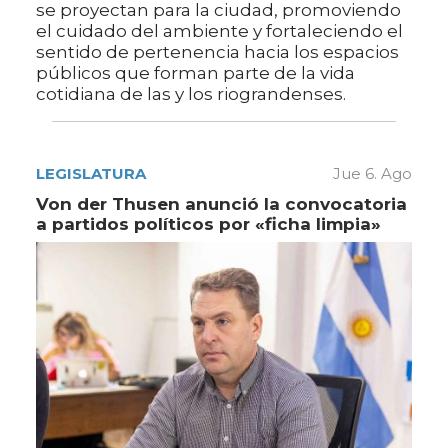
se proyectan para la ciudad, promoviendo
el cuidado del ambiente y fortaleciendo el
sentido de pertenencia hacia los espacios
públicos que forman parte de la vida
cotidiana de las y los riograndenses.
LEGISLATURA
Jue 6. Ago
Von der Thusen anunció la convocatoria
a partidos políticos por «ficha limpia»