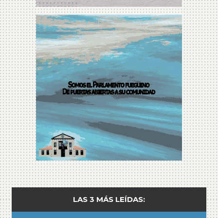
LAS 3 MÁS LEÍDAS: