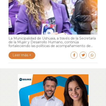
La Municipalidad de Ushuaia, a través de la Secretaría
de la Mujer y Desarrollo Humano, continúa
fortaleciendo las políticas de acompañamiento de...
Leer más +