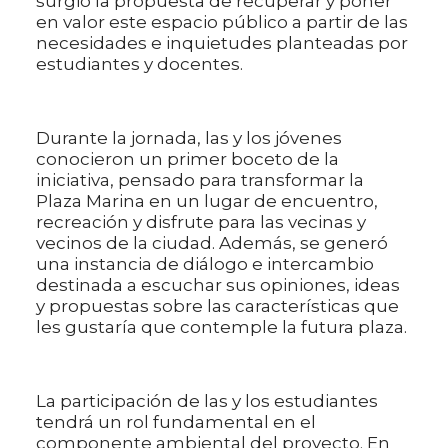
surgió la propuesta de recuperar y poner
en valor este espacio público a partir de las
necesidades e inquietudes planteadas por
estudiantes y docentes.
Durante la jornada, las y los jóvenes
conocieron un primer boceto de la
iniciativa, pensado para transformar la
Plaza Marina en un lugar de encuentro,
recreación y disfrute para las vecinas y
vecinos de la ciudad. Además, se generó
una instancia de diálogo e intercambio
destinada a escuchar sus opiniones, ideas
y propuestas sobre las características que
les gustaría que contemple la futura plaza.
La participación de las y los estudiantes
tendrá un rol fundamental en el
componente ambiental del proyecto. En