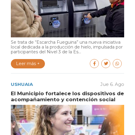
Se trata de “Escarcha Fueguina” una nueva iniciativa
local dedicada a la producción de hielo, impulsada por
participantes del Nivel 3 de la Es...
Leer más +
USHUAIA
Jue 6. Ago
El Municipio fortalece los dispositivos de
acompañamiento y contención social