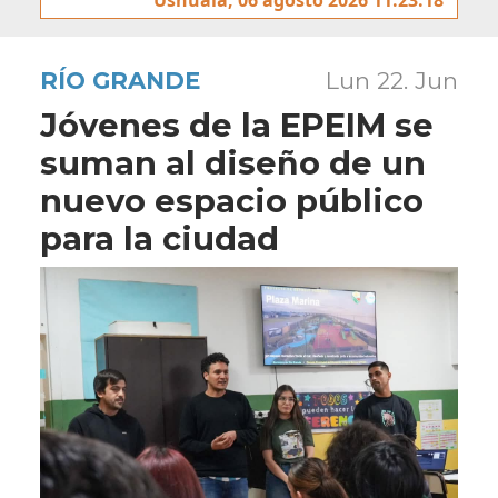
RÍO GRANDE
Lun 22. Jun
Jóvenes de la EPEIM se
suman al diseño de un
nuevo espacio público
para la ciudad