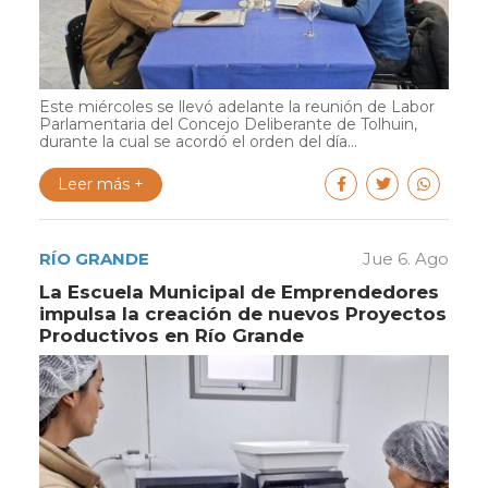
Este miércoles se llevó adelante la reunión de Labor
Parlamentaria del Concejo Deliberante de Tolhuin,
durante la cual se acordó el orden del día...
Leer más +
RÍO GRANDE
Jue 6. Ago
La Escuela Municipal de Emprendedores
impulsa la creación de nuevos Proyectos
Productivos en Río Grande