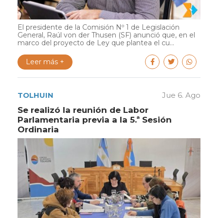
El presidente de la Comisión Nº 1 de Legislación
General, Raúl von der Thusen (SF) anunció que, en el
marco del proyecto de Ley que plantea el cu...
Leer más +
TOLHUIN
Jue 6. Ago
Se realizó la reunión de Labor
Parlamentaria previa a la 5.ª Sesión
Ordinaria