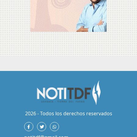
2026 - Todos los derechos reservados