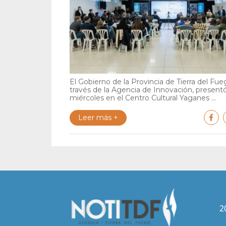
El Gobierno de la Provincia de Tierra del Fue
través de la Agencia de Innovación, present
miércoles en el Centro Cultural Yaganes ...
Leer más +
2