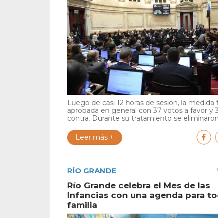
Luego de casi 12 horas de sesión, la medida 
aprobada en general con 37 votos a favor y 
contra. Durante su tratamiento se eliminaron 
Leer más +
RÍO GRANDE
Río Grande celebra el Mes de las
Infancias con una agenda para to
familia