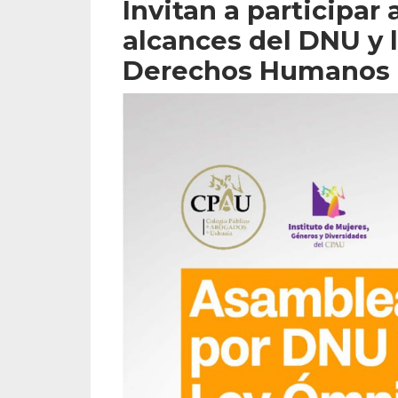
Invitan a participar 
alcances del DNU y 
Derechos Humanos