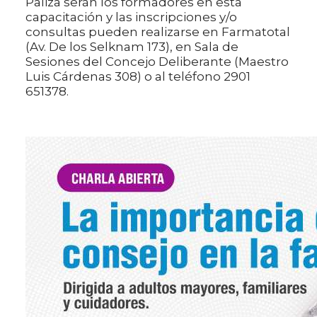
Paliza serán los formadores en esta
capacitación y las inscripciones y/o
consultas pueden realizarse en Farmatotal
(Av. De los Selknam 173), en Sala de
Sesiones del Concejo Deliberante (Maestro
Luis Cárdenas 308) o al teléfono 2901
651378.