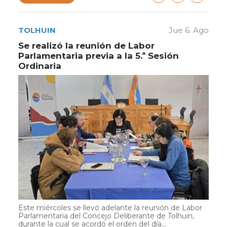
TOLHUIN
Jue 6. Ago
Se realizó la reunión de Labor
Parlamentaria previa a la 5.ª Sesión
Ordinaria
Este miércoles se llevó adelante la reunión de Labor
Parlamentaria del Concejo Deliberante de Tolhuin,
durante la cual se acordó el orden del día...