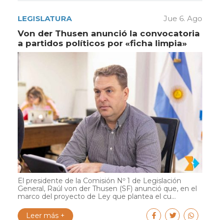
LEGISLATURA
Jue 6. Ago
Von der Thusen anunció la convocatoria
a partidos políticos por «ficha limpia»
El presidente de la Comisión Nº 1 de Legislación
General, Raúl von der Thusen (SF) anunció que, en el
marco del proyecto de Ley que plantea el cu...
Leer más +