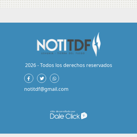
2026 - Todos los derechos reservados
notitdf@gmail.com