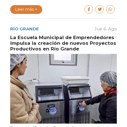
Leer más +
RÍO GRANDE
Jue 6. Ago
La Escuela Municipal de Emprendedores
impulsa la creación de nuevos Proyectos
Productivos en Río Grande