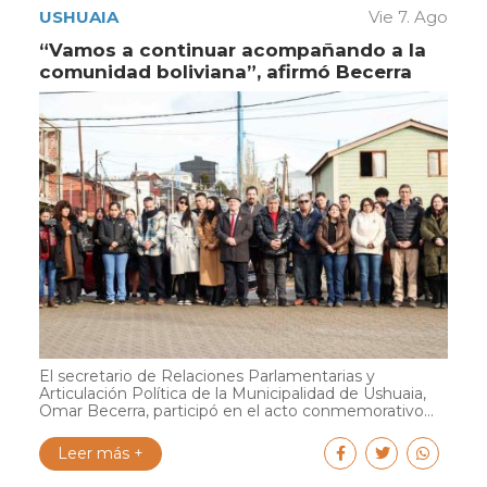
USHUAIA
Vie 7. Ago
“Vamos a continuar acompañando a la
comunidad boliviana”, afirmó Becerra
El secretario de Relaciones Parlamentarias y
Articulación Política de la Municipalidad de Ushuaia,
Omar Becerra, participó en el acto conmemorativo...
Leer más +