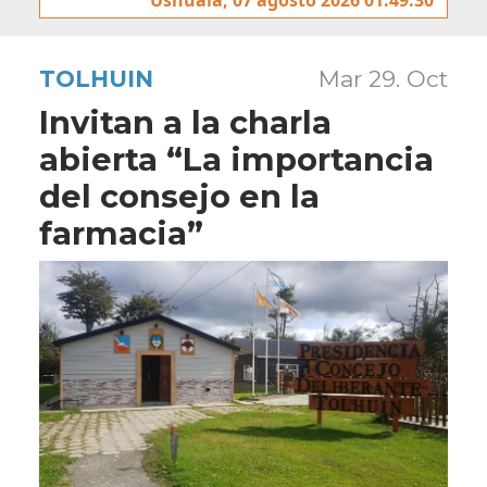
TOLHUIN
Mar 29. Oct
Invitan a la charla
abierta “La importancia
del consejo en la
farmacia”