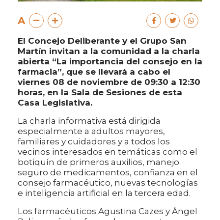
A
El Concejo Deliberante y el Grupo San
Martín invitan a la comunidad a la charla
abierta “La importancia del consejo en la
farmacia”, que se llevará a cabo el
viernes 08 de noviembre de 09:30 a 12:30
horas, en la Sala de Sesiones de esta
Casa Legislativa.
La charla informativa está dirigida
especialmente a adultos mayores,
familiares y cuidadores y a todos los
vecinos interesados en temáticas como el
botiquín de primeros auxilios, manejo
seguro de medicamentos, confianza en el
consejo farmacéutico, nuevas tecnologías
e inteligencia artificial en la tercera edad.
Los farmacéuticos Agustina Cazes y Ángel