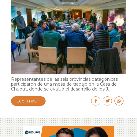
Representantes de las seis provincias patagónicas
participaron de una mesa de trabajo en la Casa de
Chubut, donde se evaluó el desarrollo de los J...
Leer más +