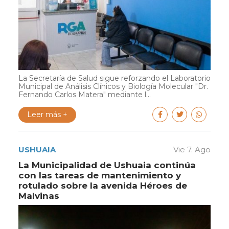
La Secretaría de Salud sigue reforzando el Laboratorio
Municipal de Análisis Clínicos y Biología Molecular "Dr.
Fernando Carlos Matera" mediante l...
Leer más +
USHUAIA
Vie 7. Ago
La Municipalidad de Ushuaia continúa
con las tareas de mantenimiento y
rotulado sobre la avenida Héroes de
Malvinas