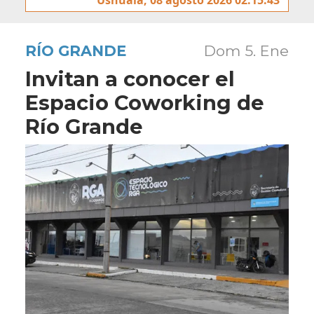
RÍO GRANDE
Dom 5. Ene
Invitan a conocer el
Espacio Coworking de
Río Grande