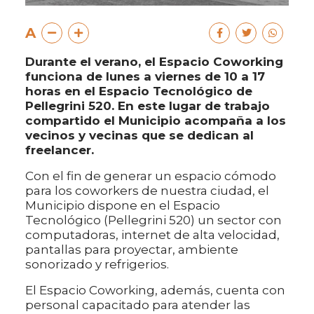
A
Durante el verano, el Espacio Coworking
funciona de lunes a viernes de 10 a 17
horas en el Espacio Tecnológico de
Pellegrini 520. En este lugar de trabajo
compartido el Municipio acompaña a los
vecinos y vecinas que se dedican al
freelancer.
Con el fin de generar un espacio cómodo
para los coworkers de nuestra ciudad, el
Municipio dispone en el Espacio
Tecnológico (Pellegrini 520) un sector con
computadoras, internet de alta velocidad,
pantallas para proyectar, ambiente
sonorizado y refrigerios.
El Espacio Coworking, además, cuenta con
personal capacitado para atender las