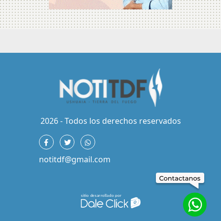
2026 - Todos los derechos reservados
notitdf@gmail.com