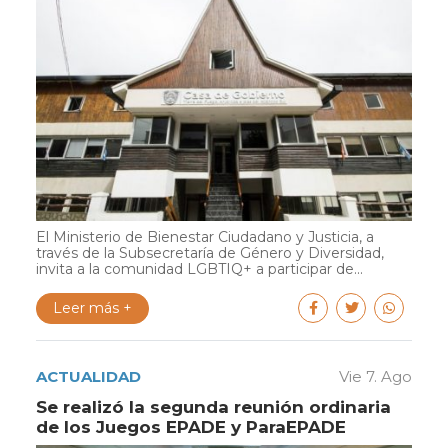
El Ministerio de Bienestar Ciudadano y Justicia, a
través de la Subsecretaría de Género y Diversidad,
invita a la comunidad LGBTIQ+ a participar de...
Leer más +
ACTUALIDAD
Vie 7. Ago
Se realizó la segunda reunión ordinaria
de los Juegos EPADE y ParaEPADE