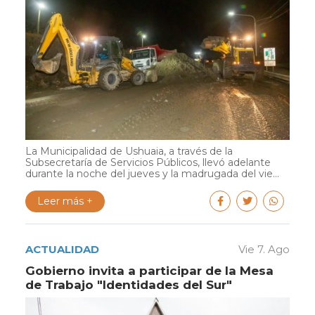
La Municipalidad de Ushuaia, a través de la
Subsecretaría de Servicios Públicos, llevó adelante
durante la noche del jueves y la madrugada del vie...
Leer más +
ACTUALIDAD
Vie 7. Ago
Gobierno invita a participar de la Mesa
de Trabajo "Identidades del Sur"