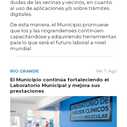
dudas de las vecinas y vecinos, en cuanto
al uso de aplicaciones y/o sobre trámites
digitales.
De esta manera, el Municipio promueve
que los y las riograndenses continúen
capacitándose y adquiriendo herramientas
para lo que será el futuro laboral a nivel
mundial.
RÍO GRANDE
Vie 7. Ago
El Municipio continúa fortaleciendo el
Laboratorio Municipal y mejora sus
prestaciones