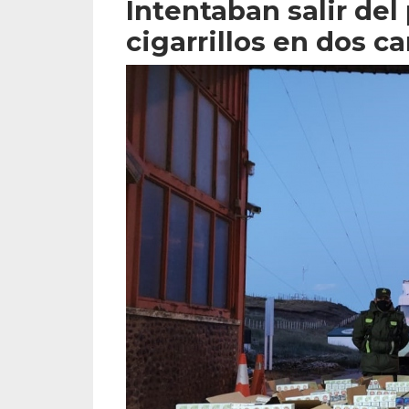
Intentaban salir del
cigarrillos en dos 