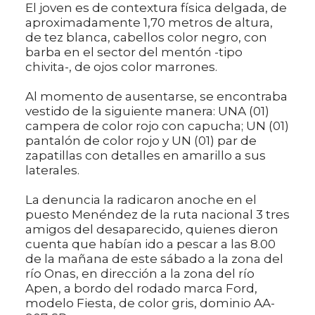
El joven es de contextura física delgada, de
aproximadamente 1,70 metros de altura,
de tez blanca, cabellos color negro, con
barba en el sector del mentón -tipo
chivita-, de ojos color marrones.
Al momento de ausentarse, se encontraba
vestido de la siguiente manera: UNA (01)
campera de color rojo con capucha; UN (01)
pantalón de color rojo y UN (01) par de
zapatillas con detalles en amarillo a sus
laterales.
La denuncia la radicaron anoche en el
puesto Menéndez de la ruta nacional 3 tres
amigos del desaparecido, quienes dieron
cuenta que habían ido a pescar a las 8.00
de la mañana de este sábado a la zona del
río Onas, en dirección a la zona del río
Apen, a bordo del rodado marca Ford,
modelo Fiesta, de color gris, dominio AA-