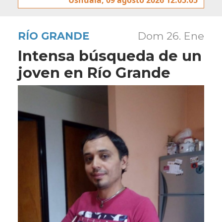
RÍO GRANDE
Dom 26. Ene
Intensa búsqueda de un
joven en Río Grande