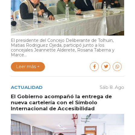
El presidente del Concejo Deliberante de Tolhuin,
Matias Rodriguez Ojeda, participó junto a los
concejales Jeannette Alderete, Rosana Taberna y
Marce...
Leer más +
ACTUALIDAD
Sáb 8. Ago
El Gobierno acompañó la entrega de
nueva cartelería con el Símbolo
Internacional de Accesibilidad