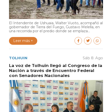
El Intendente de Ushuaia, Walter Vuoto, acompañó al
gobernador de Tierra del Fuego, Gustavo Melella, en
una recorrida por el predio donde se emplaza...
Leer más +
TOLHUIN
Sáb 8. Ago
La voz de Tolhuin llegó al Congreso de la
Nación a través de Encuentro Federal
con Senadores Nacionales