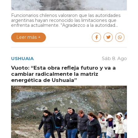
Funcionarios chilenos valoraron que las autoridades
argentinas hayan reconocido las limitaciones que
enfrenta actualmente. “Agradezco a la autoridad...
Leer más +
USHUAIA
Sáb 8. Ago
Vuoto: “Esta obra refleja futuro y va a
cambiar radicalmente la matriz
energética de Ushuaia”