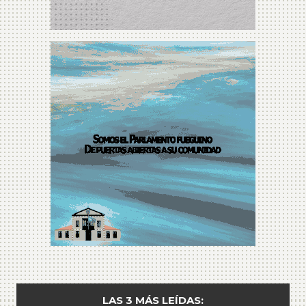
LAS 3 MÁS LEÍDAS: