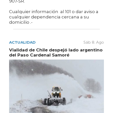
907-SR.
Cualquier información al 101 o dar aviso a
cualquier dependencia cercana a su
domicilio .-
ACTUALIDAD
Sáb 8. Ago
Vialidad de Chile despejó lado argentino
del Paso Cardenal Samoré