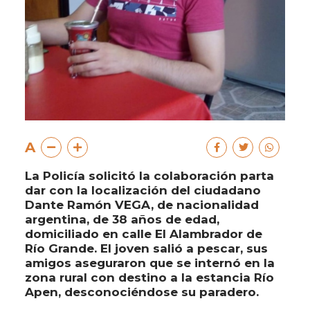
A
La Policía solicitó la colaboración parta
dar con la localización del ciudadano
Dante Ramón VEGA, de nacionalidad
argentina, de 38 años de edad,
domiciliado en calle El Alambrador de
Río Grande. El joven salió a pescar, sus
amigos aseguraron que se internó en la
zona rural con destino a la estancia Río
Apen, desconociéndose su paradero.