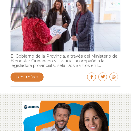
El Gobierno de la Provincia, a través del Ministerio de
Bienestar Ciudadano y Justicia, acompañó a la
legisladora provincial Gisela Dos Santos en l...
Leer más +