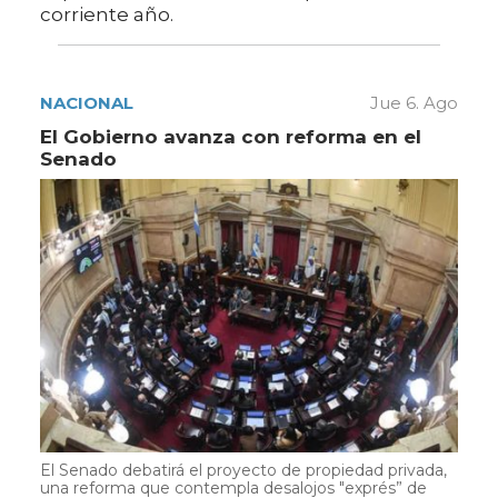
corriente año.
NACIONAL
Jue 6. Ago
El Gobierno avanza con reforma en el
Senado
El Senado debatirá el proyecto de propiedad privada,
una reforma que contempla desalojos "exprés” de