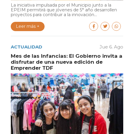
La iniciativa impulsada por el Municipio junto a la
EPEIM permitirá que jóvenes de 5° año desarrollen
proyectos para contribuir a la innovación...
Leer más +
ACTUALIDAD
Jue 6. Ago
Mes de las Infancias: El Gobierno invita a
disfrutar de una nueva edición de
Emprender TDF