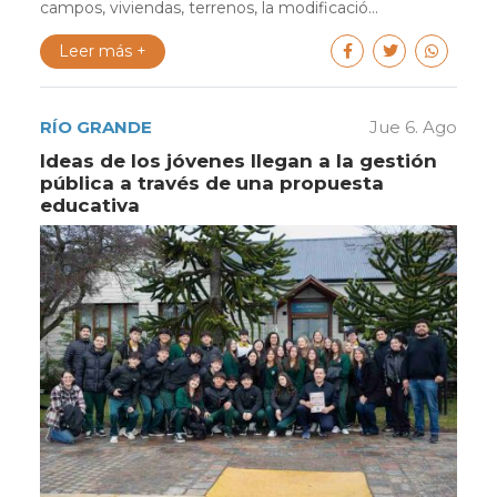
campos, viviendas, terrenos, la modificació...
Leer más +
RÍO GRANDE
Jue 6. Ago
Ideas de los jóvenes llegan a la gestión
pública a través de una propuesta
educativa