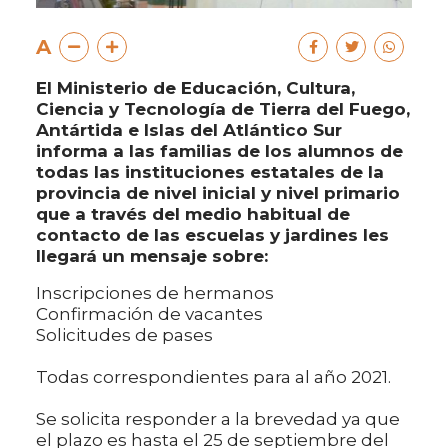
A
El Ministerio de Educación, Cultura,
Ciencia y Tecnología de Tierra del Fuego,
Antártida e Islas del Atlántico Sur
informa a las familias de los alumnos de
todas las instituciones estatales de la
provincia de nivel inicial y nivel primario
que a través del medio habitual de
contacto de las escuelas y jardines les
llegará un mensaje sobre:
Inscripciones de hermanos
Confirmación de vacantes
Solicitudes de pases
Todas correspondientes para al año 2021.
Se solicita responder a la brevedad ya que
el plazo es hasta el 25 de septiembre del