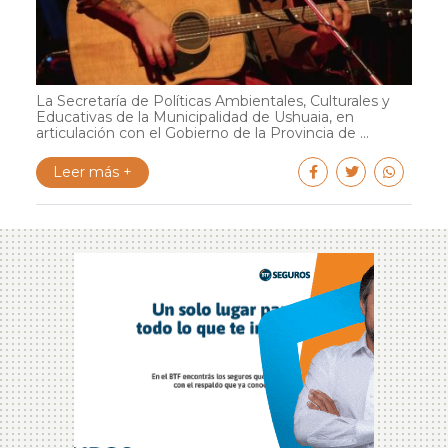
La Secretaría de Políticas Ambientales, Culturales y
Educativas de la Municipalidad de Ushuaia, en
articulación con el Gobierno de la Provincia de ...
Leer más +