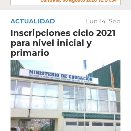
ACTUALIDAD
Lun 14. Sep
Inscripciones ciclo 2021
para nivel inicial y
primario