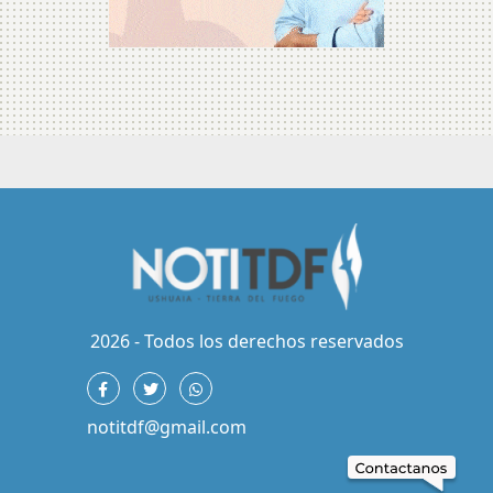
2026 - Todos los derechos reservados
notitdf@gmail.com