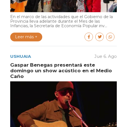
En el marco de las actividades que el Gobierno de la
Provincia lleva adelante durante el Mes de las
Infancias, la Secretaría de Economía Popular inv...
Leer más +
USHUAIA
Jue 6. Ago
Gaspar Benegas presentará este
domingo un show acústico en el Medio
Caño