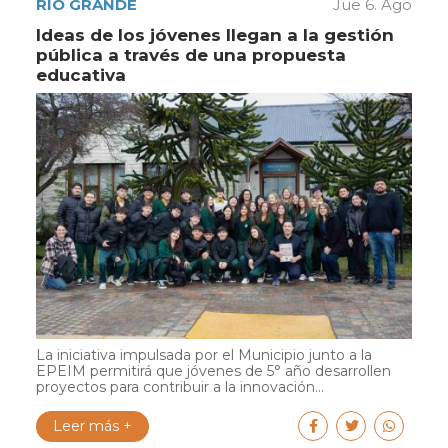
RÍO GRANDE
Jue 6. Ago
Ideas de los jóvenes llegan a la gestión
pública a través de una propuesta
educativa
La iniciativa impulsada por el Municipio junto a la
EPEIM permitirá que jóvenes de 5° año desarrollen
proyectos para contribuir a la innovación...
Leer más +