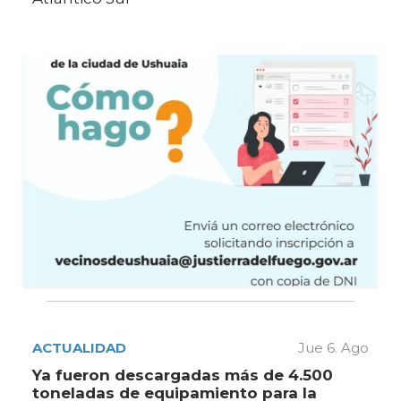
ACTUALIDAD
Jue 6. Ago
Ya fueron descargadas más de 4.500
toneladas de equipamiento para la