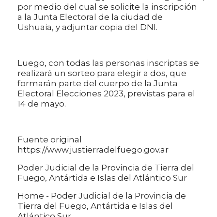
por medio del cual se solicite la inscripción
a la Junta Electoral de la ciudad de
Ushuaia, y adjuntar copia del DNI.
Luego, con todas las personas inscriptas se
realizará un sorteo para elegir a dos, que
formarán parte del cuerpo de la Junta
Electoral Elecciones 2023, previstas para el
14 de mayo.
Fuente original
https://www.justierradelfuego.gov.ar
Poder Judicial de la Provincia de Tierra del
Fuego, Antártida e Islas del Atlántico Sur
Home - Poder Judicial de la Provincia de
Tierra del Fuego, Antártida e Islas del
Atlántico Sur