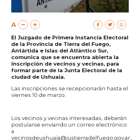
A
El Juzgado de Primera Instancia Electoral
de la Provincia de Tierra del Fuego,
Antártida e Islas del Atlántico Sur,
comunica que se encuentra abierta la
inscripción de vecinos y vecinas, para
formar parte de la Junta Electoral de la
ciudad de Ushuaia.
Las inscripciones se recepcionarán hasta el
viernes 10 de marzo.
Los vecinos y vecinas interesadas, deberán
postularse enviando un correo electrónico
a
vecinosdeushuaia@justierradelfuego.gov.ar.,