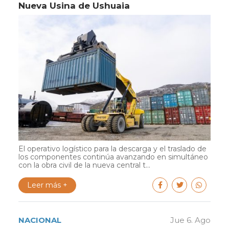
Nueva Usina de Ushuaia
El operativo logístico para la descarga y el traslado de
los componentes continúa avanzando en simultáneo
con la obra civil de la nueva central t...
Leer más +
NACIONAL
Jue 6. Ago