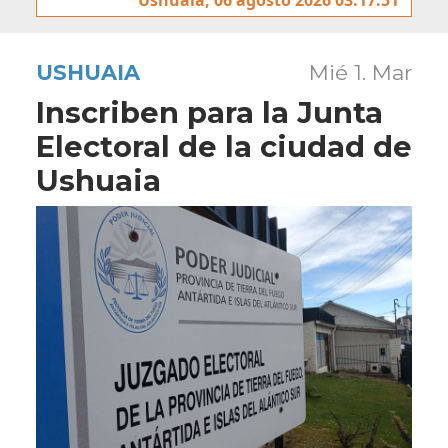
USHUAIA
Mié 1. Mar
Inscriben para la Junta
Electoral de la ciudad de
Ushuaia