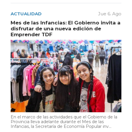
ACTUALIDAD
Jue 6. Ago
Mes de las Infancias: El Gobierno invita a
disfrutar de una nueva edición de
Emprender TDF
En el marco de las actividades que el Gobierno de la
Provincia lleva adelante durante el Mes de las
Infancias, la Secretaría de Economía Popular inv...