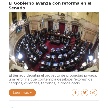
El Gobierno avanza con reforma en el
Senado
El Senado debatirá el proyecto de propiedad privada,
una reforma que contempla desalojos "exprés” de
campos, viviendas, terrenos, la modificació...
Leer más +