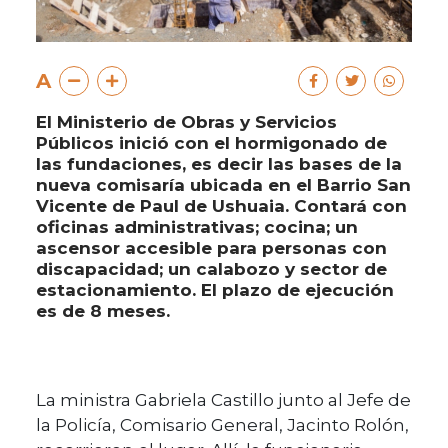
A
El Ministerio de Obras y Servicios
Públicos inició con el hormigonado de
las fundaciones, es decir las bases de la
nueva comisaría ubicada en el Barrio San
Vicente de Paul de Ushuaia. Contará con
oficinas administrativas; cocina; un
ascensor accesible para personas con
discapacidad; un calabozo y sector de
estacionamiento. El plazo de ejecución
es de 8 meses.
La ministra Gabriela Castillo junto al Jefe de
la Policía, Comisario General, Jacinto Rolón,