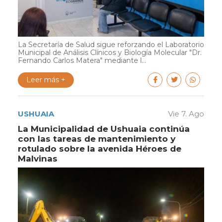
La Secretaría de Salud sigue reforzando el Laboratorio
Municipal de Análisis Clínicos y Biología Molecular "Dr.
Fernando Carlos Matera" mediante l...
Leer más +
USHUAIA
Vie 7. Ago
La Municipalidad de Ushuaia continúa
con las tareas de mantenimiento y
rotulado sobre la avenida Héroes de
Malvinas