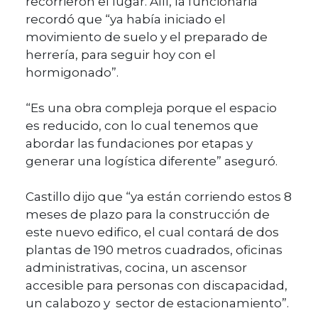
recorrieron el lugar. Allí, la funcionaria
recordó que “ya había iniciado el
movimiento de suelo y el preparado de
herrería, para seguir hoy con el
hormigonado”.
“Es una obra compleja porque el espacio
es reducido, con lo cual tenemos que
abordar las fundaciones por etapas y
generar una logística diferente” aseguró.
Castillo dijo que “ya están corriendo estos 8
meses de plazo para la construcción de
este nuevo edifico, el cual contará de dos
plantas de 190 metros cuadrados, oficinas
administrativas, cocina, un ascensor
accesible para personas con discapacidad,
un calabozo y sector de estacionamiento”.