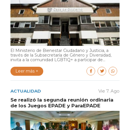
El Ministerio de Bienestar Ciudadano y Justicia, a
través de la Subsecretaría de Género y Diversidad,
invita a la comunidad LGBTIQ+ a participar de...
Leer más +
ACTUALIDAD
Vie 7. Ago
Se realizó la segunda reunión ordinaria
de los Juegos EPADE y ParaEPADE