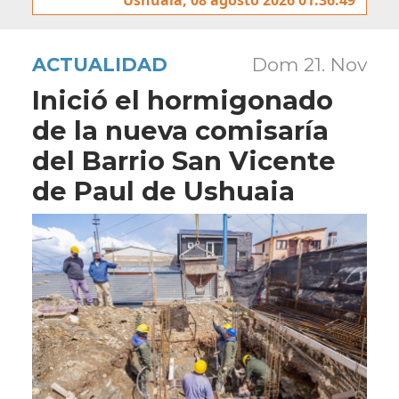
ACTUALIDAD
Dom 21. Nov
Inició el hormigonado
de la nueva comisaría
del Barrio San Vicente
de Paul de Ushuaia