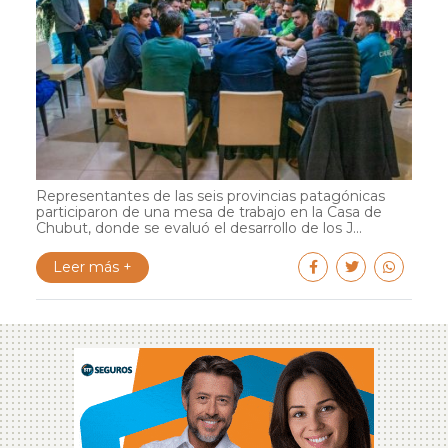
Representantes de las seis provincias patagónicas
participaron de una mesa de trabajo en la Casa de
Chubut, donde se evaluó el desarrollo de los J...
Leer más +