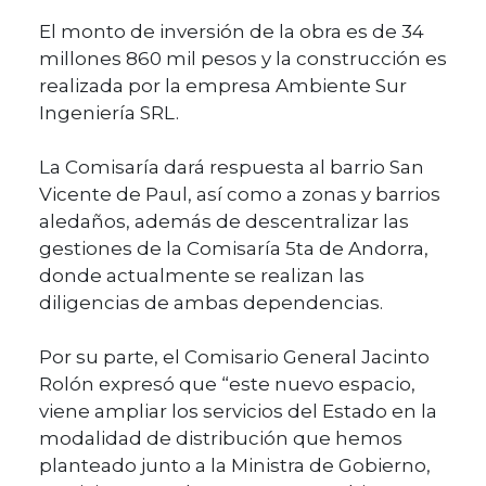
El monto de inversión de la obra es de 34
millones 860 mil pesos y la construcción es
realizada por la empresa Ambiente Sur
Ingeniería SRL.
La Comisaría dará respuesta al barrio San
Vicente de Paul, así como a zonas y barrios
aledaños, además de descentralizar las
gestiones de la Comisaría 5ta de Andorra,
donde actualmente se realizan las
diligencias de ambas dependencias.
Por su parte, el Comisario General Jacinto
Rolón expresó que “este nuevo espacio,
viene ampliar los servicios del Estado en la
modalidad de distribución que hemos
planteado junto a la Ministra de Gobierno,