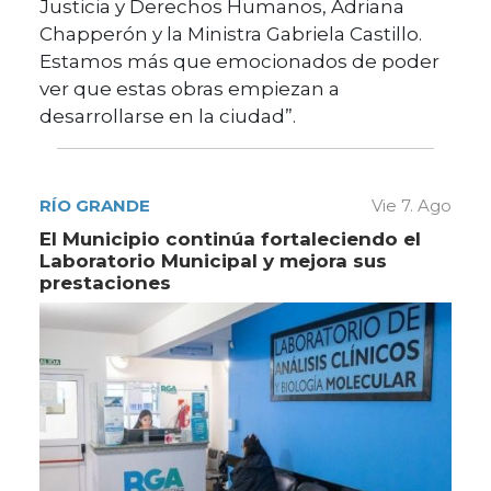
Justicia y Derechos Humanos, Adriana
Chapperón y la Ministra Gabriela Castillo.
Estamos más que emocionados de poder
ver que estas obras empiezan a
desarrollarse en la ciudad”.
RÍO GRANDE
Vie 7. Ago
El Municipio continúa fortaleciendo el
Laboratorio Municipal y mejora sus
prestaciones