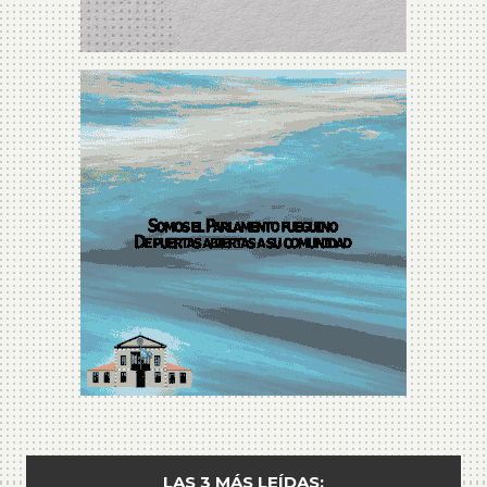
LAS 3 MÁS LEÍDAS: