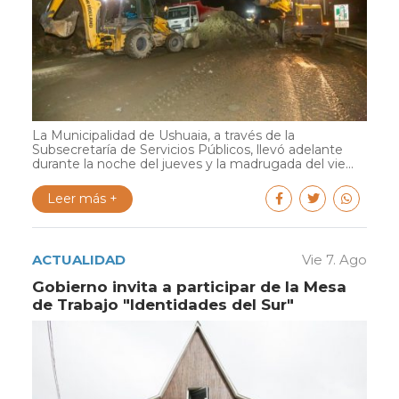
La Municipalidad de Ushuaia, a través de la
Subsecretaría de Servicios Públicos, llevó adelante
durante la noche del jueves y la madrugada del vie...
Leer más +
ACTUALIDAD
Vie 7. Ago
Gobierno invita a participar de la Mesa
de Trabajo "Identidades del Sur"