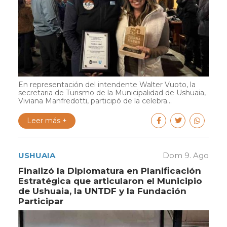
En representación del intendente Walter Vuoto, la
secretaria de Turismo de la Municipalidad de Ushuaia,
Viviana Manfredotti, participó de la celebra...
Leer más +
USHUAIA
Dom 9. Ago
Finalizó la Diplomatura en Planificación
Estratégica que articularon el Municipio
de Ushuaia, la UNTDF y la Fundación
Participar