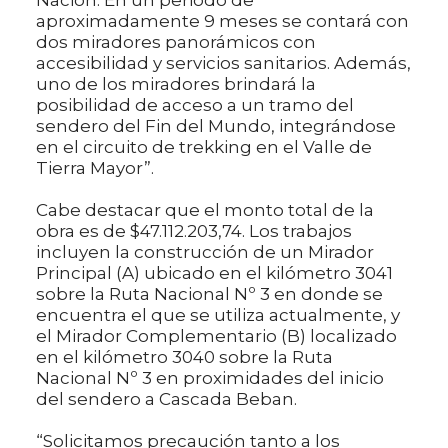
aproximadamente 9 meses se contará con
dos miradores panorámicos con
accesibilidad y servicios sanitarios. Además,
uno de los miradores brindará la
posibilidad de acceso a un tramo del
sendero del Fin del Mundo, integrándose
en el circuito de trekking en el Valle de
Tierra Mayor”.
Cabe destacar que el monto total de la
obra es de $47.112.203,74. Los trabajos
incluyen la construcción de un Mirador
Principal (A) ubicado en el kilómetro 3041
sobre la Ruta Nacional Nº 3 en donde se
encuentra el que se utiliza actualmente, y
el Mirador Complementario (B) localizado
en el kilómetro 3040 sobre la Ruta
Nacional Nº 3 en proximidades del inicio
del sendero a Cascada Beban.
“Solicitamos precaución tanto a los