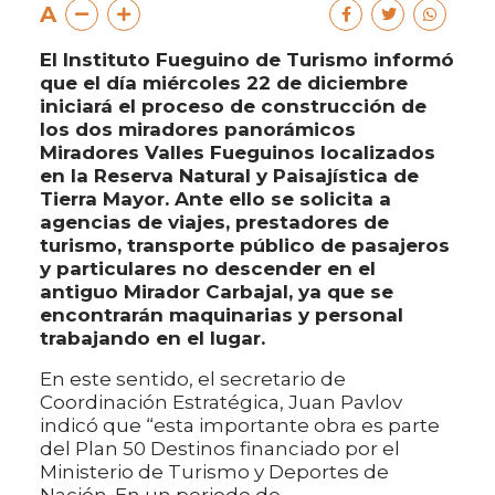
A
El Instituto Fueguino de Turismo informó
que el día miércoles 22 de diciembre
iniciará el proceso de construcción de
los dos miradores panorámicos
Miradores Valles Fueguinos localizados
en la Reserva Natural y Paisajística de
Tierra Mayor. Ante ello se solicita a
agencias de viajes, prestadores de
turismo, transporte público de pasajeros
y particulares no descender en el
antiguo Mirador Carbajal, ya que se
encontrarán maquinarias y personal
trabajando en el lugar.
En este sentido, el secretario de
Coordinación Estratégica, Juan Pavlov
indicó que “esta importante obra es parte
del Plan 50 Destinos financiado por el
Ministerio de Turismo y Deportes de
Nación. En un periodo de