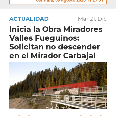
ACTUALIDAD
Mar 21. Dic
Inicia la Obra Miradores
Valles Fueguinos:
Solicitan no descender
en el Mirador Carbajal