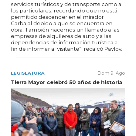
servicios turísticos y de transporte como a
los particulares, recordando que no está
permitido descender en el mirador
Carbajal debido a que se encuentra en
obra. También hacemos un llamado a las
empresas de alquileres de auto y a las
dependencias de información turística a
fin de informar al visitante”, recalcó Pavlov.
LEGISLATURA
Dom 9. Ago
Tierra Mayor celebró 50 años de historia