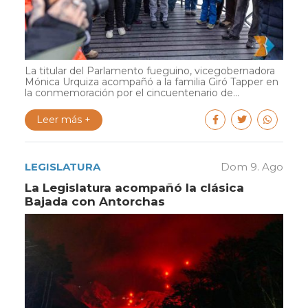
La titular del Parlamento fueguino, vicegobernadora
Mónica Urquiza acompañó a la familia Giró Tapper en
la conmemoración por el cincuentenario de...
Leer más +
LEGISLATURA
Dom 9. Ago
La Legislatura acompañó la clásica
Bajada con Antorchas