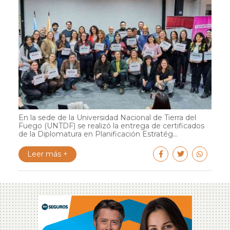
En la sede de la Universidad Nacional de Tierra del
Fuego (UNTDF) se realizó la entrega de certificados
de la Diplomatura en Planificación Estratég...
Leer más +