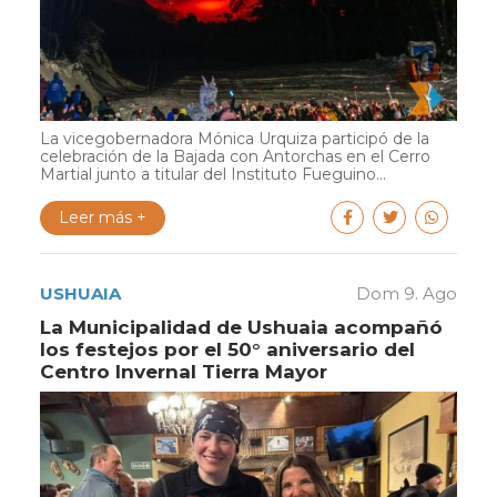
La vicegobernadora Mónica Urquiza participó de la
celebración de la Bajada con Antorchas en el Cerro
Martial junto a titular del Instituto Fueguino...
Leer más +
USHUAIA
Dom 9. Ago
La Municipalidad de Ushuaia acompañó
los festejos por el 50° aniversario del
Centro Invernal Tierra Mayor