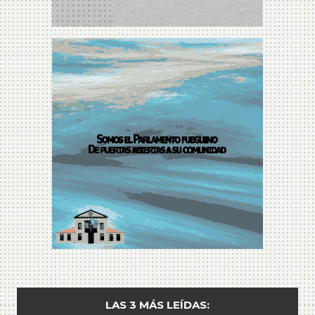
LAS 3 MÁS LEÍDAS: