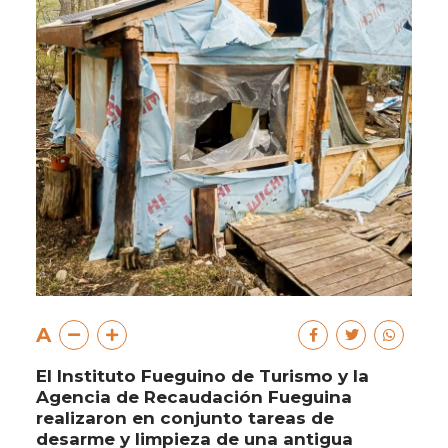
A
El Instituto Fueguino de Turismo y la
Agencia de Recaudación Fueguina
realizaron en conjunto tareas de
desarme y limpieza de una antigua