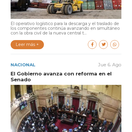
El operativo logístico para la descarga y el traslado de
los componentes continúa avanzando en simultáneo
con la obra civil de la nueva central t...
Leer más +
NACIONAL
Jue 6. Ago
El Gobierno avanza con reforma en el
Senado