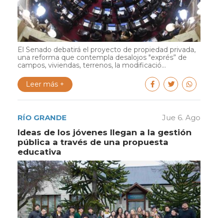
El Senado debatirá el proyecto de propiedad privada,
una reforma que contempla desalojos "exprés” de
campos, viviendas, terrenos, la modificació...
Leer más +
RÍO GRANDE
Jue 6. Ago
Ideas de los jóvenes llegan a la gestión
pública a través de una propuesta
educativa