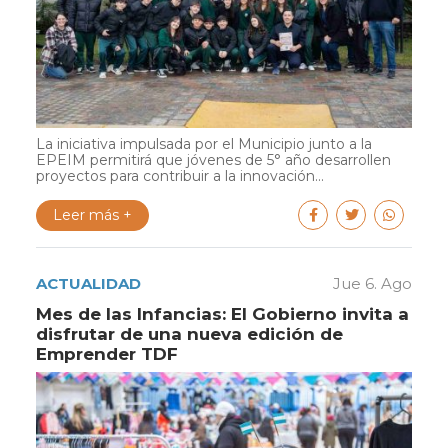
La iniciativa impulsada por el Municipio junto a la
EPEIM permitirá que jóvenes de 5° año desarrollen
proyectos para contribuir a la innovación...
Leer más +
ACTUALIDAD
Jue 6. Ago
Mes de las Infancias: El Gobierno invita a
disfrutar de una nueva edición de
Emprender TDF