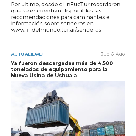
Por ultimo, desde el InFueTur recordaron
que se encuentran disponibles las
recomendaciones para caminantes e
información sobre senderos en
www.findelmundo.tur.ar/senderos
ACTUALIDAD
Jue 6. Ago
Ya fueron descargadas más de 4.500
toneladas de equipamiento para la
Nueva Usina de Ushuaia