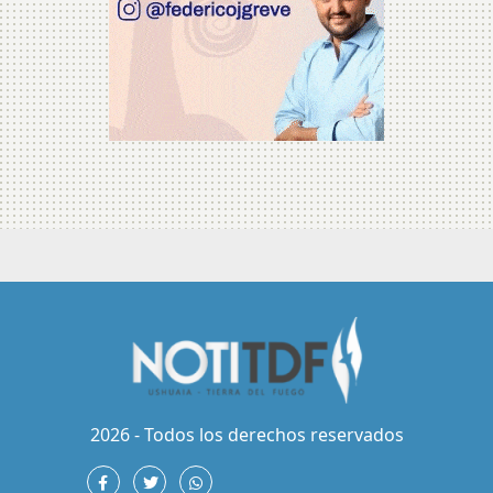
2026 - Todos los derechos reservados