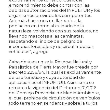
exclusivamente turístico. Cualquier
emprendimiento debe contar con las
debidas autorizaciones del INFUETUR y los
organismos provinciales competentes.
Además hacemos un llamado a la
población en torno al cuidado de la
naturaleza, volviendo con sus residuos, no
llevando mascotas a las caminatas,
respetando el indice de peligro de
incendios forestales y no circulando con
vehículos”, agregó.
Cabe destacar que la Reserva Natural y
Paisajística de Tierra Mayor fue creada por
Decreto 2256/94, la cual es exclusivamente
de uso turístico y cuya autoridad de
aplicación es el INFUETUR. Asimismo se
remarca la vigencia del Dictamen 01/2016
del Consejo Provincial de Medio Ambiente,
el cual prohíbe de circulación de vehículos
todo terreno en senderos y sobre la turba.