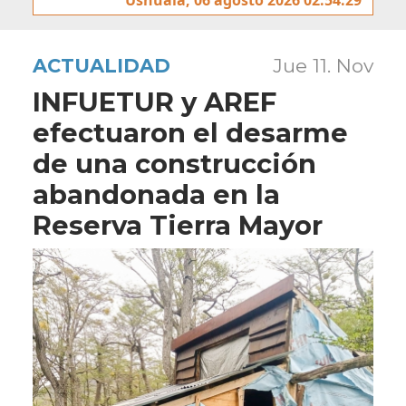
ACTUALIDAD
Jue 11. Nov
INFUETUR y AREF
efectuaron el desarme
de una construcción
abandonada en la
Reserva Tierra Mayor