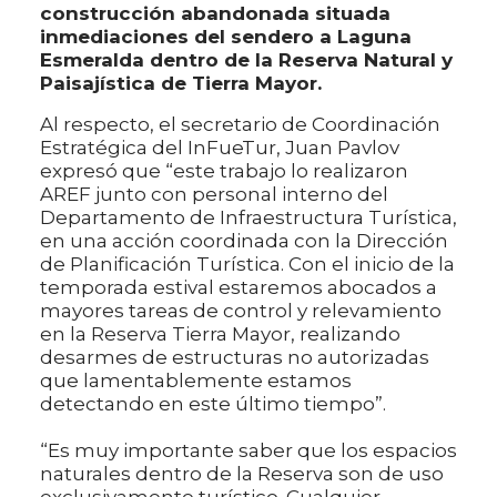
construcción abandonada situada
inmediaciones del sendero a Laguna
Esmeralda dentro de la Reserva Natural y
Paisajística de Tierra Mayor.
Al respecto, el secretario de Coordinación
Estratégica del InFueTur, Juan Pavlov
expresó que “este trabajo lo realizaron
AREF junto con personal interno del
Departamento de Infraestructura Turística,
en una acción coordinada con la Dirección
de Planificación Turística. Con el inicio de la
temporada estival estaremos abocados a
mayores tareas de control y relevamiento
en la Reserva Tierra Mayor, realizando
desarmes de estructuras no autorizadas
que lamentablemente estamos
detectando en este último tiempo”.
“Es muy importante saber que los espacios
naturales dentro de la Reserva son de uso