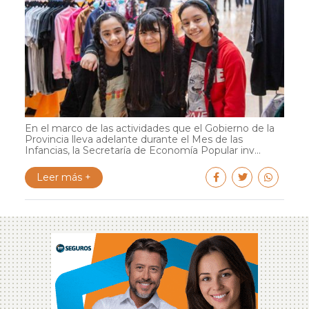
En el marco de las actividades que el Gobierno de la
Provincia lleva adelante durante el Mes de las
Infancias, la Secretaría de Economía Popular inv...
Leer más +