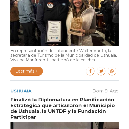
En representación del intendente Walter Vuoto, la
secretaria de Turismo de la Municipalidad de Ushuaia,
Viviana Manfredotti, participó de la celebra...
Leer más +
USHUAIA
Dom 9. Ago
Finalizó la Diplomatura en Planificación
Estratégica que articularon el Municipio
de Ushuaia, la UNTDF y la Fundación
Participar