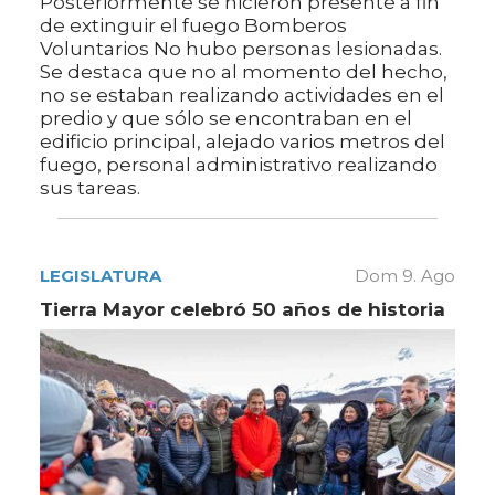
Posteriormente se hicieron presente a fin
de extinguir el fuego Bomberos
Voluntarios No hubo personas lesionadas.
Se destaca que no al momento del hecho,
no se estaban realizando actividades en el
predio y que sólo se encontraban en el
edificio principal, alejado varios metros del
fuego, personal administrativo realizando
sus tareas.
LEGISLATURA
Dom 9. Ago
Tierra Mayor celebró 50 años de historia