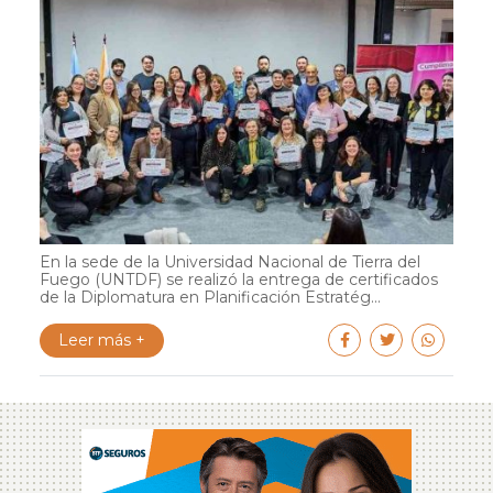
En la sede de la Universidad Nacional de Tierra del
Fuego (UNTDF) se realizó la entrega de certificados
de la Diplomatura en Planificación Estratég...
Leer más +