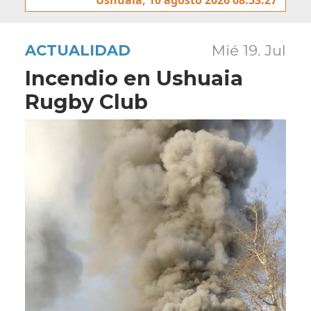
ACTUALIDAD
Mié 19. Jul
Incendio en Ushuaia
Rugby Club