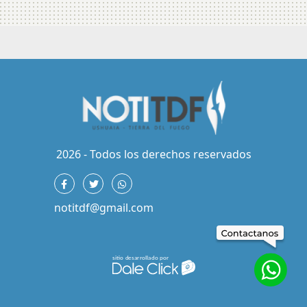
2026 - Todos los derechos reservados
notitdf@gmail.com