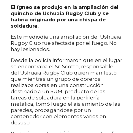
El ígneo se produjo en la ampliación del
quincho de Ushuaia Rugby Club y se
habría originado por una chispa de
soldadura.
Este mediodía una ampliación del Ushuaia
Rugby Club fue afectada por el fuego. No
hay lesionados.
Desde la policía informaron que en el lugar
se encontraba el Sr. Scotto, responsable
del Ushuaia Rugby Club quien manifestó
que mientras un grupo de obreros
realizaba obras en una construcción
destinado a un SUM, producto de las
tareas de soldadura en la perfilería
metálica, tomó fuego el aislamiento de las
paredes, propagándose por un
contenedor con elementos varios en
desuso.