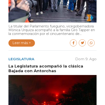
La titular del Parlamento fueguino, vicegobernadora
Mónica Urquiza acompañó a la familia Giró Tapper en
la conmemoración por el cincuentenario de...
Leer más +
LEGISLATURA
Dom 9. Ago
La Legislatura acompañó la clásica
Bajada con Antorchas