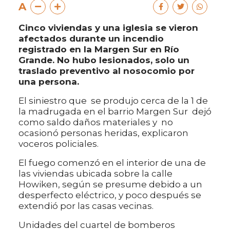
A
Cinco viviendas y una iglesia se vieron
afectados durante un incendio
registrado en la Margen Sur en Río
Grande. No hubo lesionados, solo un
traslado preventivo al nosocomio por
una persona.
El siniestro que se produjo cerca de la 1 de
la madrugada en el barrio Margen Sur dejó
como saldo daños materiales y no
ocasionó personas heridas, explicaron
voceros policiales.
El fuego comenzó en el interior de una de
las viviendas ubicada sobre la calle
Howiken, según se presume debido a un
desperfecto eléctrico, y poco después se
extendió por las casas vecinas.
Unidades del cuartel de bomberos