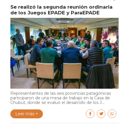
Se realizó la segunda reunión ordinaria
de los Juegos EPADE y ParaEPADE
Representantes de las seis provincias patagónicas
participaron de una mesa de trabajo en la Casa de
Chubut, donde se evaluó el desarrollo de los J...
Leer más +