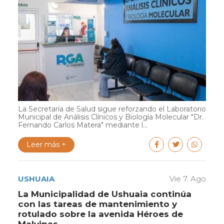
La Secretaría de Salud sigue reforzando el Laboratorio
Municipal de Análisis Clínicos y Biología Molecular "Dr.
Fernando Carlos Matera" mediante l...
Leer más +
USHUAIA
Vie 7. Ago
La Municipalidad de Ushuaia continúa
con las tareas de mantenimiento y
rotulado sobre la avenida Héroes de
Malvinas