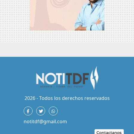
2026 - Todos los derechos reservados
notitdf@gmail.com