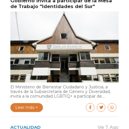
Gobierno invita a participar de la Mesa
de Trabajo "Identidades del Sur"
El Ministerio de Bienestar Ciudadano y Justicia, a
través de la Subsecretaría de Género y Diversidad,
invita a la comunidad LGBTIQ+ a participar de...
Leer más +
ACTUALIDAD
Vie 7. Ago