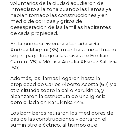
voluntarios de la ciudad acudieron de
inmediato a la zona cuando las llamas ya
habían tomado las construcciones y en
medio de corridas y gritos de
desesperación de las familias habitantes
de cada propiedad.
En la primera vivienda afectada vivía
Andrea Magrini (35), mientras que el fuego
se propagó luego a las casas de Emiliano
Gamín (78) y Mónica Aurelia Alvarez Saldivia
(50).
Además, las llamas llegaron hasta la
propiedad de Carlos Alberto Acosta (62) y a
otra situada sobre la calle Karukinka, y
alcanzaron la estructura de una iglesia
domiciliada en Karukinka 448.
Los bomberos retiraron los medidores de
gas de las construcciones y cortaron el
suministro eléctrico, al tiempo que