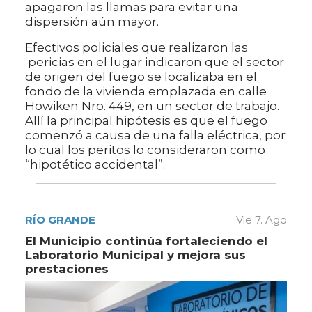
apagaron las llamas para evitar una
dispersión aún mayor.
Efectivos policiales que realizaron las
pericias en el lugar indicaron que el sector
de origen del fuego se localizaba en el
fondo de la vivienda emplazada en calle
Howiken Nro. 449, en un sector de trabajo.
Allí la principal hipótesis es que el fuego
comenzó a causa de una falla eléctrica, por
lo cual los peritos lo consideraron como
“hipotético accidental”.
RÍO GRANDE
Vie 7. Ago
El Municipio continúa fortaleciendo el
Laboratorio Municipal y mejora sus
prestaciones