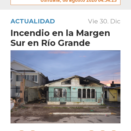
ACTUALIDAD
Vie 30. Dic
Incendio en la Margen
Sur en Río Grande