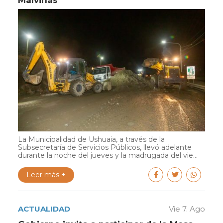
La Municipalidad de Ushuaia, a través de la
Subsecretaría de Servicios Públicos, llevó adelante
durante la noche del jueves y la madrugada del vie...
Leer más +
ACTUALIDAD
Vie 7. Ago