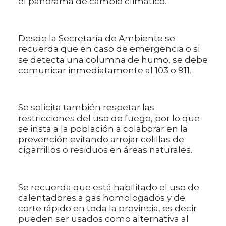
el panorama de cambio climático.
Desde la Secretaría de Ambiente se
recuerda que en caso de emergencia o si
se detecta una columna de humo, se debe
comunicar inmediatamente al 103 o 911.
Se solicita también respetar las
restricciones del uso de fuego, por lo que
se insta a la población a colaborar en la
prevención evitando arrojar colillas de
cigarrillos o residuos en áreas naturales.
Se recuerda que está habilitado el uso de
calentadores a gas homologados y de
corte rápido en toda la provincia, es decir
pueden ser usados como alternativa al