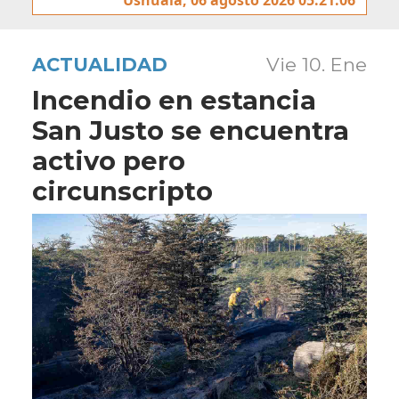
ACTUALIDAD
Vie 10. Ene
Incendio en estancia
San Justo se encuentra
activo pero
circunscripto