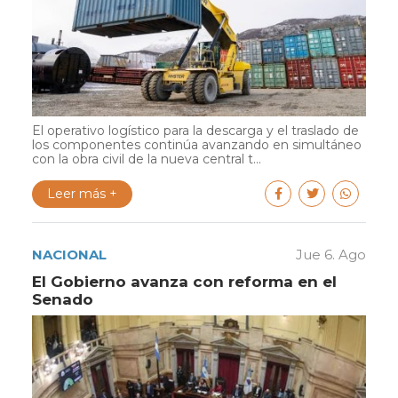
El operativo logístico para la descarga y el traslado de
los componentes continúa avanzando en simultáneo
con la obra civil de la nueva central t...
Leer más +
NACIONAL
Jue 6. Ago
El Gobierno avanza con reforma en el
Senado