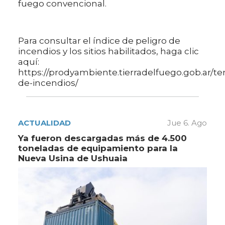
fuego convencional.
Para consultar el índice de peligro de
incendios y los sitios habilitados, haga clic
aquí:
https://prodyambiente.tierradelfuego.gob.ar/t
de-incendios/
ACTUALIDAD
Jue 6. Ago
Ya fueron descargadas más de 4.500
toneladas de equipamiento para la
Nueva Usina de Ushuaia