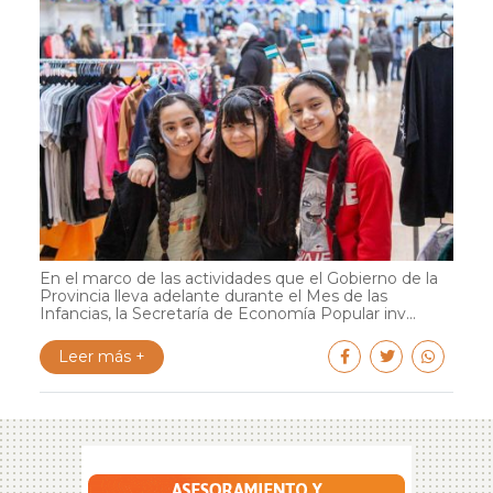
En el marco de las actividades que el Gobierno de la
Provincia lleva adelante durante el Mes de las
Infancias, la Secretaría de Economía Popular inv...
Leer más +