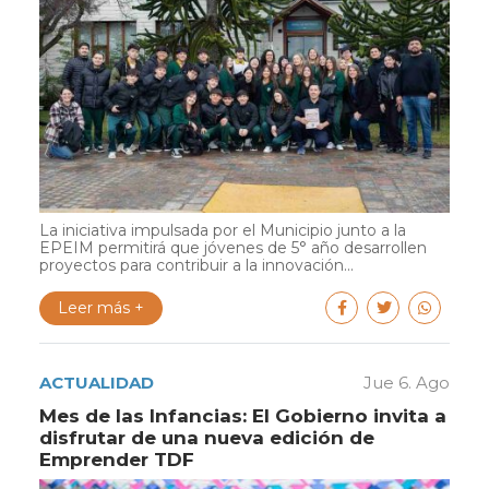
La iniciativa impulsada por el Municipio junto a la
EPEIM permitirá que jóvenes de 5° año desarrollen
proyectos para contribuir a la innovación...
Leer más +
ACTUALIDAD
Jue 6. Ago
Mes de las Infancias: El Gobierno invita a
disfrutar de una nueva edición de
Emprender TDF