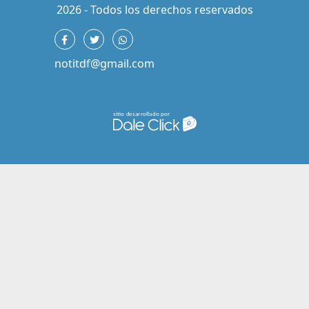
2026 - Todos los derechos reservados
notitdf@gmail.com