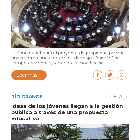
El Senado debatirá el proyecto de propiedad privada,
una reforma que contempla desalojos "exprés” de
campos, viviendas, terrenos, la modificació...
Leer más +
RÍO GRANDE
Jue 6. Ago
Ideas de los jóvenes llegan a la gestión
pública a través de una propuesta
educativa