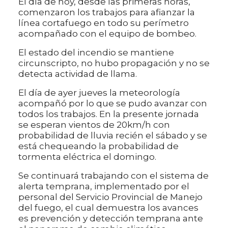
El día de hoy, desde las primeras horas,
comenzaron los trabajos para afianzar la
línea cortafuego en todo su perímetro
acompañado con el equipo de bombeo.
El estado del incendio se mantiene
circunscripto, no hubo propagación y no se
detecta actividad de llama.
El día de ayer jueves la meteorología
acompañó por lo que se pudo avanzar con
todos los trabajos. En la presente jornada
se esperan vientos de 20km/h con
probabilidad de lluvia recién el sábado y se
está chequeando la probabilidad de
tormenta eléctrica el domingo.
Se continuará trabajando con el sistema de
alerta temprana, implementado por el
personal del Servicio Provincial de Manejo
del fuego, el cual demuestra los avances
es prevención y detección temprana ante