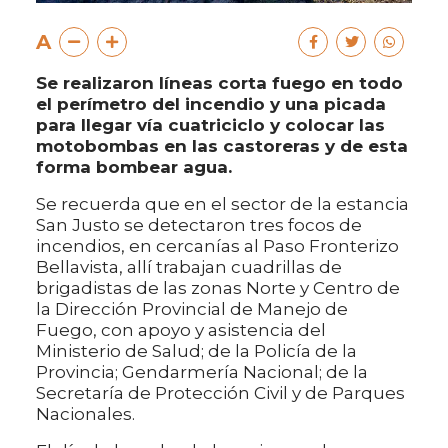
A
Se realizaron líneas corta fuego en todo
el perímetro del incendio y una picada
para llegar vía cuatriciclo y colocar las
motobombas en las castoreras y de esta
forma bombear agua.
Se recuerda que en el sector de la estancia
San Justo se detectaron tres focos de
incendios, en cercanías al Paso Fronterizo
Bellavista, allí trabajan cuadrillas de
brigadistas de las zonas Norte y Centro de
la Dirección Provincial de Manejo de
Fuego, con apoyo y asistencia del
Ministerio de Salud; de la Policía de la
Provincia; Gendarmería Nacional; de la
Secretaría de Protección Civil y de Parques
Nacionales.