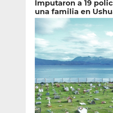
Imputaron a 19 polic
una familia en Ushu