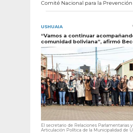
Comité Nacional para la Prevención d
USHUAIA
“Vamos a continuar acompañando
comunidad boliviana”, afirmó Bec
El secretario de Relaciones Parlamentarias y
Articulación Política de la Municipalidad de U