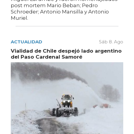
post mortem Mario Beban; Pedro
Schroeder; Antonio Mansilla y Antonio
Muriel.
ACTUALIDAD
Sáb 8. Ago
Vialidad de Chile despejó lado argentino
del Paso Cardenal Samoré