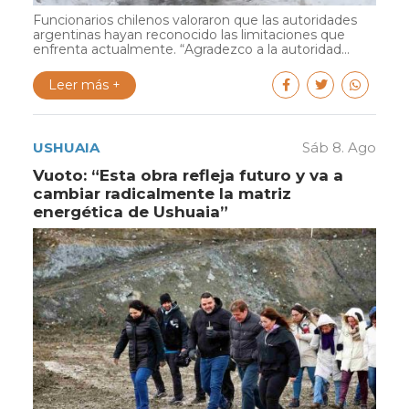
Funcionarios chilenos valoraron que las autoridades
argentinas hayan reconocido las limitaciones que
enfrenta actualmente. “Agradezco a la autoridad...
Leer más +
USHUAIA
Sáb 8. Ago
Vuoto: “Esta obra refleja futuro y va a
cambiar radicalmente la matriz
energética de Ushuaia”