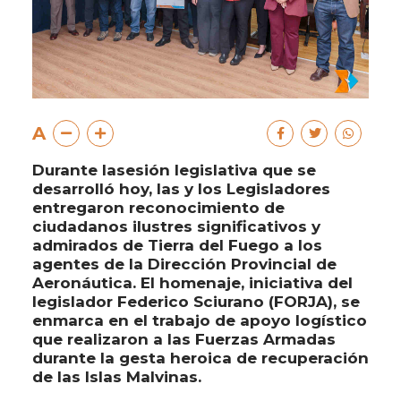
A
Durante lasesión legislativa que se
desarrolló hoy, las y los Legisladores
entregaron reconocimiento de
ciudadanos ilustres significativos y
admirados de Tierra del Fuego a los
agentes de la Dirección Provincial de
Aeronáutica. El homenaje, iniciativa del
legislador Federico Sciurano (FORJA), se
enmarca en el trabajo de apoyo logístico
que realizaron a las Fuerzas Armadas
durante la gesta heroica de recuperación
de las Islas Malvinas.