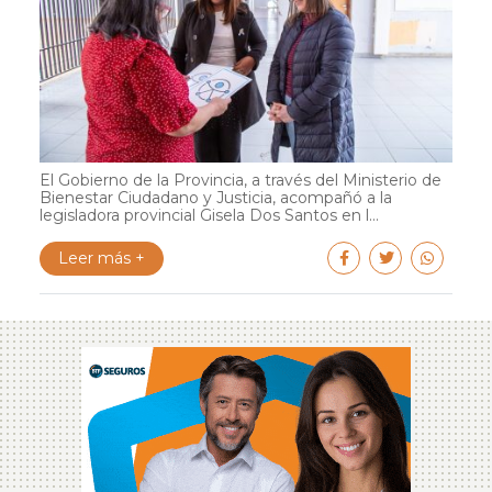
El Gobierno de la Provincia, a través del Ministerio de
Bienestar Ciudadano y Justicia, acompañó a la
legisladora provincial Gisela Dos Santos en l...
Leer más +