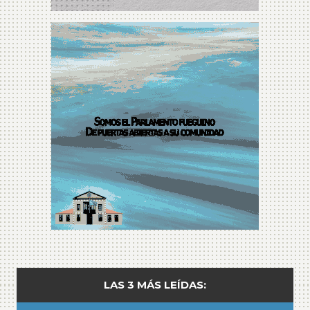
LAS 3 MÁS LEÍDAS: