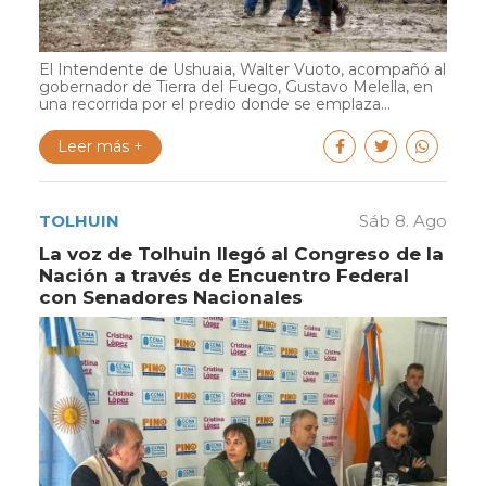
El Intendente de Ushuaia, Walter Vuoto, acompañó al
gobernador de Tierra del Fuego, Gustavo Melella, en
una recorrida por el predio donde se emplaza...
Leer más +
TOLHUIN
Sáb 8. Ago
La voz de Tolhuin llegó al Congreso de la
Nación a través de Encuentro Federal
con Senadores Nacionales