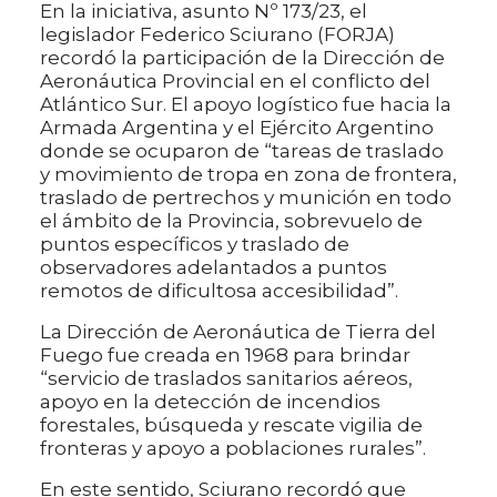
En la iniciativa, asunto Nº 173/23, el
legislador Federico Sciurano (FORJA)
recordó la participación de la Dirección de
Aeronáutica Provincial en el conflicto del
Atlántico Sur. El apoyo logístico fue hacia la
Armada Argentina y el Ejército Argentino
donde se ocuparon de “tareas de traslado
y movimiento de tropa en zona de frontera,
traslado de pertrechos y munición en todo
el ámbito de la Provincia, sobrevuelo de
puntos específicos y traslado de
observadores adelantados a puntos
remotos de dificultosa accesibilidad”.
La Dirección de Aeronáutica de Tierra del
Fuego fue creada en 1968 para brindar
“servicio de traslados sanitarios aéreos,
apoyo en la detección de incendios
forestales, búsqueda y rescate vigilia de
fronteras y apoyo a poblaciones rurales”.
En este sentido, Sciurano recordó que