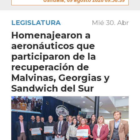
LEGISLATURA
Mié 30. Abr
Homenajearon a
aeronáuticos que
participaron de la
recuperación de
Malvinas, Georgias y
Sandwich del Sur