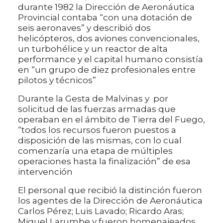
durante 1982 la Dirección de Aeronáutica
Provincial contaba “con una dotación de
seis aeronaves” y describió dos
helicópteros, dos aviones convencionales,
un turbohélice y un reactor de alta
performance y el capital humano consistía
en “un grupo de diez profesionales entre
pilotos y técnicos”
Durante la Gesta de Malvinas y por
solicitud de las fuerzas armadas que
operaban en el ámbito de Tierra del Fuego,
“todos los recursos fueron puestos a
disposición de las mismas, con lo cual
comenzaría una etapa de múltiples
operaciones hasta la finalización” de esa
intervención
El personal que recibió la distinción fueron
los agentes de la Dirección de Aeronáutica
Carlos Pérez; Luis Lavado; Ricardo Aras;
Miguel Larumbe y fueron homenajeados