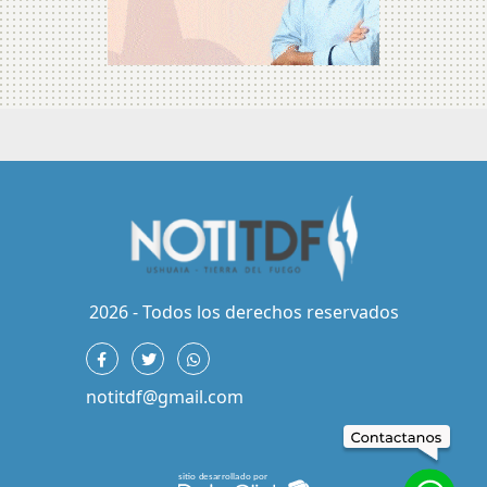
2026 - Todos los derechos reservados
notitdf@gmail.com