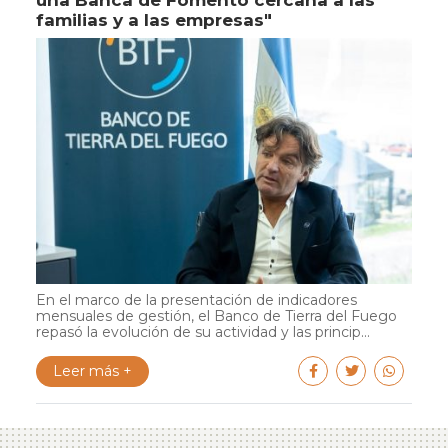
una Banca de Fomento cercana a las
familias y a las empresas"
En el marco de la presentación de indicadores
mensuales de gestión, el Banco de Tierra del Fuego
repasó la evolución de su actividad y las princip...
Leer más +