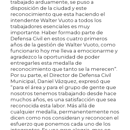
trabajado arduamente, se puso a
disposición de la ciudad y este
reconocimiento que esta haciendo el
intendente Walter Vuoto a todos los
trabajadores esenciales es muy
importante. Haber formado parte de
Defensa Civil en estos cuatro primeros
años de la gestión de Walter Vuoto, como
funcionario hoy me lleva a emocionarme y
agradezco la oportunidad de poder
entregarles esta medalla de
reconocimiento que tanto se la merecen”.
Por su parte, el Director de Defensa Civil
Municipal, Daniel Vázquez, expresó que
“para el área y para el grupo de gente que
nosotros tenemos trabajando desde hace
muchos años, es una satisfacción que sea
reconocida esta labor. Más allá de
cualquier medalla, permanentemente nos
dicen como nos consideran y reconocen el
esfuerzo que ponemos cada uno de los