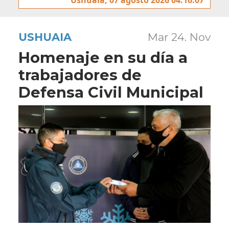
USHUAIA
Mar 24. Nov
Homenaje en su día a
trabajadores de
Defensa Civil Municipal