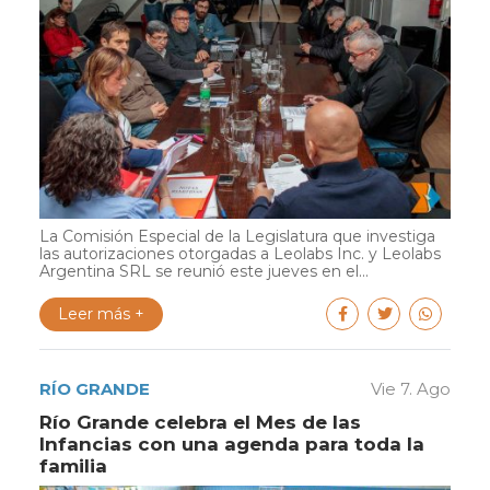
La Comisión Especial de la Legislatura que investiga
las autorizaciones otorgadas a Leolabs Inc. y Leolabs
Argentina SRL se reunió este jueves en el...
Leer más +
RÍO GRANDE
Vie 7. Ago
Río Grande celebra el Mes de las
Infancias con una agenda para toda la
familia