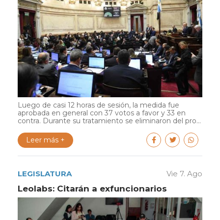
Luego de casi 12 horas de sesión, la medida fue
aprobada en general con 37 votos a favor y 33 en
contra. Durante su tratamiento se eliminaron del pro...
Leer más +
LEGISLATURA
Vie 7. Ago
Leolabs: Citarán a exfuncionarios