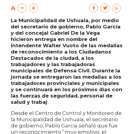
A
La Municipalidad de Ushuaia, por medio
del secretario de gobierno, Pablo García
y del concejal Gabriel De la Vega
hicieron entrega en nombre del
intendente Walter Vuoto de las medallas
de reconocimiento a los Ciudadanos
Destacados de la ciudad, a los
trabajadores y las trabajadoras
municipales de Defensa Civil. Durante la
jornada se entregaron las medallas a los
trabajadores provinciales y municipales
y se continuará en los próximos días con
las fuerzas de seguridad, personal de
salud y trabaj
Desde el Centro de Control y Monitoreo de
la Municipalidad de Ushuaia, el secretario
de gobierno, Pablo Garcia señaló que fue
un reconocimiento “muy emotivo, el