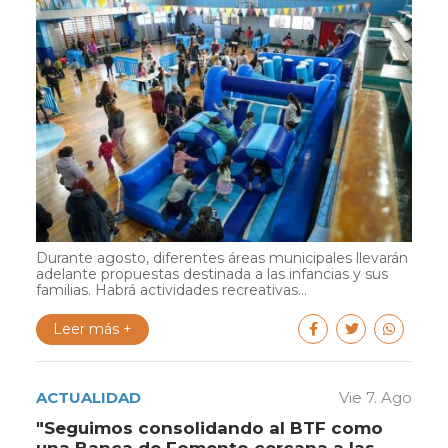
Durante agosto, diferentes áreas municipales llevarán
adelante propuestas destinada a las infancias y sus
familias. Habrá actividades recreativas...
Leer más +
ACTUALIDAD
Vie 7. Ago
"Seguimos consolidando al BTF como