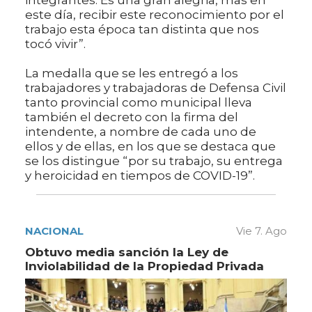
integrantes. Es una gran alegria, mas en
este día, recibir este reconocimiento por el
trabajo esta época tan distinta que nos
tocó vivir”.
La medalla que se les entregó a los
trabajadores y trabajadoras de Defensa Civil
tanto provincial como municipal lleva
también el decreto con la firma del
intendente, a nombre de cada uno de
ellos y de ellas, en los que se destaca que
se los distingue “por su trabajo, su entrega
y heroicidad en tiempos de COVID-19”.
NACIONAL
Vie 7. Ago
Obtuvo media sanción la Ley de
Inviolabilidad de la Propiedad Privada