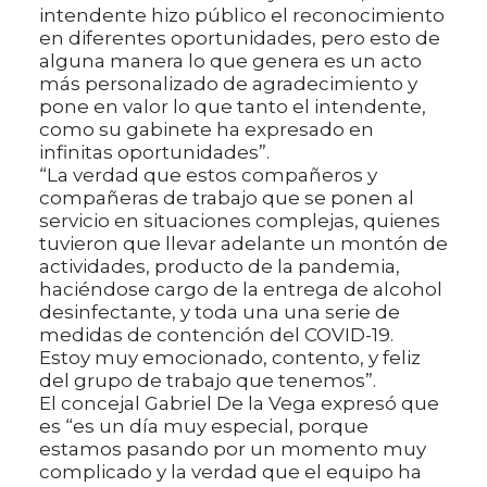
intendente hizo público el reconocimiento
en diferentes oportunidades, pero esto de
alguna manera lo que genera es un acto
más personalizado de agradecimiento y
pone en valor lo que tanto el intendente,
como su gabinete ha expresado en
infinitas oportunidades”.
“La verdad que estos compañeros y
compañeras de trabajo que se ponen al
servicio en situaciones complejas, quienes
tuvieron que llevar adelante un montón de
actividades, producto de la pandemia,
haciéndose cargo de la entrega de alcohol
desinfectante, y toda una una serie de
medidas de contención del COVID-19.
Estoy muy emocionado, contento, y feliz
del grupo de trabajo que tenemos”.
El concejal Gabriel De la Vega expresó que
es “es un día muy especial, porque
estamos pasando por un momento muy
complicado y la verdad que el equipo ha