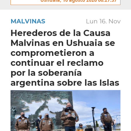
MALVINAS
Lun 16. Nov
Herederos de la Causa
Malvinas en Ushuaia se
comprometieron a
continuar el reclamo
por la soberanía
argentina sobre las Islas