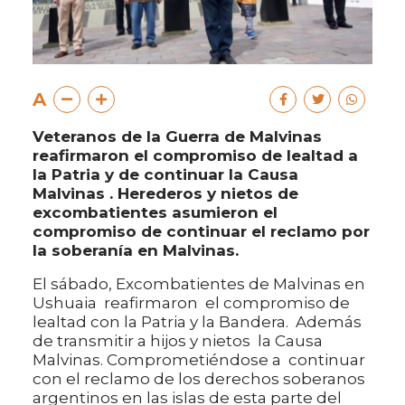
A
Veteranos de la Guerra de Malvinas
reafirmaron el compromiso de lealtad a
la Patria y de continuar la Causa
Malvinas . Herederos y nietos de
excombatientes asumieron el
compromiso de continuar el reclamo por
la soberanía en Malvinas.
El sábado, Excombatientes de Malvinas en
Ushuaia reafirmaron el compromiso de
lealtad con la Patria y la Bandera. Además
de transmitir a hijos y nietos la Causa
Malvinas. Comprometiéndose a continuar
con el reclamo de los derechos soberanos
argentinos en las islas de esta parte del