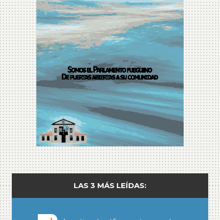
LAS 3 MÁS LEÍDAS: