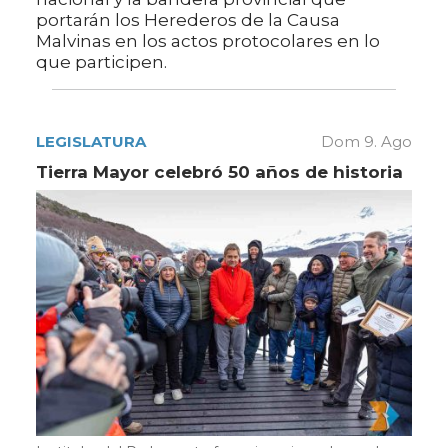
portarán los Herederos de la Causa
Malvinas en los actos protocolares en lo
que participen.
LEGISLATURA
Dom 9. Ago
Tierra Mayor celebró 50 años de historia