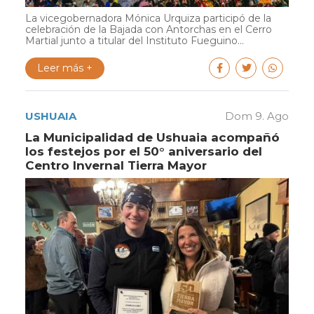
La vicegobernadora Mónica Urquiza participó de la
celebración de la Bajada con Antorchas en el Cerro
Martial junto a titular del Instituto Fueguino...
Leer más +
USHUAIA
Dom 9. Ago
La Municipalidad de Ushuaia acompañó
los festejos por el 50° aniversario del
Centro Invernal Tierra Mayor