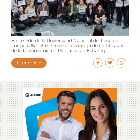
En la sede de la Universidad Nacional de Tierra del
Fuego (UNTDF) se realizó la entrega de certificados
de la Diplomatura en Planificación Estratég...
Leer más +