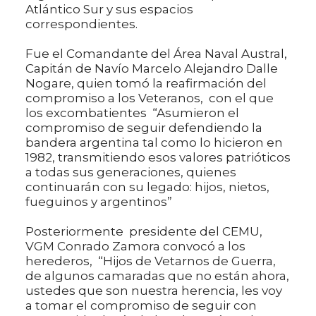
Atlántico Sur y sus espacios
correspondientes.
Fue el Comandante del Área Naval Austral,
Capitán de Navío Marcelo Alejandro Dalle
Nogare, quien tomó la reafirmación del
compromiso a los Veteranos, con el que
los excombatientes “Asumieron el
compromiso de seguir defendiendo la
bandera argentina tal como lo hicieron en
1982, transmitiendo esos valores patrióticos
a todas sus generaciones, quienes
continuarán con su legado: hijos, nietos,
fueguinos y argentinos”
Posteriormente presidente del CEMU,
VGM Conrado Zamora convocó a los
herederos, “Hijos de Vetarnos de Guerra,
de algunos camaradas que no están ahora,
ustedes que son nuestra herencia, les voy
a tomar el compromiso de seguir con