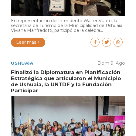
En representación del intendente Walter Vuoto, la
secretaria de Turismo de la Municipalidad de Ushuaia,
Viviana Manfredotti, participó de la celebra...
Leer más +
USHUAIA
Dom 9. Ago
Finalizó la Diplomatura en Planificación
Estratégica que articularon el Municipio
de Ushuaia, la UNTDF y la Fundación
Participar