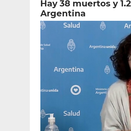
Hay 38 muertos y 1.
Argentina