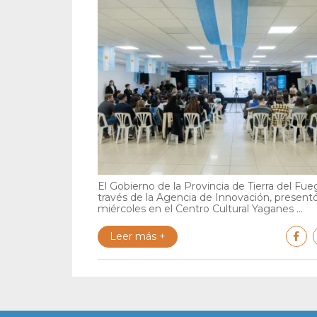
El Gobierno de la Provincia de Tierra del Fue
través de la Agencia de Innovación, present
miércoles en el Centro Cultural Yaganes ...
Leer más +