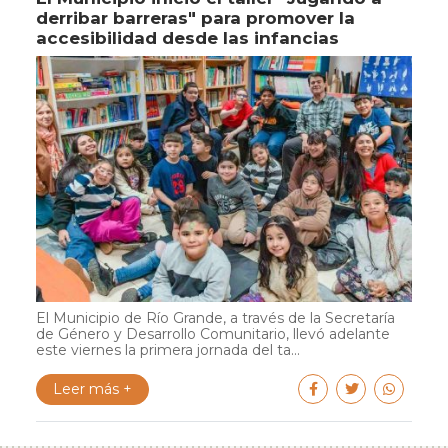
derribar barreras" para promover la
accesibilidad desde las infancias
El Municipio de Río Grande, a través de la Secretaría
de Género y Desarrollo Comunitario, llevó adelante
este viernes la primera jornada del ta...
Leer más +