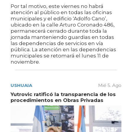
Por tal motivo, este viernes no habrá
atención al público en todas las oficinas
municipales y el edificio ‘Adolfo Cano’,
ubicado en la calle Arturo Coronado 486,
permanecerá cerrado durante toda la
jornada manteniendo guardias en todas
las dependencias de servicios en vía
pública. La atención en las dependencias
municipales se retomará el lunes 11 de
noviembre.
USHUAIA
Mié 5. Ago
Yutrovic ratificó la transparencia de los
procedimientos en Obras Privadas