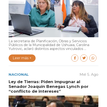
La secretaria de Planificación, Obras y Servicios
Públicos de la Municipalidad de Ushuaia, Carolina
Yutrovic, aclaró distintos aspectos vinculados ...
Leer más +
NACIONAL
Mié 5. Ago
Ley de Tierras: Piden impugnar al
Senador Joaquín Benegas Lynch por
“conflicto de intereses”