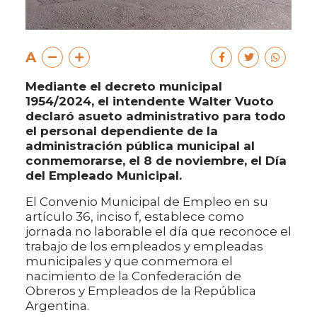
A
Mediante el decreto municipal
1954/2024, el intendente Walter Vuoto
declaró asueto administrativo para todo
el personal dependiente de la
administración pública municipal al
conmemorarse, el 8 de noviembre, el Día
del Empleado Municipal.
El Convenio Municipal de Empleo en su
artículo 36, inciso f, establece como
jornada no laborable el día que reconoce el
trabajo de los empleados y empleadas
municipales y que conmemora el
nacimiento de la Confederación de
Obreros y Empleados de la República
Argentina.