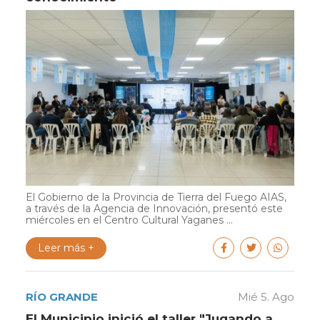
El Gobierno de la Provincia de Tierra del Fuego AIAS,
a través de la Agencia de Innovación, presentó este
miércoles en el Centro Cultural Yaganes ...
Leer más +
RÍO GRANDE
Mié 5. Ago
El Municipio inició el taller "Jugando a