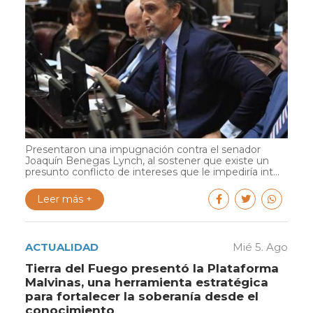
Presentaron una impugnación contra el senador
Joaquín Benegas Lynch, al sostener que existe un
presunto conflicto de intereses que le impediría int...
Leer más +
ACTUALIDAD
Mié 5. Ago
Tierra del Fuego presentó la Plataforma
Malvinas, una herramienta estratégica
para fortalecer la soberanía desde el
conocimiento