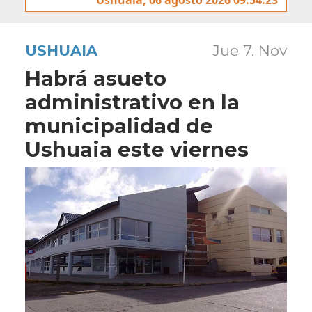
USHUAIA
Jue 7. Nov
Habrá asueto
administrativo en la
municipalidad de
Ushuaia este viernes