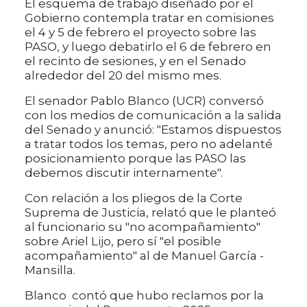
El esquema de trabajo diseñado por el
Gobierno contempla tratar en comisiones
el 4 y 5 de febrero el proyecto sobre las
PASO, y luego debatirlo el 6 de febrero en
el recinto de sesiones, y en el Senado
alrededor del 20 del mismo mes.
El senador Pablo Blanco (UCR) conversó
con los medios de comunicación a la salida
del Senado y anunció: "Estamos dispuestos
a tratar todos los temas, pero no adelanté
posicionamiento porque las PASO las
debemos discutir internamente".
Con relación a los pliegos de la Corte
Suprema de Justicia, relató que le planteó
al funcionario su "no acompañamiento"
sobre Ariel Lijo, pero sí "el posible
acompañamiento" al de Manuel García -
Mansilla.
Blanco contó que hubo reclamos por la