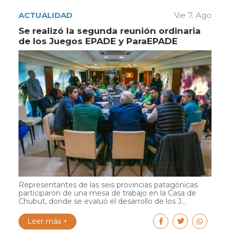
ACTUALIDAD
Vie 7. Ago
Se realizó la segunda reunión ordinaria
de los Juegos EPADE y ParaEPADE
Representantes de las seis provincias patagónicas
participaron de una mesa de trabajo en la Casa de
Chubut, donde se evaluó el desarrollo de los J...
Leer más +