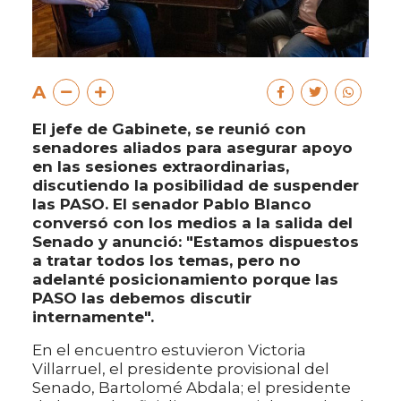
A
El jefe de Gabinete, se reunió con
senadores aliados para asegurar apoyo
en las sesiones extraordinarias,
discutiendo la posibilidad de suspender
las PASO. El senador Pablo Blanco
conversó con los medios a la salida del
Senado y anunció: "Estamos dispuestos
a tratar todos los temas, pero no
adelanté posicionamiento porque las
PASO las debemos discutir
internamente".
En el encuentro estuvieron Victoria
Villarruel, el presidente provisional del
Senado, Bartolomé Abdala; el presidente