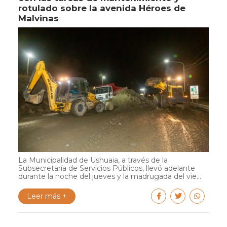
rotulado sobre la avenida Héroes de
Malvinas
La Municipalidad de Ushuaia, a través de la
Subsecretaría de Servicios Públicos, llevó adelante
durante la noche del jueves y la madrugada del vie...
Leer más +