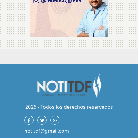
2026 - Todos los derechos reservados
notitdf@gmail.com