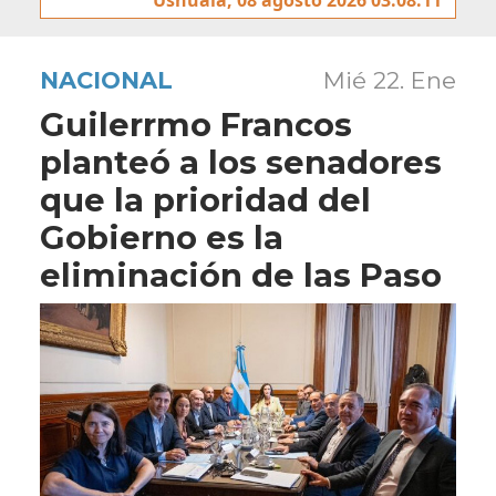
NACIONAL
Mié 22. Ene
Guilerrmo Francos
planteó a los senadores
que la prioridad del
Gobierno es la
eliminación de las Paso