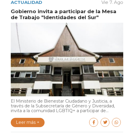
ACTUALIDAD
Vie 7. Ago
Gobierno invita a participar de la Mesa
de Trabajo "Identidades del Sur"
El Ministerio de Bienestar Ciudadano y Justicia, a
través de la Subsecretaría de Género y Diversidad,
invita a la comunidad LGBTIQ+ a participar de...
Leer más +