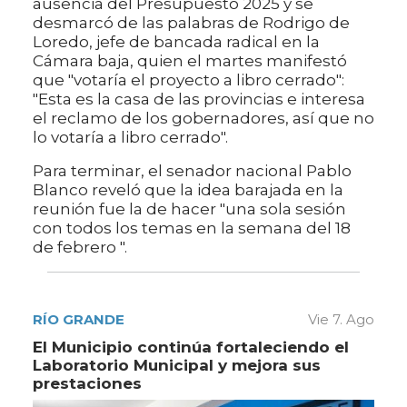
ausencia del Presupuesto 2025 y se
desmarcó de las palabras de Rodrigo de
Loredo, jefe de bancada radical en la
Cámara baja, quien el martes manifestó
que "votaría el proyecto a libro cerrado":
"Esta es la casa de las provincias e interesa
el reclamo de los gobernadores, así que no
lo votaría a libro cerrado".
Para terminar, el senador nacional Pablo
Blanco reveló que la idea barajada en la
reunión fue la de hacer "una sola sesión
con todos los temas en la semana del 18
de febrero ".
RÍO GRANDE
Vie 7. Ago
El Municipio continúa fortaleciendo el
Laboratorio Municipal y mejora sus
prestaciones