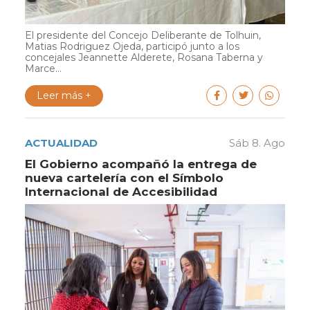
El presidente del Concejo Deliberante de Tolhuin,
Matias Rodriguez Ojeda, participó junto a los
concejales Jeannette Alderete, Rosana Taberna y
Marce...
Leer más +
ACTUALIDAD
Sáb 8. Ago
El Gobierno acompañó la entrega de
nueva cartelería con el Símbolo
Internacional de Accesibilidad