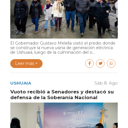
El Gobernador Gustavo Melella visitó el predio donde
se construye la nueva usina de generación eléctrica
de Ushuaia, luego de la culminación del o...
Leer más +
USHUAIA
Sáb 8. Ago
Vuoto recibió a Senadores y destacó su
defensa de la Soberanía Nacional