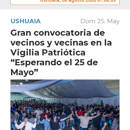
USHUAIA
Dom 25. May
Gran convocatoria de
vecinos y vecinas en la
Vigilia Patriótica
“Esperando el 25 de
Mayo”