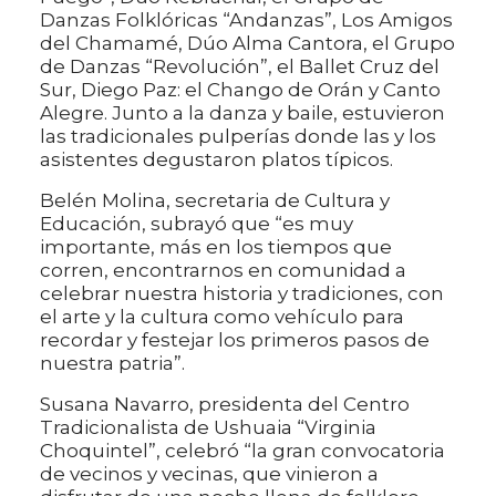
Danzas Folklóricas “Andanzas”, Los Amigos
del Chamamé, Dúo Alma Cantora, el Grupo
de Danzas “Revolución”, el Ballet Cruz del
Sur, Diego Paz: el Chango de Orán y Canto
Alegre. Junto a la danza y baile, estuvieron
las tradicionales pulperías donde las y los
asistentes degustaron platos típicos.
Belén Molina, secretaria de Cultura y
Educación, subrayó que “es muy
importante, más en los tiempos que
corren, encontrarnos en comunidad a
celebrar nuestra historia y tradiciones, con
el arte y la cultura como vehículo para
recordar y festejar los primeros pasos de
nuestra patria”.
Susana Navarro, presidenta del Centro
Tradicionalista de Ushuaia “Virginia
Choquintel”, celebró “la gran convocatoria
de vecinos y vecinas, que vinieron a