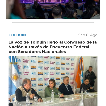
TOLHUIN
Sáb 8. Ago
La voz de Tolhuin llegó al Congreso de la
Nación a través de Encuentro Federal
con Senadores Nacionales