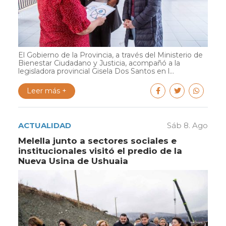
El Gobierno de la Provincia, a través del Ministerio de
Bienestar Ciudadano y Justicia, acompañó a la
legisladora provincial Gisela Dos Santos en l...
Leer más +
ACTUALIDAD
Sáb 8. Ago
Melella junto a sectores sociales e
institucionales visitó el predio de la
Nueva Usina de Ushuaia