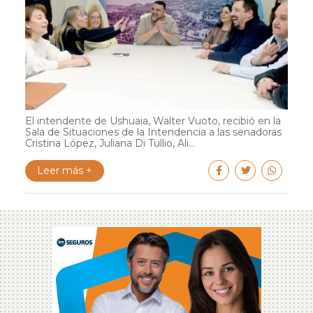
El intendente de Ushuaia, Walter Vuoto, recibió en la
Sala de Situaciones de la Intendencia a las senadoras
Cristina López, Juliana Di Tullio, Ali...
Leer más +