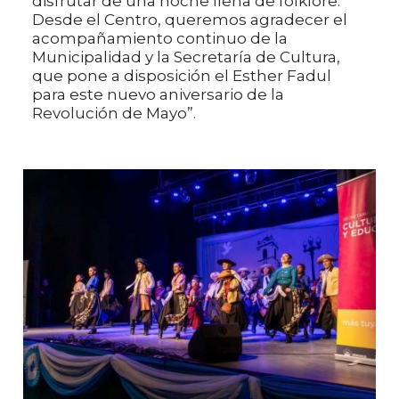
disfrutar de una noche llena de folklore.
Desde el Centro, queremos agradecer el
acompañamiento continuo de la
Municipalidad y la Secretaría de Cultura,
que pone a disposición el Esther Fadul
para este nuevo aniversario de la
Revolución de Mayo”.