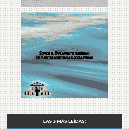
LAS 3 MÁS LEÍDAS: