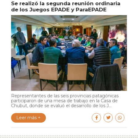
Se realizó la segunda reunión ordinaria
de los Juegos EPADE y ParaEPADE
Representantes de las seis provincias patagónicas
participaron de una mesa de trabajo en la Casa de
Chubut, donde se evaluó el desarrollo de los J...
Leer más +