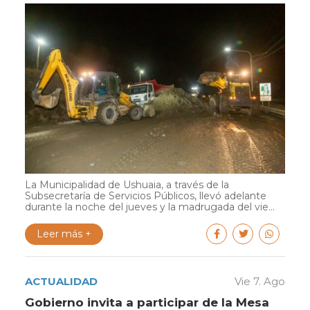
La Municipalidad de Ushuaia, a través de la
Subsecretaría de Servicios Públicos, llevó adelante
durante la noche del jueves y la madrugada del vie...
Leer más +
ACTUALIDAD
Vie 7. Ago
Gobierno invita a participar de la Mesa