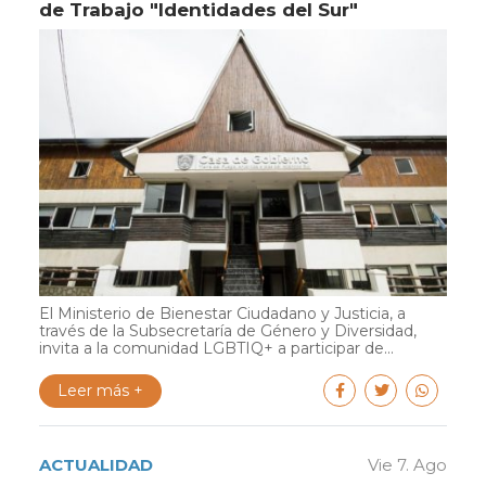
de Trabajo "Identidades del Sur"
El Ministerio de Bienestar Ciudadano y Justicia, a
través de la Subsecretaría de Género y Diversidad,
invita a la comunidad LGBTIQ+ a participar de...
Leer más +
ACTUALIDAD
Vie 7. Ago