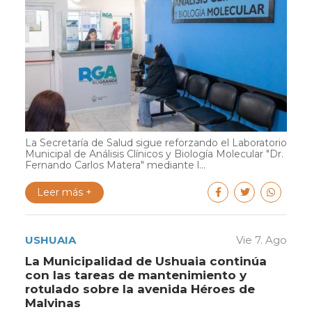
La Secretaría de Salud sigue reforzando el Laboratorio
Municipal de Análisis Clínicos y Biología Molecular "Dr.
Fernando Carlos Matera" mediante l...
Leer más +
USHUAIA
Vie 7. Ago
La Municipalidad de Ushuaia continúa
con las tareas de mantenimiento y
rotulado sobre la avenida Héroes de
Malvinas