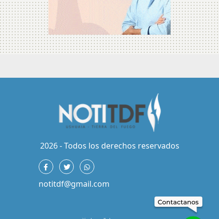
2026 - Todos los derechos reservados
notitdf@gmail.com