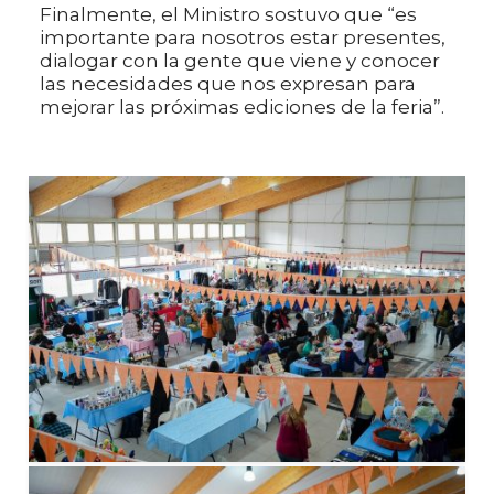
Finalmente, el Ministro sostuvo que “es
importante para nosotros estar presentes,
dialogar con la gente que viene y conocer
las necesidades que nos expresan para
mejorar las próximas ediciones de la feria”.