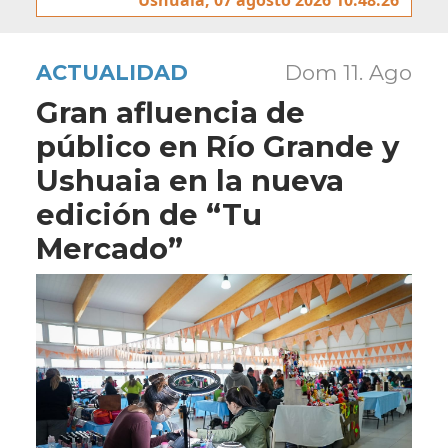
ACTUALIDAD
Dom 11. Ago
Gran afluencia de
público en Río Grande y
Ushuaia en la nueva
edición de “Tu
Mercado”