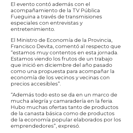
El evento contó además con el
acompañamiento de la TV Pública
Fueguina a través de transmisiones
especiales con entrevistas y
entretenimiento.
El Ministro de Economía de la Provincia,
Francisco Devita, comentó al respecto que
“estamos muy contentos en esta jornada.
Estamos viendo los frutos de un trabajo
que inició en diciembre del año pasado
como una propuesta para acompañar la
economía de los vecinos y vecinas con
precios accesibles”.
“Además todo esto se da en un marco de
mucha alegría y camaradería en la feria.
Hubo muchas ofertas tanto de productos
de la canasta básica como de productos
de la economía popular elaborados por los
emprendedores”, expresó.