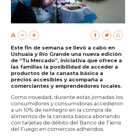
A
Este fin de semana se llevó a cabo en
Ushuaia y Río Grande una nueva edición
de “Tu Mercado”, iniciativa que ofrece a
las familias la posibilidad de acceder a
productos de la canasta básica a
precios accesibles y acompaña a
comerciantes y emprendedores locales.
Como novedad, durante estas jornadas los
consumidores y consumidoras accedieron
a un 10% de reintegro en la compra de
alimentos de la canasta básica abonando
con tarjetas de débito del Banco de Tierra
del Fuego en comercios adheridos.