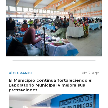
RÍO GRANDE
Vie 7. Ago
El Municipio continúa fortaleciendo el
Laboratorio Municipal y mejora sus
prestaciones