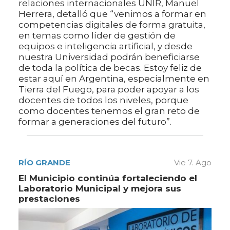
relaciones internacionales UNIR, Manuel
Herrera, detalló que “venimos a formar en
competencias digitales de forma gratuita,
en temas como líder de gestión de
equipos e inteligencia artificial, y desde
nuestra Universidad podrán beneficiarse
de toda la política de becas. Estoy feliz de
estar aquí en Argentina, especialmente en
Tierra del Fuego, para poder apoyar a los
docentes de todos los niveles, porque
como docentes tenemos el gran reto de
formar a generaciones del futuro”.
RÍO GRANDE
Vie 7. Ago
El Municipio continúa fortaleciendo el
Laboratorio Municipal y mejora sus
prestaciones