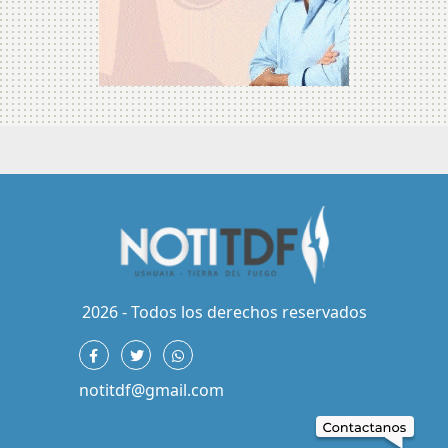
2026 - Todos los derechos reservados
notitdf@gmail.com