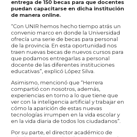
entrega de 150 becas para que docentes
puedan capacitarse en dicha institución
de manera online.
“Con UNIR hemos hecho tiempo atrás un
convenio marco en donde la Universidad
ofrecía una serie de becas para personal
de la provincia. En esta oportunidad nos
traen nuevas becas de nuevos cursos para
que podamos entregarlas a personal
docente de las diferentes instituciones
educativas”, explicó López Silva.
Asimismo, mencionó que “Herrera
compartió con nosotros, además,
experiencias en torno a lo que tiene que
ver con la inteligencia artificial y trabajar en
cómo la aparición de estas nuevas
tecnologías irrumpen en la vida escolar y
en la vida diaria de todos los ciudadanos”.
Por su parte, el director académico de