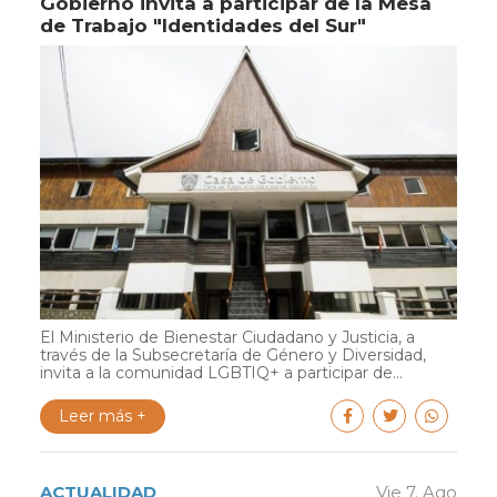
Gobierno invita a participar de la Mesa
de Trabajo "Identidades del Sur"
El Ministerio de Bienestar Ciudadano y Justicia, a
través de la Subsecretaría de Género y Diversidad,
invita a la comunidad LGBTIQ+ a participar de...
Leer más +
ACTUALIDAD
Vie 7. Ago