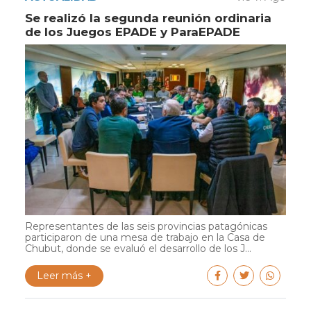
Se realizó la segunda reunión ordinaria
de los Juegos EPADE y ParaEPADE
Representantes de las seis provincias patagónicas
participaron de una mesa de trabajo en la Casa de
Chubut, donde se evaluó el desarrollo de los J...
Leer más +