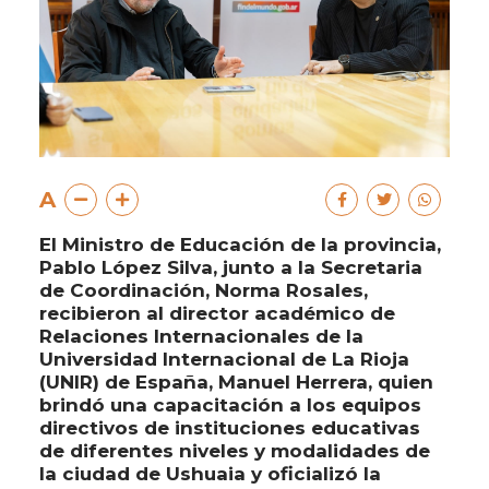
A
El Ministro de Educación de la provincia,
Pablo López Silva, junto a la Secretaria
de Coordinación, Norma Rosales,
recibieron al director académico de
Relaciones Internacionales de la
Universidad Internacional de La Rioja
(UNIR) de España, Manuel Herrera, quien
brindó una capacitación a los equipos
directivos de instituciones educativas
de diferentes niveles y modalidades de
la ciudad de Ushuaia y oficializó la