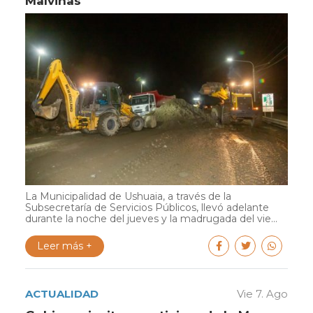
Malvinas
La Municipalidad de Ushuaia, a través de la
Subsecretaría de Servicios Públicos, llevó adelante
durante la noche del jueves y la madrugada del vie...
Leer más +
ACTUALIDAD
Vie 7. Ago