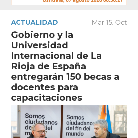
ACTUALIDAD
Mar 15. Oct
Gobierno y la
Universidad
Internacional de La
Rioja de España
entregarán 150 becas a
docentes para
capacitaciones