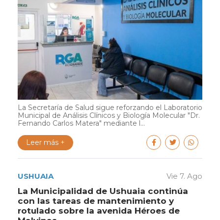
La Secretaría de Salud sigue reforzando el Laboratorio
Municipal de Análisis Clínicos y Biología Molecular "Dr.
Fernando Carlos Matera" mediante l...
Leer más +
USHUAIA
Vie 7. Ago
La Municipalidad de Ushuaia continúa
con las tareas de mantenimiento y
rotulado sobre la avenida Héroes de