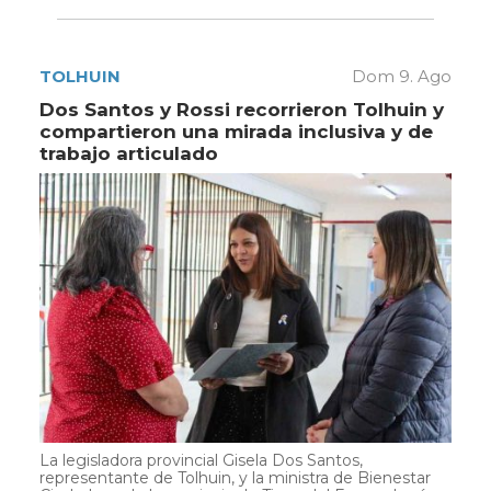
TOLHUIN
Dom 9. Ago
Dos Santos y Rossi recorrieron Tolhuin y
compartieron una mirada inclusiva y de
trabajo articulado
La legisladora provincial Gisela Dos Santos,
representante de Tolhuin, y la ministra de Bienestar