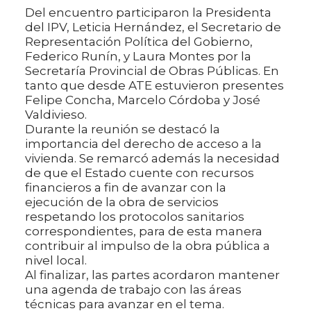
Del encuentro participaron la Presidenta
del IPV, Leticia Hernández, el Secretario de
Representación Política del Gobierno,
Federico Runín, y Laura Montes por la
Secretaría Provincial de Obras Públicas. En
tanto que desde ATE estuvieron presentes
Felipe Concha, Marcelo Córdoba y José
Valdivieso.
Durante la reunión se destacó la
importancia del derecho de acceso a la
vivienda. Se remarcó además la necesidad
de que el Estado cuente con recursos
financieros a fin de avanzar con la
ejecución de la obra de servicios
respetando los protocolos sanitarios
correspondientes, para de esta manera
contribuir al impulso de la obra pública a
nivel local.
Al finalizar, las partes acordaron mantener
una agenda de trabajo con las áreas
técnicas para avanzar en el tema.