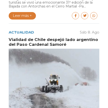
turistas se vivió una emocionante 31º edición de la
Bajada con Antorchas en el Cerro Martial -Pa...
Leer más +
ACTUALIDAD
Sáb 8. Ago
Vialidad de Chile despejó lado argentino
del Paso Cardenal Samoré