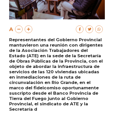
A
Representantes del Gobierno Provincial
mantuvieron una reunión con dirigentes
de la Asociación Trabajadores del
Estado (ATE) en la sede de la Secretaría
de Obras Públicas de la Provincia, con el
objeto de abordar la infraestructura de
servicios de las 120 viviendas ubicadas
en inmediaciones de la ruta de
circunvalación en Río Grande, en el
marco del fideicomiso oportunamente
suscripto desde el Banco Provincia de
Tierra del Fuego junto al Gobierno
Provincial, el sindicato de ATE y la
Secretaría d