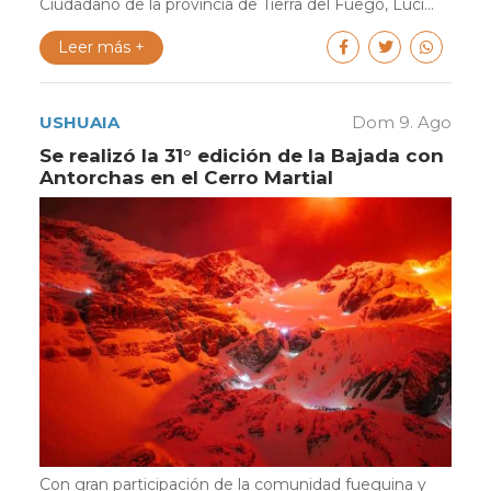
Ciudadano de la provincia de Tierra del Fuego, Lucí...
Leer más +
USHUAIA
Dom 9. Ago
Se realizó la 31° edición de la Bajada con
Antorchas en el Cerro Martial
Con gran participación de la comunidad fueguina y