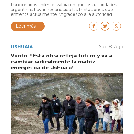
Funcionarios chilenos valoraron que las autoridades
argentinas hayan reconocido las limitaciones que
enfrenta actualmente. “Agradezco a la autoridad...
Leer más +
USHUAIA
Sáb 8. Ago
Vuoto: “Esta obra refleja futuro y va a
cambiar radicalmente la matriz
energética de Ushuaia”