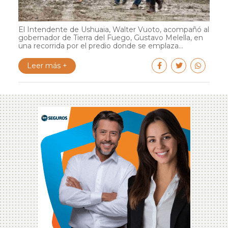
El Intendente de Ushuaia, Walter Vuoto, acompañó al
gobernador de Tierra del Fuego, Gustavo Melella, en
una recorrida por el predio donde se emplaza...
Leer más +