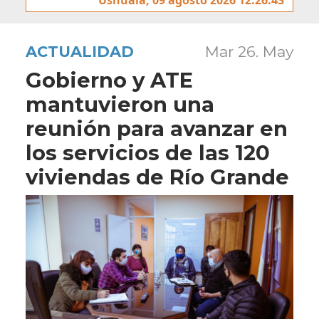
ACTUALIDAD
Mar 26. May
Gobierno y ATE
mantuvieron una
reunión para avanzar en
los servicios de las 120
viviendas de Río Grande