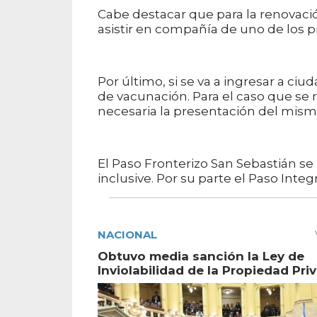
Cabe destacar que para la renovac
asistir en compañía de uno de los p
Por último, si se va a ingresar a c
de vacunación. Para el caso que se r
necesaria la presentación del mism
El Paso Fronterizo San Sebastián se
inclusive. Por su parte el Paso Integ
NACIONAL
Obtuvo media sanción la Ley de
Inviolabilidad de la Propiedad Pri