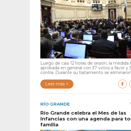
Luego de casi 12 horas de sesión, la medida 
aprobada en general con 37 votos a favor y 
contra. Durante su tratamiento se eliminaron 
Leer más +
RÍO GRANDE
Río Grande celebra el Mes de las
Infancias con una agenda para to
familia