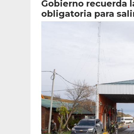
Gobierno recuerda 
obligatoria para salir