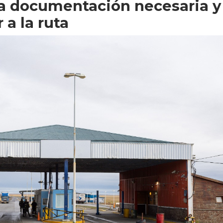
la documentación necesaria y
 a la ruta