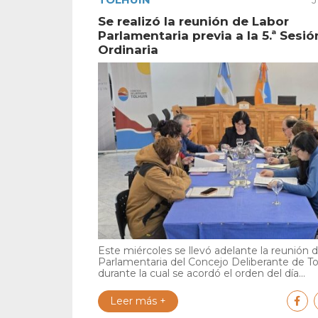
Se realizó la reunión de Labor
Parlamentaria previa a la 5.ª Sesió
Ordinaria
Este miércoles se llevó adelante la reunión 
Parlamentaria del Concejo Deliberante de To
durante la cual se acordó el orden del día...
Leer más +