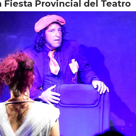
a Fiesta Provincial del Teatro