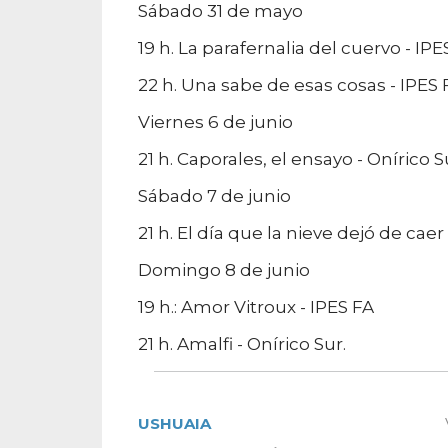
Sábado 31 de mayo
19 h. La parafernalia del cuervo - IPE
22 h. Una sabe de esas cosas - IPES 
Viernes 6 de junio
21 h. Caporales, el ensayo - Onírico S
Sábado 7 de junio
21 h. El día que la nieve dejó de caer
Domingo 8 de junio
19 h.: Amor Vitroux - IPES FA
21 h. Amalfi - Onírico Sur.
USHUAIA