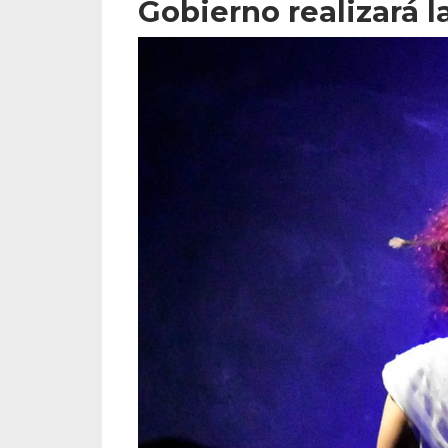
Gobierno realizará l