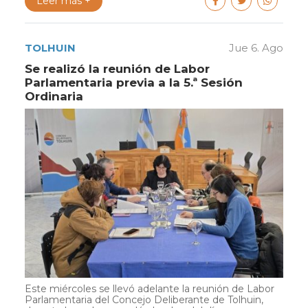
Leer más +
TOLHUIN
Jue 6. Ago
Se realizó la reunión de Labor
Parlamentaria previa a la 5.ª Sesión
Ordinaria
Este miércoles se llevó adelante la reunión de Labor
Parlamentaria del Concejo Deliberante de Tolhuin,