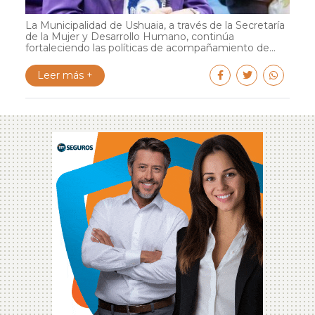
La Municipalidad de Ushuaia, a través de la Secretaría
de la Mujer y Desarrollo Humano, continúa
fortaleciendo las políticas de acompañamiento de...
Leer más +