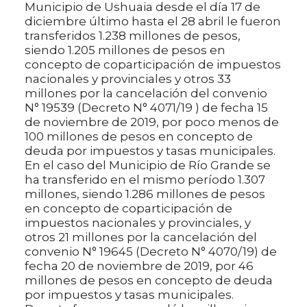
Municipio de Ushuaia desde el día 17 de
diciembre último hasta el 28 abril le fueron
transferidos 1.238 millones de pesos,
siendo 1.205 millones de pesos en
concepto de coparticipación de impuestos
nacionales y provinciales y otros 33
millones por la cancelación del convenio
N° 19539 (Decreto N° 4071/19 ) de fecha 15
de noviembre de 2019, por poco menos de
100 millones de pesos en concepto de
deuda por impuestos y tasas municipales.
En el caso del Municipio de Río Grande se
ha transferido en el mismo período 1.307
millones, siendo 1.286 millones de pesos
en concepto de coparticipación de
impuestos nacionales y provinciales, y
otros 21 millones por la cancelación del
convenio N° 19645 (Decreto N° 4070/19) de
fecha 20 de noviembre de 2019, por 46
millones de pesos en concepto de deuda
por impuestos y tasas municipales.