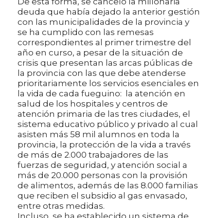
De esta forma, se canceló la millonaria
deuda que había dejado la anterior gestión
con las municipalidades de la provincia y
se ha cumplido con las remesas
correspondientes al primer trimestre del
año en curso, a pesar de la situación de
crisis que presentan las arcas públicas de
la provincia con las que debe atenderse
prioritariamente los servicios esenciales en
la vida de cada fueguino: la atención en
salud de los hospitales y centros de
atención primaria de las tres ciudades, el
sistema educativo público y privado al cual
asisten más 58 mil alumnos en toda la
provincia, la protección de la vida a través
de más de 2.000 trabajadores de las
fuerzas de seguridad, y atención social a
más de 20.000 personas con la provisión
de alimentos, además de las 8.000 familias
que reciben el subsidio al gas envasado,
entre otras medidas.
Incluso, se ha establecido un sistema de