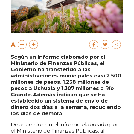
A
Según un informe elaborado por el
Ministerio de Finanzas Públicas, el
Gobierno ha transferido a las
administraciones municipales casi 2.500
millones de pesos. 1.238 millones de
pesos a Ushuaia y 1.307 millones a Río
Grande. Además indican que se ha
establecido un sistema de envío de
dinero dos días a la semana, reduciendo
los días de demora.
De acuerdo con el informe elaborado por
el Ministerio de Finanzas Públicas, al