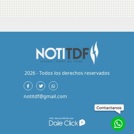
2026 - Todos los derechos reservados
notitdf@gmail.com