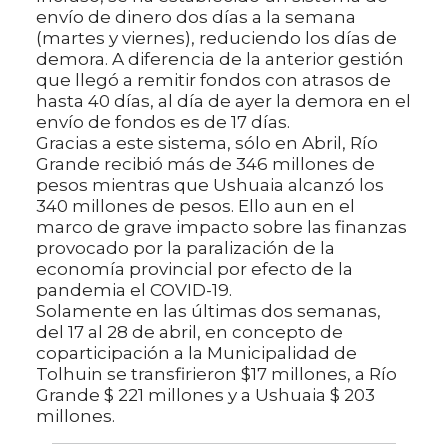
envío de dinero dos días a la semana
(martes y viernes), reduciendo los días de
demora. A diferencia de la anterior gestión
que llegó a remitir fondos con atrasos de
hasta 40 días, al día de ayer la demora en el
envío de fondos es de 17 días.
Gracias a este sistema, sólo en Abril, Río
Grande recibió más de 346 millones de
pesos mientras que Ushuaia alcanzó los
340 millones de pesos. Ello aun en el
marco de grave impacto sobre las finanzas
provocado por la paralización de la
economía provincial por efecto de la
pandemia el COVID-19.
Solamente en las últimas dos semanas,
del 17 al 28 de abril, en concepto de
coparticipación a la Municipalidad de
Tolhuin se transfirieron $17 millones, a Río
Grande $ 221 millones y a Ushuaia $ 203
millones.