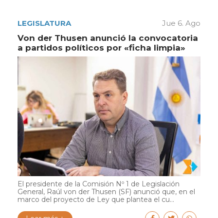
LEGISLATURA
Jue 6. Ago
Von der Thusen anunció la convocatoria
a partidos políticos por «ficha limpia»
El presidente de la Comisión Nº 1 de Legislación
General, Raúl von der Thusen (SF) anunció que, en el
marco del proyecto de Ley que plantea el cu...