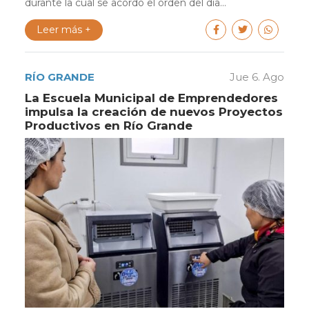
durante la cual se acordó el orden del día...
Leer más +
RÍO GRANDE
Jue 6. Ago
La Escuela Municipal de Emprendedores
impulsa la creación de nuevos Proyectos
Productivos en Río Grande