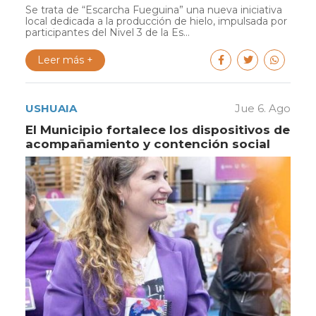
Se trata de “Escarcha Fueguina” una nueva iniciativa
local dedicada a la producción de hielo, impulsada por
participantes del Nivel 3 de la Es...
Leer más +
USHUAIA
Jue 6. Ago
El Municipio fortalece los dispositivos de
acompañamiento y contención social