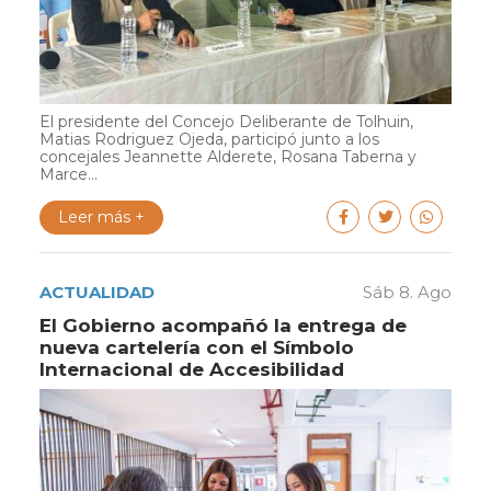
El presidente del Concejo Deliberante de Tolhuin,
Matias Rodriguez Ojeda, participó junto a los
concejales Jeannette Alderete, Rosana Taberna y
Marce...
Leer más +
ACTUALIDAD
Sáb 8. Ago
El Gobierno acompañó la entrega de
nueva cartelería con el Símbolo
Internacional de Accesibilidad