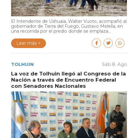
El Intendente de Ushuaia, Walter Vuoto, acompañó al
gobernador de Tierra del Fuego, Gustavo Melella, en
una recorrida por el predio donde se emplaza...
Leer más +
TOLHUIN
Sáb 8. Ago
La voz de Tolhuin llegó al Congreso de la
Nación a través de Encuentro Federal
con Senadores Nacionales