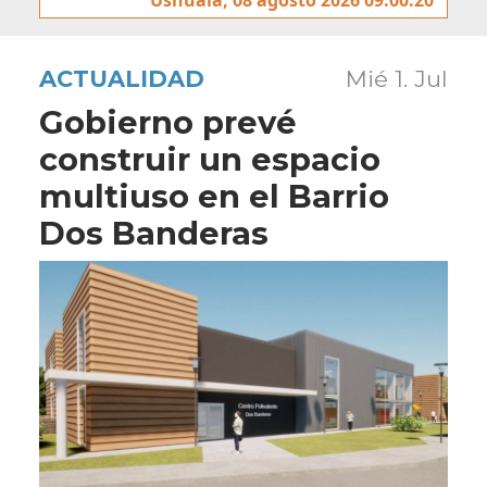
ACTUALIDAD
Mié 1. Jul
Gobierno prevé
construir un espacio
multiuso en el Barrio
Dos Banderas