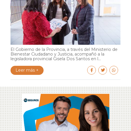
El Gobierno de la Provincia, a través del Ministerio de
Bienestar Ciudadano y Justicia, acompañó a la
legisladora provincial Gisela Dos Santos en l...
Leer más +