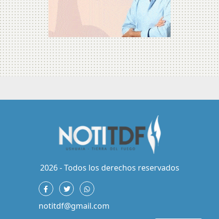
2026 - Todos los derechos reservados
notitdf@gmail.com