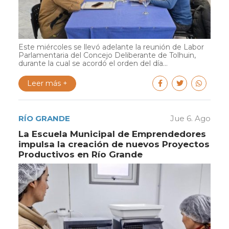
Este miércoles se llevó adelante la reunión de Labor
Parlamentaria del Concejo Deliberante de Tolhuin,
durante la cual se acordó el orden del día...
Leer más +
RÍO GRANDE
Jue 6. Ago
La Escuela Municipal de Emprendedores
impulsa la creación de nuevos Proyectos
Productivos en Río Grande