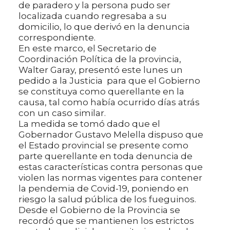
de paradero y la persona pudo ser
localizada cuando regresaba a su
domicilio, lo que derivó en la denuncia
correspondiente.
En este marco, el Secretario de
Coordinación Política de la provincia,
Walter Garay, presentó este lunes un
pedido a la Justicia para que el Gobierno
se constituya como querellante en la
causa, tal como había ocurrido días atrás
con un caso similar.
La medida se tomó dado que el
Gobernador Gustavo Melella dispuso que
el Estado provincial se presente como
parte querellante en toda denuncia de
estas características contra personas que
violen las normas vigentes para contener
la pendemia de Covid-19, poniendo en
riesgo la salud pública de los fueguinos.
Desde el Gobierno de la Provincia se
recordó que se mantienen los estrictos