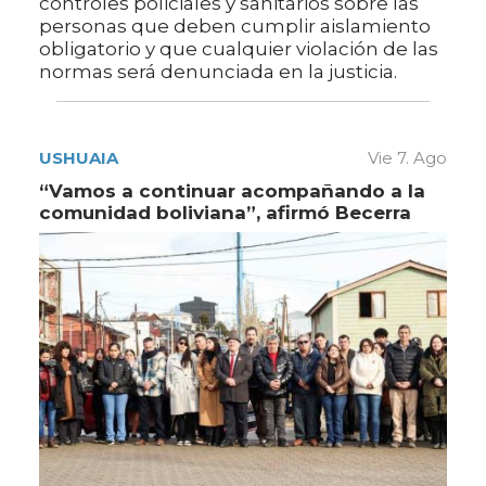
controles policiales y sanitarios sobre las
personas que deben cumplir aislamiento
obligatorio y que cualquier violación de las
normas será denunciada en la justicia.
USHUAIA
Vie 7. Ago
“Vamos a continuar acompañando a la
comunidad boliviana”, afirmó Becerra