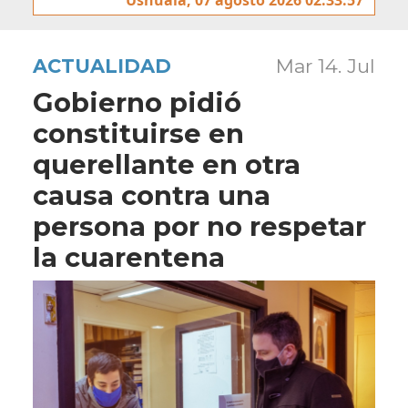
ACTUALIDAD
Mar 14. Jul
Gobierno pidió
constituirse en
querellante en otra
causa contra una
persona por no respetar
la cuarentena