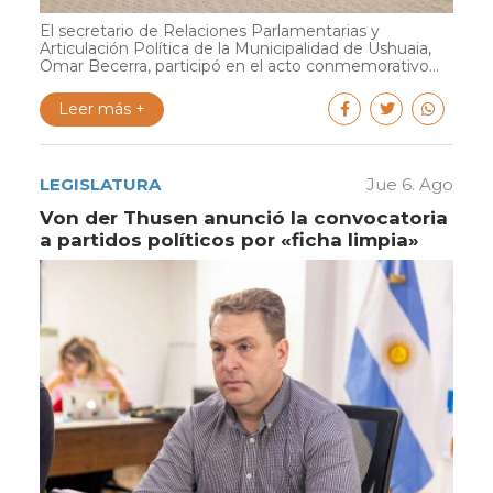
El secretario de Relaciones Parlamentarias y
Articulación Política de la Municipalidad de Ushuaia,
Omar Becerra, participó en el acto conmemorativo...
Leer más +
LEGISLATURA
Jue 6. Ago
Von der Thusen anunció la convocatoria
a partidos políticos por «ficha limpia»