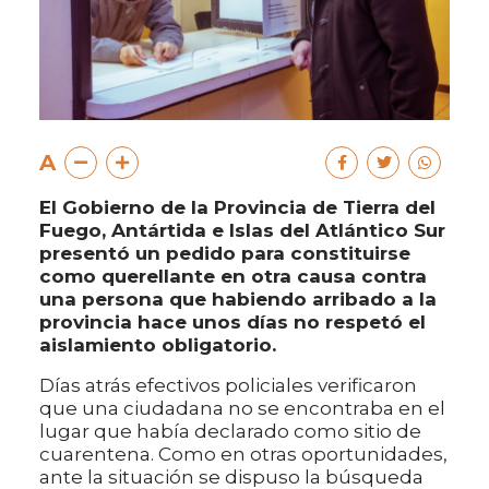
A
El Gobierno de la Provincia de Tierra del
Fuego, Antártida e Islas del Atlántico Sur
presentó un pedido para constituirse
como querellante en otra causa contra
una persona que habiendo arribado a la
provincia hace unos días no respetó el
aislamiento obligatorio.
Días atrás efectivos policiales verificaron
que una ciudadana no se encontraba en el
lugar que había declarado como sitio de
cuarentena. Como en otras oportunidades,
ante la situación se dispuso la búsqueda