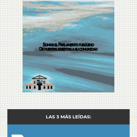
LAS 3 MÁS LEÍDAS: