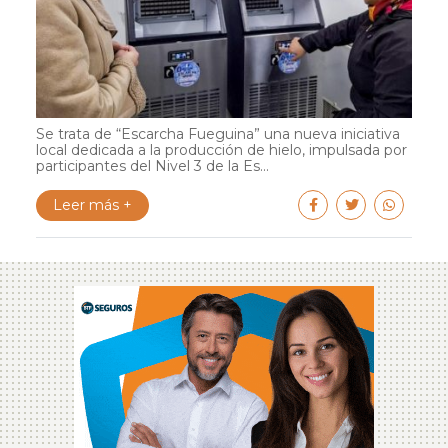
Se trata de “Escarcha Fueguina” una nueva iniciativa
local dedicada a la producción de hielo, impulsada por
participantes del Nivel 3 de la Es...
Leer más +