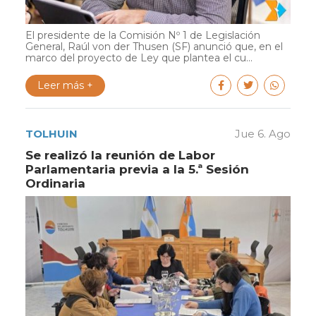
El presidente de la Comisión Nº 1 de Legislación
General, Raúl von der Thusen (SF) anunció que, en el
marco del proyecto de Ley que plantea el cu...
Leer más +
TOLHUIN
Jue 6. Ago
Se realizó la reunión de Labor
Parlamentaria previa a la 5.ª Sesión
Ordinaria