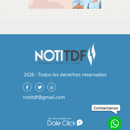
2026 - Todos los derechos reservados
notitdf@gmail.com