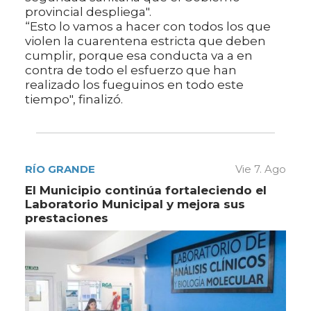
provincial despliega".
“Esto lo vamos a hacer con todos los que
violen la cuarentena estricta que deben
cumplir, porque esa conducta va a en
contra de todo el esfuerzo que han
realizado los fueguinos en todo este
tiempo", finalizó.
RÍO GRANDE
Vie 7. Ago
El Municipio continúa fortaleciendo el
Laboratorio Municipal y mejora sus
prestaciones