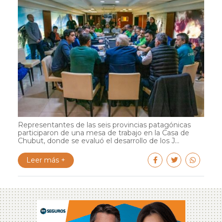
Representantes de las seis provincias patagónicas
participaron de una mesa de trabajo en la Casa de
Chubut, donde se evaluó el desarrollo de los J...
Leer más +