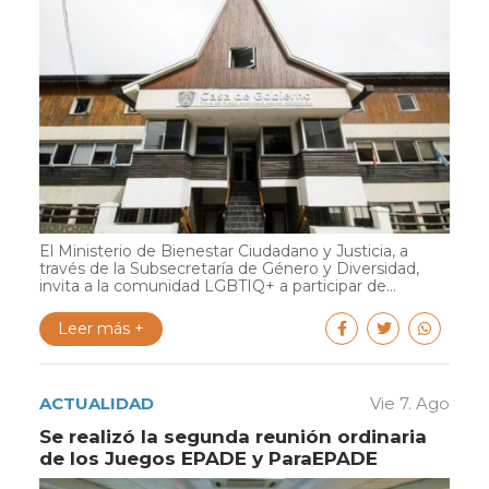
El Ministerio de Bienestar Ciudadano y Justicia, a
través de la Subsecretaría de Género y Diversidad,
invita a la comunidad LGBTIQ+ a participar de...
Leer más +
ACTUALIDAD
Vie 7. Ago
Se realizó la segunda reunión ordinaria
de los Juegos EPADE y ParaEPADE