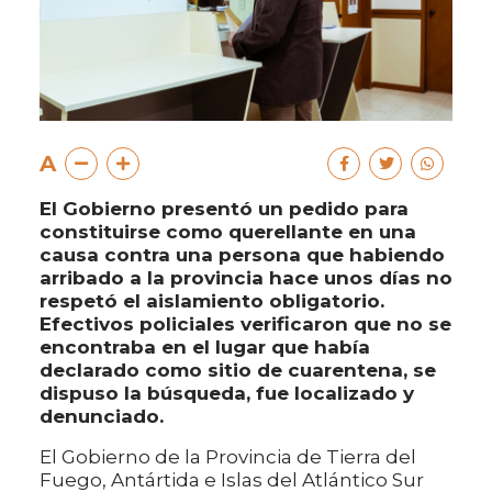
A
El Gobierno presentó un pedido para
constituirse como querellante en una
causa contra una persona que habiendo
arribado a la provincia hace unos días no
respetó el aislamiento obligatorio.
Efectivos policiales verificaron que no se
encontraba en el lugar que había
declarado como sitio de cuarentena, se
dispuso la búsqueda, fue localizado y
denunciado.
El Gobierno de la Provincia de Tierra del
Fuego, Antártida e Islas del Atlántico Sur