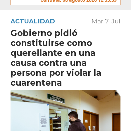
ACTUALIDAD
Mar 7. Jul
Gobierno pidió
constituirse como
querellante en una
causa contra una
persona por violar la
cuarentena