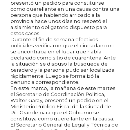
presentó un pedido para constituirse
como querellante en una causa contra una
persona que habiendo arribado a la
provincia hace unos días no respetó el
aislamiento obligatorio dispuesto para
estos casos.
Durante el fin de semana efectivos
policiales verificaron que el ciudadano no
se encontraba en el lugar que había
declarado como sitio de cuarentena. Ante
la situación se dispuso la búsqueda de
paradero y la persona pudo ser localizada
rápidamente. Luego se formalizó la
denuncia correspondiente.
En este marco, la mañana de este martes
el Secretario de Coordinación Política,
Walter Garay, presentó un pedido en el
Ministerio Público Fiscal de la Ciudad de
Río Grande para que el Gobierno se
constituya como querellante en la causa.
El Secretario General de Legal y Técnica de