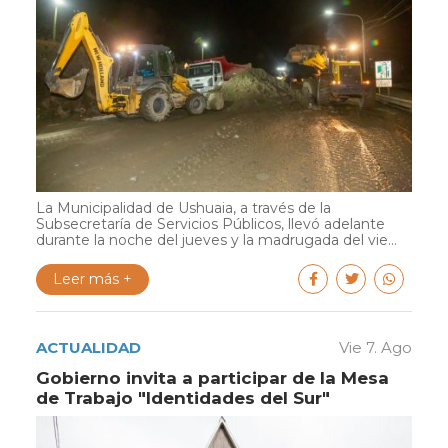
La Municipalidad de Ushuaia, a través de la
Subsecretaría de Servicios Públicos, llevó adelante
durante la noche del jueves y la madrugada del vie...
Leer más +
ACTUALIDAD
Vie 7. Ago
Gobierno invita a participar de la Mesa
de Trabajo "Identidades del Sur"