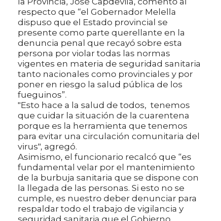
la Provincia, José Capdevila, comentó al
respecto que “el Gobernador Melella
dispuso que el Estado provincial se
presente como parte querellante en la
denuncia penal que recayó sobre esta
persona por violar todas las normas
vigentes en materia de seguridad sanitaria
tanto nacionales como provinciales y por
poner en riesgo la salud pública de los
fueguinos”.
"Esto hace a la salud de todos, tenemos
que cuidar la situación de la cuarentena
porque es la herramienta que tenemos
para evitar una circulación comunitaria del
virus", agregó.
Asimismo, el funcionario recalcó que “es
fundamental velar por el mantenimiento
de la burbuja sanitaria que se dispone con
la llegada de las personas. Si esto no se
cumple, es nuestro deber denunciar para
respaldar todo el trabajo de vigilancia y
seguridad sanitaria que el Gobierno