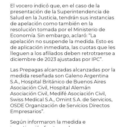
El vocero indicó que, en el caso de la
presentación de la Superintendencia de
Salud en la Justicia, tendrán sus instancias
de apelación como también en la
resolución tomada por el Ministerio de
Economía. Sin embargo, aclaró: “La
apelación no suspende la medida. Esto es
de aplicación inmediata, las cuotas que les
lleguen a los afiliados deben retrotraerse a
diciembre de 2023 ajustadas por IPC”.
Las Prepagas alcanzadas alcanzadas por la
medida reseñada son Galeno Argentina
S.A., Hospital Británico de Buenos Aires
Asociación Civil, Hospital Alemán
Asociación Civil, Medifé Asociación Civil,
Swiss Medical S.A., Omint S.A. de Servicios,
OSDE Organización de Servicios Directos
Empresarios”.
Según informaron la medida e