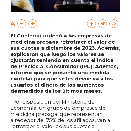
A
El Gobierno ordenó a las empresas de
medicina prepaga retrotraer el valor de
sus cuotas a diciembre de 2023. Además,
explicaron que luego los valores se
ajustarán teniendo en cuenta el Índice
de Precios al Consumidor (IPC). Además,
informó que se presentó una medida
cautelar para que se les devuelva a los
usuarios el dinero de los aumentos
desmedidos de los últimos meses.
“Por disposición del Ministerio de
Economía, un grupo de empresas de
medicina prepaga, que representan
alrededor del 75% de los afiliados, van a
retrotraer el valor de sus cuotas a