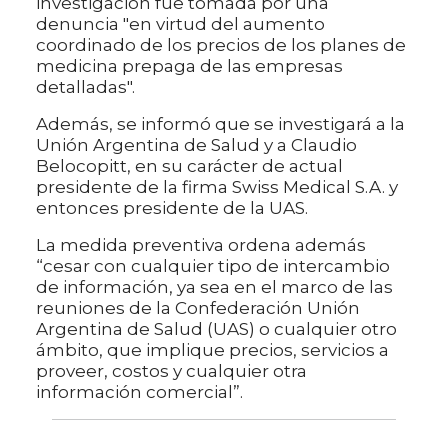
investigación fue tomada por una
denuncia "en virtud del aumento
coordinado de los precios de los planes de
medicina prepaga de las empresas
detalladas".
Además, se informó que se investigará a la
Unión Argentina de Salud y a Claudio
Belocopitt, en su carácter de actual
presidente de la firma Swiss Medical S.A. y
entonces presidente de la UAS.
La medida preventiva ordena además
“cesar con cualquier tipo de intercambio
de información, ya sea en el marco de las
reuniones de la Confederación Unión
Argentina de Salud (UAS) o cualquier otro
ámbito, que implique precios, servicios a
proveer, costos y cualquier otra
información comercial”.