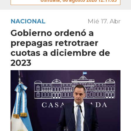
NACIONAL
Mié 17. Abr
Gobierno ordenó a
prepagas retrotraer
cuotas a diciembre de
2023