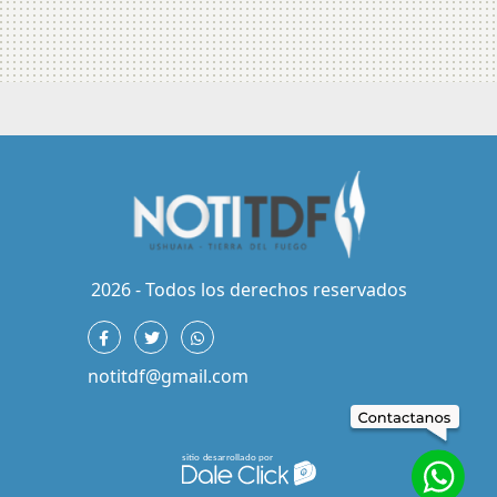
2026 - Todos los derechos reservados
notitdf@gmail.com