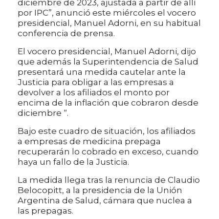
diciembre de 2023, ajustada a partir de allí
por IPC”, anunció este miércoles el vocero
presidencial, Manuel Adorni, en su habitual
conferencia de prensa.
El vocero presidencial, Manuel Adorni, dijo
que además la Superintendencia de Salud
presentará una medida cautelar ante la
Justicia para obligar a las empresas a
devolver a los afiliados el monto por
encima de la inflación que cobraron desde
diciembre “.
Bajo este cuadro de situación, los afiliados
a empresas de medicina prepaga
recuperarán lo cobrado en exceso, cuando
haya un fallo de la Justicia.
La medida llega tras la renuncia de Claudio
Belocopitt, a la presidencia de la Unión
Argentina de Salud, cámara que nuclea a
las prepagas.