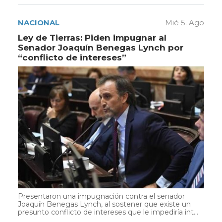
NACIONAL
Mié 5. Ago
Ley de Tierras: Piden impugnar al
Senador Joaquín Benegas Lynch por
“conflicto de intereses”
Presentaron una impugnación contra el senador
Joaquín Benegas Lynch, al sostener que existe un
presunto conflicto de intereses que le impediría int...