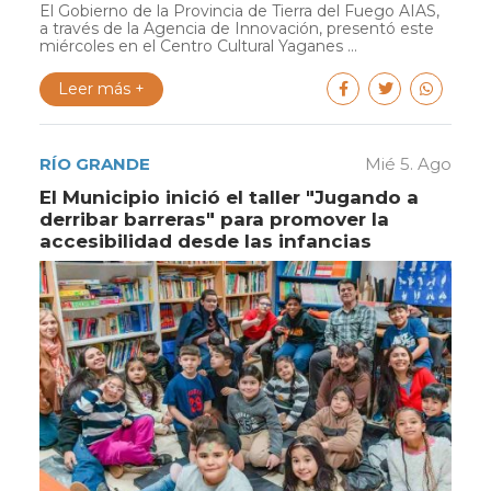
El Gobierno de la Provincia de Tierra del Fuego AIAS,
a través de la Agencia de Innovación, presentó este
miércoles en el Centro Cultural Yaganes ...
Leer más +
RÍO GRANDE
Mié 5. Ago
El Municipio inició el taller "Jugando a
derribar barreras" para promover la
accesibilidad desde las infancias