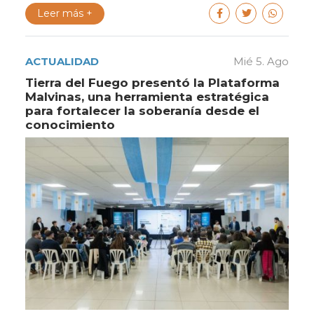
Leer más +
ACTUALIDAD
Mié 5. Ago
Tierra del Fuego presentó la Plataforma
Malvinas, una herramienta estratégica
para fortalecer la soberanía desde el
conocimiento