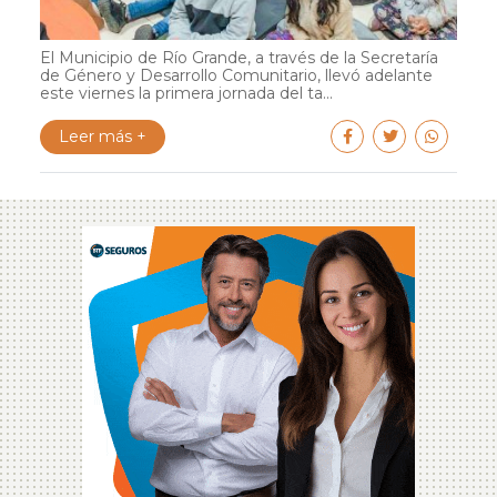
El Municipio de Río Grande, a través de la Secretaría
de Género y Desarrollo Comunitario, llevó adelante
este viernes la primera jornada del ta...
Leer más +