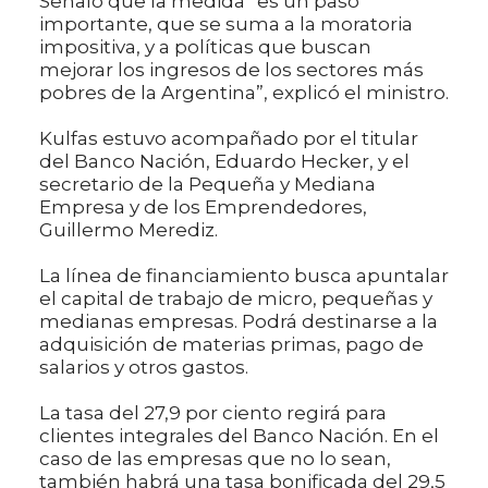
Señaló que la medida “es un paso
importante, que se suma a la moratoria
impositiva, y a políticas que buscan
mejorar los ingresos de los sectores más
pobres de la Argentina”, explicó el ministro.
Kulfas estuvo acompañado por el titular
del Banco Nación, Eduardo Hecker, y el
secretario de la Pequeña y Mediana
Empresa y de los Emprendedores,
Guillermo Merediz.
La línea de financiamiento busca apuntalar
el capital de trabajo de micro, pequeñas y
medianas empresas. Podrá destinarse a la
adquisición de materias primas, pago de
salarios y otros gastos.
La tasa del 27,9 por ciento regirá para
clientes integrales del Banco Nación. En el
caso de las empresas que no lo sean,
también habrá una tasa bonificada del 29,5