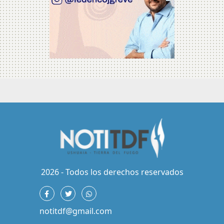
2026 - Todos los derechos reservados
notitdf@gmail.com