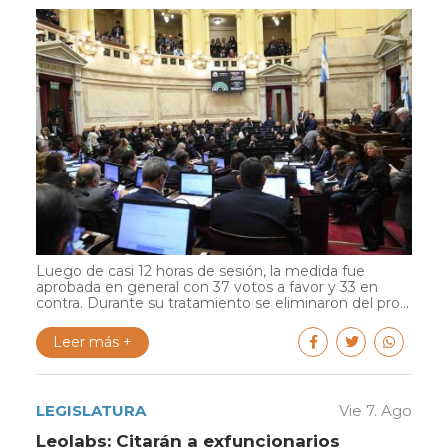
Luego de casi 12 horas de sesión, la medida fue
aprobada en general con 37 votos a favor y 33 en
contra. Durante su tratamiento se eliminaron del pro...
Leer más +
LEGISLATURA
Vie 7. Ago
Leolabs: Citarán a exfuncionarios