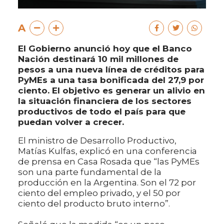
A
El Gobierno anunció hoy que el Banco
Nación destinará 10 mil millones de
pesos a una nueva línea de créditos para
PyMEs a una tasa bonificada del 27,9 por
ciento. El objetivo es generar un alivio en
la situación financiera de los sectores
productivos de todo el país para que
puedan volver a crecer.
El ministro de Desarrollo Productivo,
Matías Kulfas, explicó en una conferencia
de prensa en Casa Rosada que “las PyMEs
son una parte fundamental de la
producción en la Argentina. Son el 72 por
ciento del empleo privado, y el 50 por
ciento del producto bruto interno”.