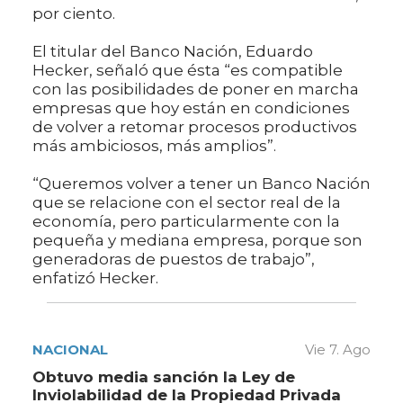
por ciento.
El titular del Banco Nación, Eduardo
Hecker, señaló que ésta “es compatible
con las posibilidades de poner en marcha
empresas que hoy están en condiciones
de volver a retomar procesos productivos
más ambiciosos, más amplios”.
“Queremos volver a tener un Banco Nación
que se relacione con el sector real de la
economía, pero particularmente con la
pequeña y mediana empresa, porque son
generadoras de puestos de trabajo”,
enfatizó Hecker.
NACIONAL
Vie 7. Ago
Obtuvo media sanción la Ley de
Inviolabilidad de la Propiedad Privada