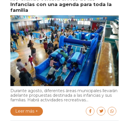
Infancias con una agenda para toda la
familia
Durante agosto, diferentes áreas municipales llevarán
adelante propuestas destinada a las infancias y sus
familias. Habrá actividades recreativas...
Leer más +