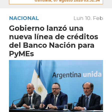
NACIONAL
Lun 10. Feb
Gobierno lanzó una
nueva línea de créditos
del Banco Nación para
PyMEs