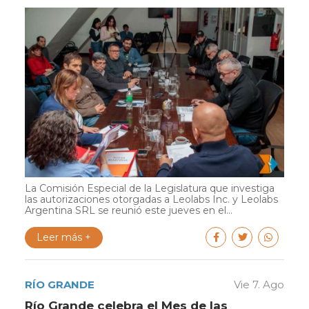
La Comisión Especial de la Legislatura que investiga
las autorizaciones otorgadas a Leolabs Inc. y Leolabs
Argentina SRL se reunió este jueves en el...
Leer más +
RÍO GRANDE
Vie 7. Ago
Río Grande celebra el Mes de las