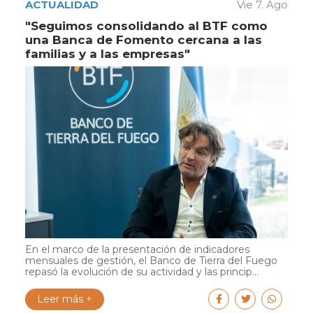
ACTUALIDAD
Vie 7. Ago
"Seguimos consolidando al BTF como
una Banca de Fomento cercana a las
familias y a las empresas"
En el marco de la presentación de indicadores
mensuales de gestión, el Banco de Tierra del Fuego
repasó la evolución de su actividad y las princip...
Leer más +