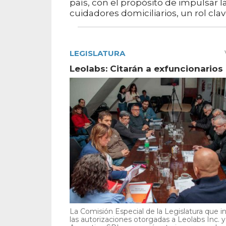
país, con el propósito de impulsar la
cuidadores domiciliarios, un rol clav
LEGISLATURA
Leolabs: Citarán a exfuncionarios
La Comisión Especial de la Legislatura que i
las autorizaciones otorgadas a Leolabs Inc. 