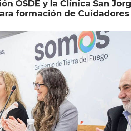
ión OSDE y la Clínica San Jor
para formación de Cuidadores