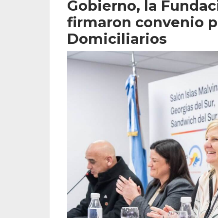
Gobierno, la Fundac
firmaron convenio 
Domiciliarios