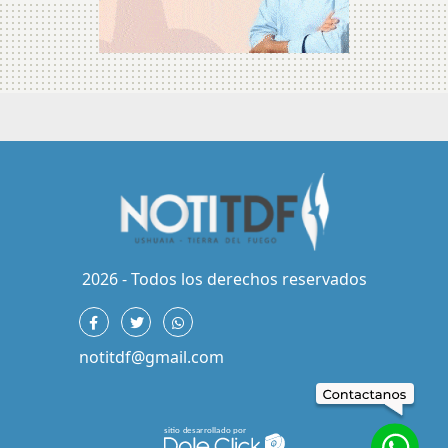
2026 - Todos los derechos reservados
notitdf@gmail.com