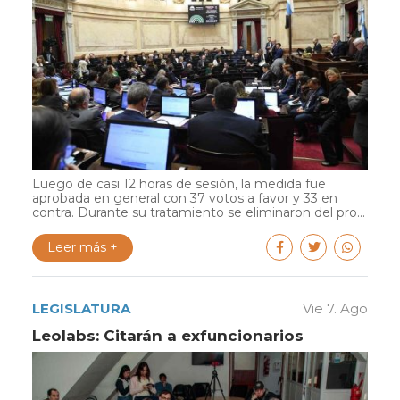
Luego de casi 12 horas de sesión, la medida fue
aprobada en general con 37 votos a favor y 33 en
contra. Durante su tratamiento se eliminaron del pro...
Leer más +
LEGISLATURA
Vie 7. Ago
Leolabs: Citarán a exfuncionarios