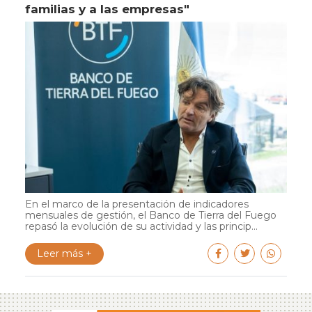
familias y a las empresas"
En el marco de la presentación de indicadores
mensuales de gestión, el Banco de Tierra del Fuego
repasó la evolución de su actividad y las princip...
Leer más +