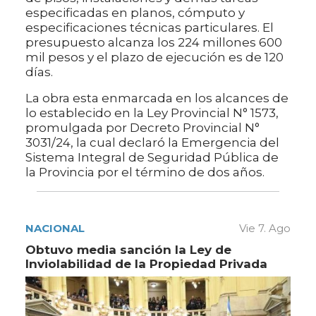
especificadas en planos, cómputo y
especificaciones técnicas particulares. El
presupuesto alcanza los 224 millones 600
mil pesos y el plazo de ejecución es de 120
días.
La obra esta enmarcada en los alcances de
lo establecido en la Ley Provincial N° 1573,
promulgada por Decreto Provincial N°
3031/24, la cual declaró la Emergencia del
Sistema Integral de Seguridad Pública de
la Provincia por el término de dos años.
NACIONAL
Vie 7. Ago
Obtuvo media sanción la Ley de
Inviolabilidad de la Propiedad Privada