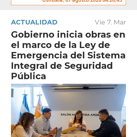
ACTUALIDAD
Vie 7. Mar
Gobierno inicia obras en
el marco de la Ley de
Emergencia del Sistema
Integral de Seguridad
Pública