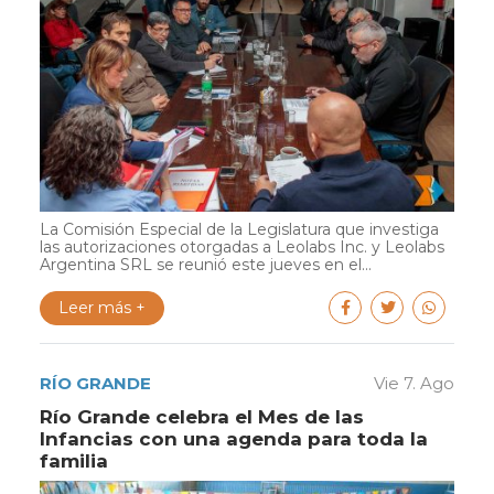
La Comisión Especial de la Legislatura que investiga
las autorizaciones otorgadas a Leolabs Inc. y Leolabs
Argentina SRL se reunió este jueves en el...
Leer más +
RÍO GRANDE
Vie 7. Ago
Río Grande celebra el Mes de las
Infancias con una agenda para toda la
familia