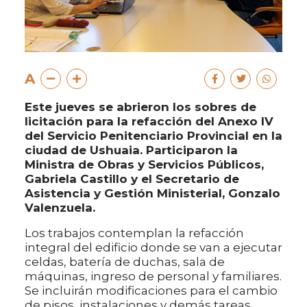
A
Este jueves se abrieron los sobres de
licitación para la refacción del Anexo IV
del Servicio Penitenciario Provincial en la
ciudad de Ushuaia. Participaron la
Ministra de Obras y Servicios Públicos,
Gabriela Castillo y el Secretario de
Asistencia y Gestión Ministerial, Gonzalo
Valenzuela.
Los trabajos contemplan la refacción
integral del edificio donde se van a ejecutar
celdas, batería de duchas, sala de
máquinas, ingreso de personal y familiares.
Se incluirán modificaciones para el cambio
de pisos, instalaciones y demás tareas