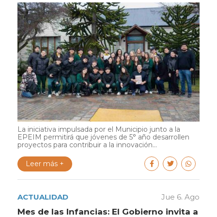
La iniciativa impulsada por el Municipio junto a la
EPEIM permitirá que jóvenes de 5° año desarrollen
proyectos para contribuir a la innovación...
Leer más +
ACTUALIDAD
Jue 6. Ago
Mes de las Infancias: El Gobierno invita a