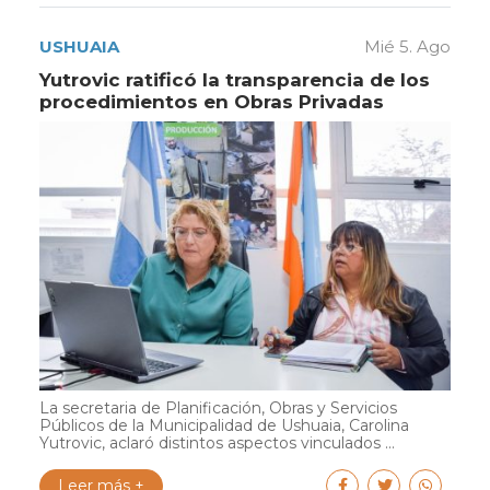
USHUAIA
Mié 5. Ago
Yutrovic ratificó la transparencia de los
procedimientos en Obras Privadas
La secretaria de Planificación, Obras y Servicios
Públicos de la Municipalidad de Ushuaia, Carolina
Yutrovic, aclaró distintos aspectos vinculados ...
Leer más +