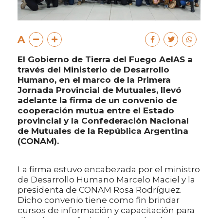
A
El Gobierno de Tierra del Fuego AeIAS a
través del Ministerio de Desarrollo
Humano, en el marco de la Primera
Jornada Provincial de Mutuales, llevó
adelante la firma de un convenio de
cooperación mutua entre el Estado
provincial y la Confederación Nacional
de Mutuales de la República Argentina
(CONAM).
La firma estuvo encabezada por el ministro
de Desarrollo Humano Marcelo Maciel y la
presidenta de CONAM Rosa Rodríguez.
Dicho convenio tiene como fin brindar
cursos de información y capacitación para