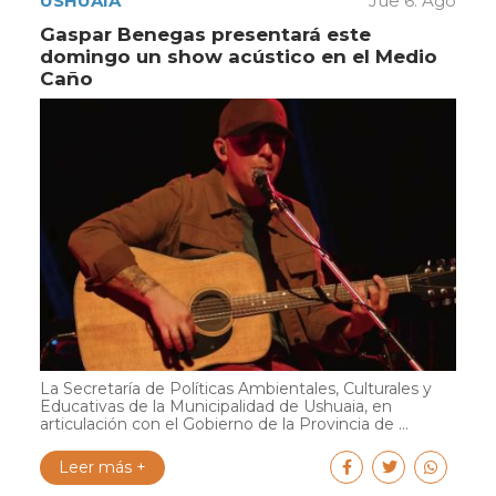
USHUAIA
Jue 6. Ago
Gaspar Benegas presentará este
domingo un show acústico en el Medio
Caño
La Secretaría de Políticas Ambientales, Culturales y
Educativas de la Municipalidad de Ushuaia, en
articulación con el Gobierno de la Provincia de ...
Leer más +