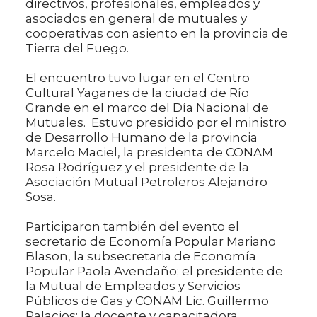
directivos, profesionales, empleados y
asociados en general de mutuales y
cooperativas con asiento en la provincia de
Tierra del Fuego.
El encuentro tuvo lugar en el Centro
Cultural Yaganes de la ciudad de Río
Grande en el marco del Día Nacional de
Mutuales. Estuvo presidido por el ministro
de Desarrollo Humano de la provincia
Marcelo Maciel, la presidenta de CONAM
Rosa Rodríguez y el presidente de la
Asociación Mutual Petroleros Alejandro
Sosa.
Participaron también del evento el
secretario de Economía Popular Mariano
Blason, la subsecretaria de Economía
Popular Paola Avendaño; el presidente de
la Mutual de Empleados y Servicios
Públicos de Gas y CONAM Lic. Guillermo
Palacios; la docente y capacitadora