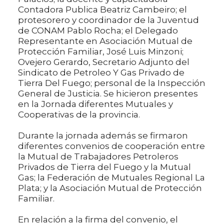
Contadora Publica Beatriz Cambeiro; el
protesorero y coordinador de la Juventud
de CONAM Pablo Rocha; el Delegado
Representante en Asociación Mutual de
Protección Familiar, José Luis Minzoni;
Ovejero Gerardo, Secretario Adjunto del
Sindicato de Petroleo Y Gas Privado de
Tierra Del Fuego; personal de la Inspección
General de Justicia. Se hicieron presentes
en la Jornada diferentes Mutuales y
Cooperativas de la provincia.
Durante la jornada además se firmaron
diferentes convenios de cooperación entre
la Mutual de Trabajadores Petroleros
Privados de Tierra del Fuego y la Mutual
Gas; la Federación de Mutuales Regional La
Plata; y la Asociación Mutual de Protección
Familiar.
En relación a la firma del convenio, el