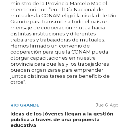
ministro de la Provincia Marcelo Maciel
mencionó que “en el Día Nacional de
mutuales la CONAM eligió la ciudad de Río
Grande para transmitir a todo el país un
mensaje de cooperación mutua hacia
distintas instituciones y diferentes
trabajares y trabajadoras de mutuales.
Hemos firmado un convenio de
cooperación para que la CONAM pueda
otorgar capacitaciones en nuestra
provincia para que las y los trabajadores
puedan organizarse para emprender
juntos distintas tareas para beneficio de
otros”.
RÍO GRANDE
Jue 6. Ago
Ideas de los jóvenes llegan a la gestión
pública a través de una propuesta
educativa