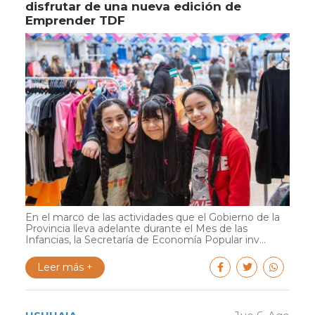
disfrutar de una nueva edición de
Emprender TDF
En el marco de las actividades que el Gobierno de la
Provincia lleva adelante durante el Mes de las
Infancias, la Secretaría de Economía Popular inv...
Leer más +