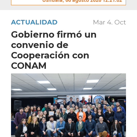
ACTUALIDAD
Mar 4. Oct
Gobierno firmó un
convenio de
Cooperación con
CONAM