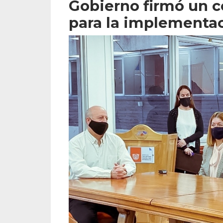
Gobierno firmó un c
para la implementaci