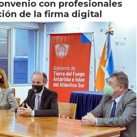
onvenio con profesionales
ón de la firma digital