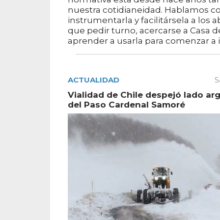
nuestra cotidianeidad. Hablamos co
instrumentarla y facilitársela a los
que pedir turno, acercarse a Casa de
aprender a usarla para comenzar a
ACTUALIDAD
S
Vialidad de Chile despejó lado ar
del Paso Cardenal Samoré