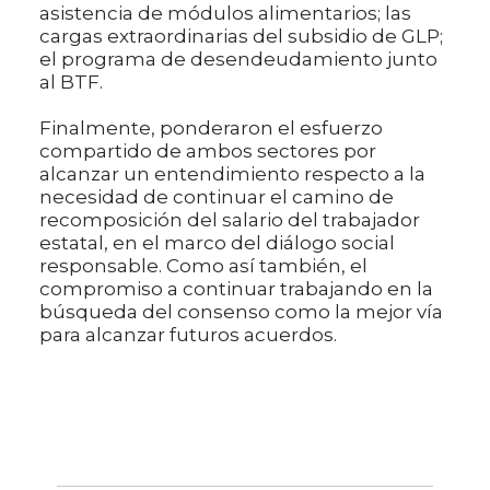
asistencia de módulos alimentarios; las
cargas extraordinarias del subsidio de GLP;
el programa de desendeudamiento junto
al BTF.
Finalmente, ponderaron el esfuerzo
compartido de ambos sectores por
alcanzar un entendimiento respecto a la
necesidad de continuar el camino de
recomposición del salario del trabajador
estatal, en el marco del diálogo social
responsable. Como así también, el
compromiso a continuar trabajando en la
búsqueda del consenso como la mejor vía
para alcanzar futuros acuerdos.