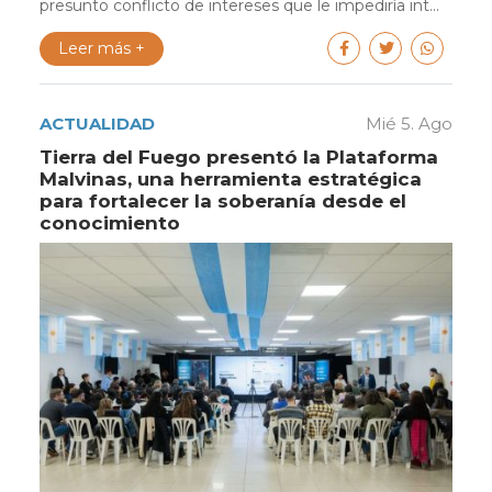
presunto conflicto de intereses que le impediría int...
Leer más +
ACTUALIDAD
Mié 5. Ago
Tierra del Fuego presentó la Plataforma
Malvinas, una herramienta estratégica
para fortalecer la soberanía desde el
conocimiento