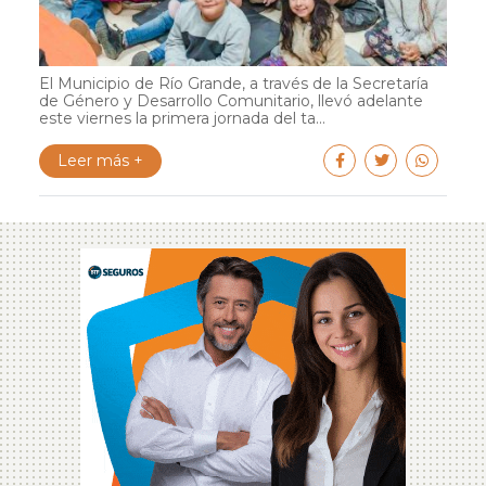
El Municipio de Río Grande, a través de la Secretaría
de Género y Desarrollo Comunitario, llevó adelante
este viernes la primera jornada del ta...
Leer más +