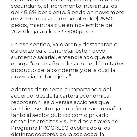
secundario, el incremento interanual es
del 48,6% por ciento. Siendo en noviembre
de 2019 un salario de bolsillo de $25.500
pesos, mientras que en noviembre del
2020 llegará a los $37.900 pesos.
En ese sentido, valoraron y destacaron el
esfuerzo para concretar este nuevo
aumento salarial, entendiendo que se
otorga “en un año colmado de dificultades
producto de la pandemia y de la cual la
provincia no fue ajena”.
Además de reiterar la importancia del
acuerdo, desde la cartera económica,
recordaron las diversas acciones que
también se otorgaron a fin de acompañar
tanto al sector público como privado;
como los créditos y subsidios a través del
Programa PROGRESO destinado a los
distintos sectores de la sociedad; la