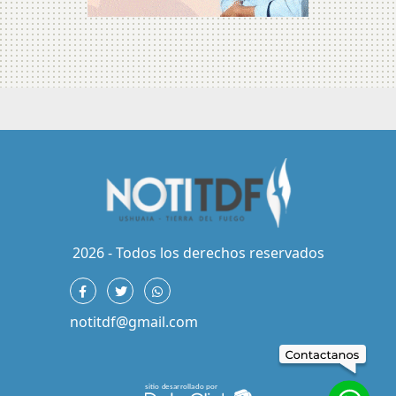
2026 - Todos los derechos reservados
notitdf@gmail.com