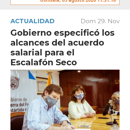
ACTUALIDAD
Dom 29. Nov
Gobierno especificó los
alcances del acuerdo
salarial para el
Escalafón Seco