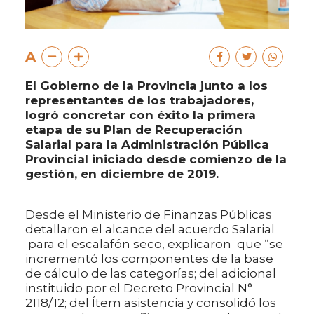
A
El Gobierno de la Provincia junto a los
representantes de los trabajadores,
logró concretar con éxito la primera
etapa de su Plan de Recuperación
Salarial para la Administración Pública
Provincial iniciado desde comienzo de la
gestión, en diciembre de 2019.
Desde el Ministerio de Finanzas Públicas
detallaron el alcance del acuerdo Salarial
para el escalafón seco, explicaron que “se
incrementó los componentes de la base
de cálculo de las categorías; del adicional
instituido por el Decreto Provincial N°
2118/12; del Ítem asistencia y consolidó los