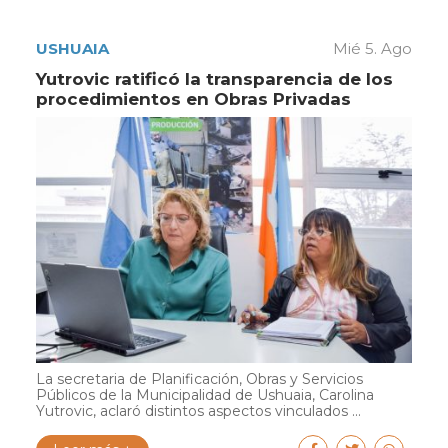
USHUAIA
Mié 5. Ago
Yutrovic ratificó la transparencia de los
procedimientos en Obras Privadas
La secretaria de Planificación, Obras y Servicios
Públicos de la Municipalidad de Ushuaia, Carolina
Yutrovic, aclaró distintos aspectos vinculados ...