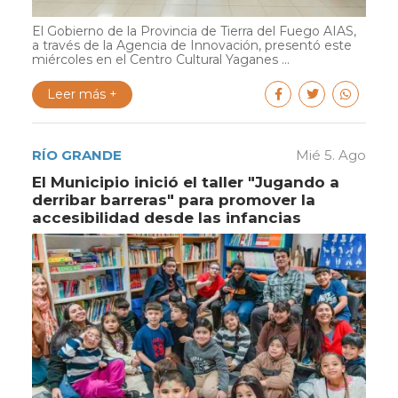
El Gobierno de la Provincia de Tierra del Fuego AIAS,
a través de la Agencia de Innovación, presentó este
miércoles en el Centro Cultural Yaganes ...
Leer más +
RÍO GRANDE
Mié 5. Ago
El Municipio inició el taller "Jugando a
derribar barreras" para promover la
accesibilidad desde las infancias