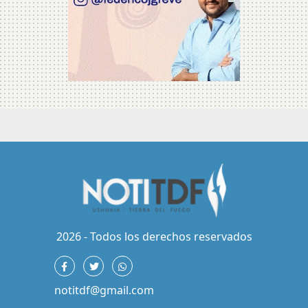
2026 - Todos los derechos reservados
notitdf@gmail.com