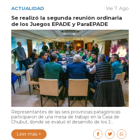
ACTUALIDAD
Vie 7. Ago
Se realizó la segunda reunión ordinaria
de los Juegos EPADE y ParaEPADE
Representantes de las seis provincias patagónicas
participaron de una mesa de trabajo en la Casa de
Chubut, donde se evaluó el desarrollo de los J...
Leer más +