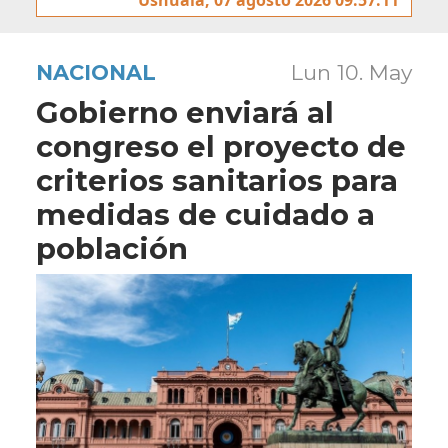
NACIONAL
Lun 10. May
Gobierno enviará al
congreso el proyecto de
criterios sanitarios para
medidas de cuidado a
población