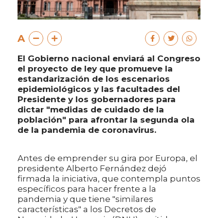
A
El Gobierno nacional enviará al Congreso
el proyecto de ley que promueve la
estandarización de los escenarios
epidemiológicos y las facultades del
Presidente y los gobernadores para
dictar "medidas de cuidado de la
población" para afrontar la segunda ola
de la pandemia de coronavirus.
Antes de emprender su gira por Europa, el
presidente Alberto Fernández dejó
firmada la iniciativa, que contempla puntos
específicos para hacer frente a la
pandemia y que tiene "similares
características" a los Decretos de