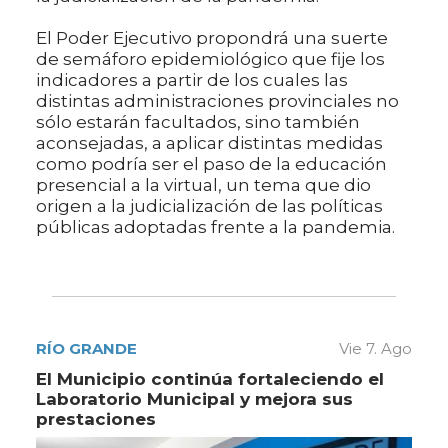
El Poder Ejecutivo propondrá una suerte
de semáforo epidemiológico que fije los
indicadores a partir de los cuales las
distintas administraciones provinciales no
sólo estarán facultados, sino también
aconsejadas, a aplicar distintas medidas
como podría ser el paso de la educación
presencial a la virtual, un tema que dio
origen a la judicialización de las políticas
públicas adoptadas frente a la pandemia.
RÍO GRANDE
Vie 7. Ago
El Municipio continúa fortaleciendo el
Laboratorio Municipal y mejora sus
prestaciones