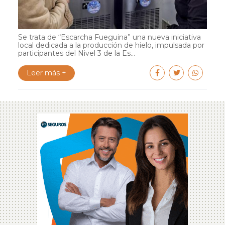
Se trata de “Escarcha Fueguina” una nueva iniciativa
local dedicada a la producción de hielo, impulsada por
participantes del Nivel 3 de la Es...
Leer más +