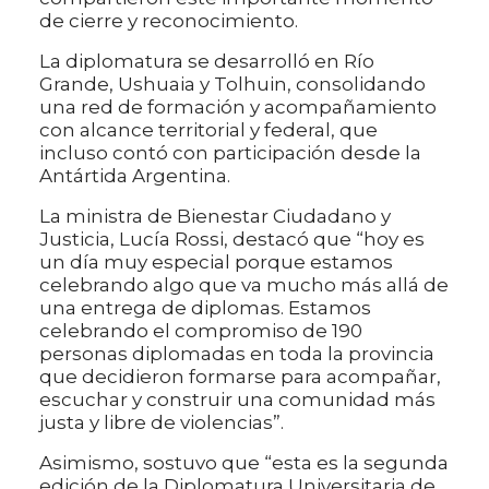
de cierre y reconocimiento.
La diplomatura se desarrolló en Río
Grande, Ushuaia y Tolhuin, consolidando
una red de formación y acompañamiento
con alcance territorial y federal, que
incluso contó con participación desde la
Antártida Argentina.
La ministra de Bienestar Ciudadano y
Justicia, Lucía Rossi, destacó que “hoy es
un día muy especial porque estamos
celebrando algo que va mucho más allá de
una entrega de diplomas. Estamos
celebrando el compromiso de 190
personas diplomadas en toda la provincia
que decidieron formarse para acompañar,
escuchar y construir una comunidad más
justa y libre de violencias”.
Asimismo, sostuvo que “esta es la segunda
edición de la Diplomatura Universitaria de