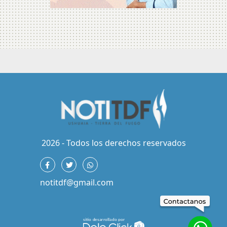
2026 - Todos los derechos reservados
notitdf@gmail.com