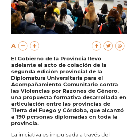
A
El Gobierno de la Provincia llevó
adelante el acto de colación de la
segunda edición provincial de la
Diplomatura Universitaria para el
Acompañamiento Comunitario contra
las Violencias por Razones de Género,
una propuesta formativa desarrollada en
articulación entre las provincias de
Tierra del Fuego y Córdoba, que alcanzó
a 190 personas diplomadas en toda la
provincia.
La iniciativa es impulsada a través del