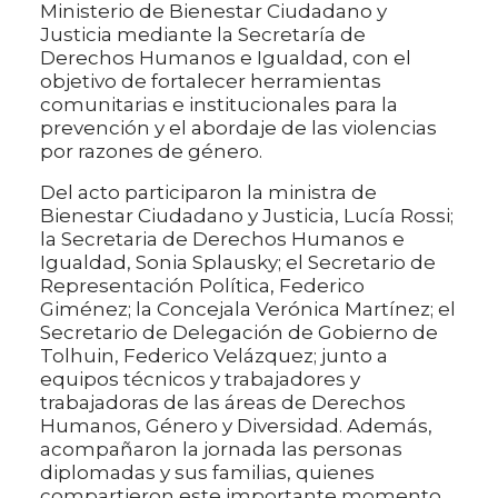
Ministerio de Bienestar Ciudadano y
Justicia mediante la Secretaría de
Derechos Humanos e Igualdad, con el
objetivo de fortalecer herramientas
comunitarias e institucionales para la
prevención y el abordaje de las violencias
por razones de género.
Del acto participaron la ministra de
Bienestar Ciudadano y Justicia, Lucía Rossi;
la Secretaria de Derechos Humanos e
Igualdad, Sonia Splausky; el Secretario de
Representación Política, Federico
Giménez; la Concejala Verónica Martínez; el
Secretario de Delegación de Gobierno de
Tolhuin, Federico Velázquez; junto a
equipos técnicos y trabajadores y
trabajadoras de las áreas de Derechos
Humanos, Género y Diversidad. Además,
acompañaron la jornada las personas
diplomadas y sus familias, quienes
compartieron este importante momento