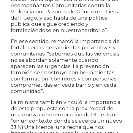
Acompañantes Comunitarias contra la
Violencia por Razones de Género en Tierra
del Fuego, y eso habla de una política
pública que sigue creciendo y
fortaleciéndose en nuestro territorio”.
En ese sentido, remarcó la importancia de
fortalecer las herramientas preventivas y
comunitarias: “sabemos que las violencias
no se abordan solamente cuando
aparecen las urgencias. La prevención
también se construye con herramientas,
con formación, con redes y con personas
comprometidas en cada barrio y en cada
comunidad”.
La ministra también vinculó la importancia
de esta propuesta con la proximidad de
una nueva conmemoración del 3 de Junio:
“en un contexto donde se acerca un nuevo
3J Ni Una Menos, una fecha que nos