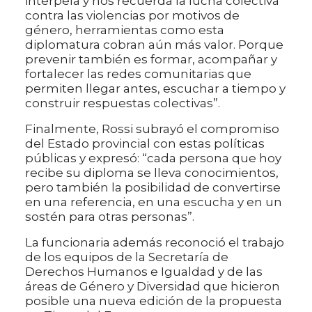
interpela y nos recuerda la lucha colectiva
contra las violencias por motivos de
género, herramientas como esta
diplomatura cobran aún más valor. Porque
prevenir también es formar, acompañar y
fortalecer las redes comunitarias que
permiten llegar antes, escuchar a tiempo y
construir respuestas colectivas”.
Finalmente, Rossi subrayó el compromiso
del Estado provincial con estas políticas
públicas y expresó: “cada persona que hoy
recibe su diploma se lleva conocimientos,
pero también la posibilidad de convertirse
en una referencia, en una escucha y en un
sostén para otras personas”.
La funcionaria además reconoció el trabajo
de los equipos de la Secretaría de
Derechos Humanos e Igualdad y de las
áreas de Género y Diversidad que hicieron
posible una nueva edición de la propuesta