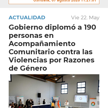
ACTUALIDAD
Vie 22. May
Gobierno diplomó a 190
personas en
Acompañamiento
Comunitario contra las
Violencias por Razones
de Género