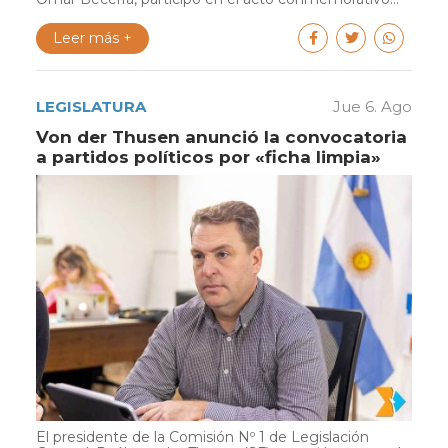
Leer más +
LEGISLATURA
Jue 6. Ago
Von der Thusen anunció la convocatoria
a partidos políticos por «ficha limpia»
El presidente de la Comisión Nº 1 de Legislación