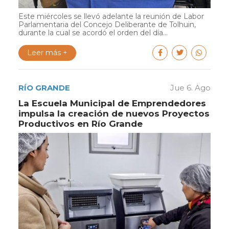
Este miércoles se llevó adelante la reunión de Labor
Parlamentaria del Concejo Deliberante de Tolhuin,
durante la cual se acordó el orden del día...
Leer más +
RÍO GRANDE
Jue 6. Ago
La Escuela Municipal de Emprendedores
impulsa la creación de nuevos Proyectos
Productivos en Río Grande