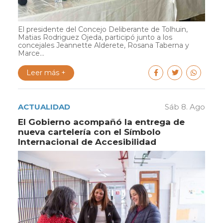
El presidente del Concejo Deliberante de Tolhuin,
Matias Rodriguez Ojeda, participó junto a los
concejales Jeannette Alderete, Rosana Taberna y
Marce...
Leer más +
ACTUALIDAD
Sáb 8. Ago
El Gobierno acompañó la entrega de
nueva cartelería con el Símbolo
Internacional de Accesibilidad