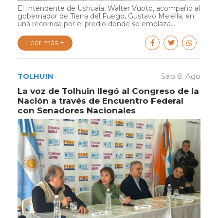
El Intendente de Ushuaia, Walter Vuoto, acompañó al
gobernador de Tierra del Fuego, Gustavo Melella, en
una recorrida por el predio donde se emplaza...
Leer más +
TOLHUIN
Sáb 8. Ago
La voz de Tolhuin llegó al Congreso de la
Nación a través de Encuentro Federal
con Senadores Nacionales