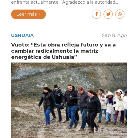
enfrenta actualmente. “Agradezco a la autoridad...
Leer más +
USHUAIA
Sáb 8. Ago
Vuoto: “Esta obra refleja futuro y va a
cambiar radicalmente la matriz
energética de Ushuaia”