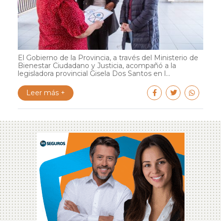
El Gobierno de la Provincia, a través del Ministerio de
Bienestar Ciudadano y Justicia, acompañó a la
legisladora provincial Gisela Dos Santos en l...
Leer más +