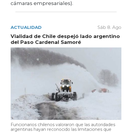
cámaras empresariales).
ACTUALIDAD
Sáb 8. Ago
Vialidad de Chile despejó lado argentino
del Paso Cardenal Samoré
Funcionarios chilenos valoraron que las autoridades
argentinas hayan reconocido las limitaciones que