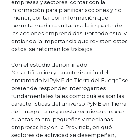
empresas y sectores, contar con la
información para planificar acciones y no
menor, contar con información que
permita medir resultados de impacto de
las acciones emprendidas. Por todo esto, y
entiendo la importancia que revisten estos
datos, se retoman los trabajos”.
Con el estudio denominado
“Cuantificación y caracterización del
entramado MiPyME de Tierra del Fuego” se
pretende responder interrogantes
fundamentales tales como cuáles son las
características del universo PyME en Tierra
del Fuego. La respuesta requiere conocer
cuántas micro, pequeñas y medianas
empresas hay en la Provincia, en qué
sectores de actividad se desempeñan,