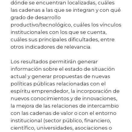
dónde se encuentran localizadas, cuáles
las cadenas a las que se integran y con qué
grado de desarrollo
productivo/tecnológico, cuáles los vínculos
institucionales con los que se cuenta,
cuáles sus principales dificultades, entre
otros indicadores de relevancia.
Los resultados permitirán generar
información sobre el estado de situación
actual y generar propuestas de nuevas
políticas públicas relacionadas con el
espíritu emprendedor, la incorporación de
nuevos conocimientos y de innovaciones,
la mejora de las relaciones de intercambio
con las cadenas de valor o con el entorno
institucional (sector público, financiero,
científico, universidades, asociaciones o