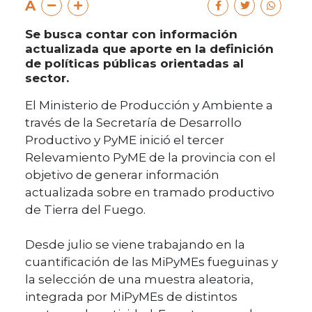
A
Se busca contar con información
actualizada que aporte en la definición
de políticas públicas orientadas al
sector.
El Ministerio de Producción y Ambiente a
través de la Secretaría de Desarrollo
Productivo y PyME inició el tercer
Relevamiento PyME de la provincia con el
objetivo de generar información
actualizada sobre en tramado productivo
de Tierra del Fuego.
Desde julio se viene trabajando en la
cuantificación de las MiPyMEs fueguinas y
la selección de una muestra aleatoria,
integrada por MiPyMEs de distintos