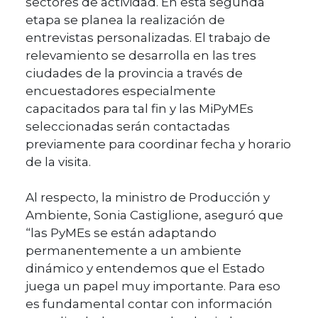
sectores de actividad. En esta segunda
etapa se planea la realización de
entrevistas personalizadas. El trabajo de
relevamiento se desarrolla en las tres
ciudades de la provincia a través de
encuestadores especialmente
capacitados para tal fin y las MiPyMEs
seleccionadas serán contactadas
previamente para coordinar fecha y horario
de la visita.
Al respecto, la ministro de Producción y
Ambiente, Sonia Castiglione, aseguró que
“las PyMEs se están adaptando
permanentemente a un ambiente
dinámico y entendemos que el Estado
juega un papel muy importante. Para eso
es fundamental contar con información