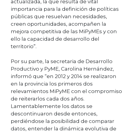
actualizada, la que resulta de vital
importancia para la definición de políticas
públicas que resuelvan necesidades,
creen oportunidades, acompañen la
mejora competitiva de las MiPyMEs y con
ello la capacidad de desarrollo del
territorio”.
Por su parte, la secretaria de Desarrollo
Productivo y PyME, Carolina Hernández,
informó que “en 2012 y 2014 se realizaron
en la provincia los primeros dos
relevamientos MiPyME con el compromiso
de reiterarlos cada dos años.
Lamentablemente los datos se
descontinuaron desde entonces,
perdiéndose la posibilidad de comparar
datos, entender la dinámica evolutiva de