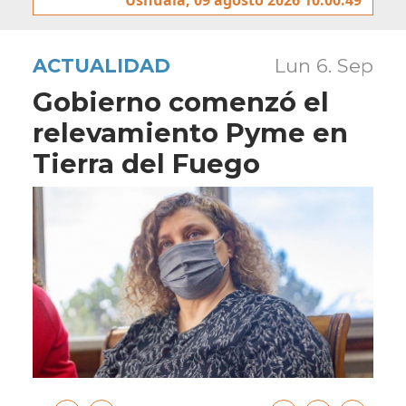
ACTUALIDAD
Lun 6. Sep
Gobierno comenzó el
relevamiento Pyme en
Tierra del Fuego