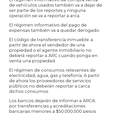
de vehículos usados también va a dejar de
ser parte de los reportes y ninguna
operación se va a reportar a arca.
El régimen informativo del pago de
expensas también va a quedar derogado.
El código de transferencia inmueble: a
partir de ahora el vendedor de una
propiedad o el agente inmobiliario no
deberá reportar a ARC cuando ponga en
venta una propiedad.
El régimen de consumos relevantes de
electricidad, agua, gas y telefonía. A partir
de ahora los proveedores de servicios
públicos no deberán reportar a carca
dichos consumos.
Los bancos dejarán de informar a ARCA:
por transferencias y acreditaciones
bancarias menores a $50.000.000 pesos