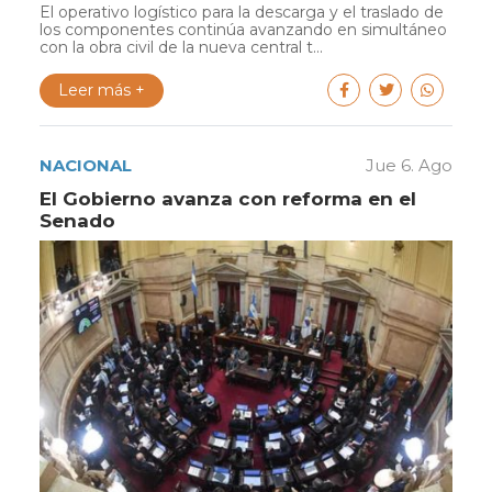
El operativo logístico para la descarga y el traslado de
los componentes continúa avanzando en simultáneo
con la obra civil de la nueva central t...
Leer más +
NACIONAL
Jue 6. Ago
El Gobierno avanza con reforma en el
Senado