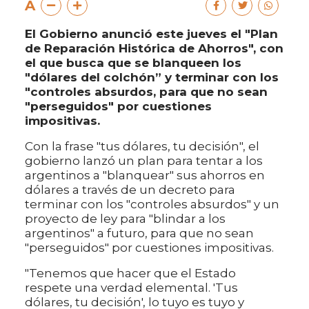
A
El Gobierno anunció este jueves el "Plan
de Reparación Histórica de Ahorros", con
el que busca que se blanqueen los
"dólares del colchón” y terminar con los
"controles absurdos, para que no sean
"perseguidos" por cuestiones
impositivas.
Con la frase "tus dólares, tu decisión", el
gobierno lanzó un plan para tentar a los
argentinos a "blanquear" sus ahorros en
dólares a través de un decreto para
terminar con los "controles absurdos" y un
proyecto de ley para "blindar a los
argentinos" a futuro, para que no sean
"perseguidos" por cuestiones impositivas.
"Tenemos que hacer que el Estado
respete una verdad elemental. 'Tus
dólares, tu decisión', lo tuyo es tuyo y