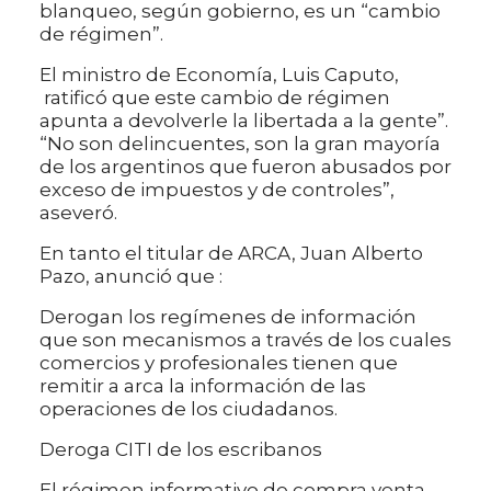
blanqueo, según gobierno, es un “cambio
de régimen”.
El ministro de Economía, Luis Caputo,
ratificó que este cambio de régimen
apunta a devolverle la libertada a la gente”.
“No son delincuentes, son la gran mayoría
de los argentinos que fueron abusados por
exceso de impuestos y de controles”,
aseveró.
En tanto el titular de ARCA, Juan Alberto
Pazo, anunció que :
Derogan los regímenes de información
que son mecanismos a través de los cuales
comercios y profesionales tienen que
remitir a arca la información de las
operaciones de los ciudadanos.
Deroga CITI de los escribanos
El régimen informativo de compra venta