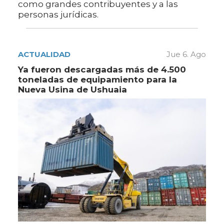
como grandes contribuyentes y a las
personas jurídicas.
ACTUALIDAD
Jue 6. Ago
Ya fueron descargadas más de 4.500
toneladas de equipamiento para la
Nueva Usina de Ushuaia