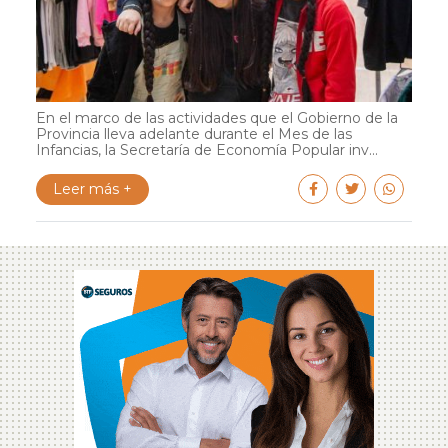
En el marco de las actividades que el Gobierno de la
Provincia lleva adelante durante el Mes de las
Infancias, la Secretaría de Economía Popular inv...
Leer más +