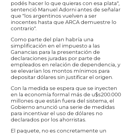
podés hacer lo que quieras con esa plata",
sentenció Manuel Adorni antes de señalar
que "los argentinos vuelven a ser
inocentes hasta que ARCA demuestre lo
contrario".
Como parte del plan habría una
simplificación en el impuesto a las
Ganancias para la presentación de
declaraciones juradas por parte de
empleados en relación de dependencia, y
se elevarían los montos mínimos para
depositar dólares sin justificar el origen.
Con la medida se espera que se inyecten
en la economía formal más de u$s200.000
millones que están fuera del sistema, el
Gobierno anunció una serie de medidas
para incentivar el uso de dólares no
declarados por los ahorristas.
El paquete, no es concretamente un