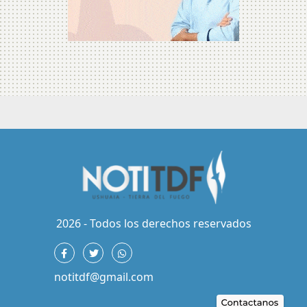
2026 - Todos los derechos reservados
notitdf@gmail.com