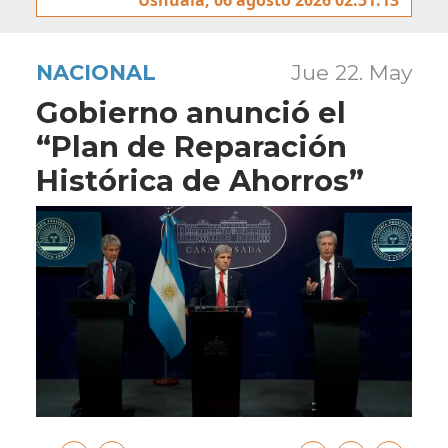
NACIONAL
Jue 22. May
Gobierno anunció el
“Plan de Reparación
Histórica de Ahorros”