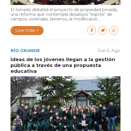
El Senado debatirá el proyecto de propiedad privada,
una reforma que contempla desalojos "exprés” de
campos, viviendas, terrenos, la modificació...
Leer más +
RÍO GRANDE
Jue 6. Ago
Ideas de los jóvenes llegan a la gestión
pública a través de una propuesta
educativa