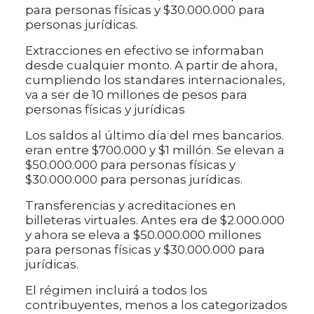
para personas físicas y $30.000.000 para
personas jurídicas.
Extracciones en efectivo se informaban
desde cualquier monto. A partir de ahora,
cumpliendo los standares internacionales,
va a ser de 10 millones de pesos para
personas físicas y jurídicas
Los saldos al último día del mes bancarios.
eran entre $700.000 y $1 millón. Se elevan a
$50.000.000 para personas físicas y
$30.000.000 para personas jurídicas.
Transferencias y acreditaciones en
billeteras virtuales. Antes era de $2.000.000
y ahora se eleva a $50.000.000 millones
para personas físicas y $30.000.000 para
jurídicas.
El régimen incluirá a todos los
contribuyentes, menos a los categorizados