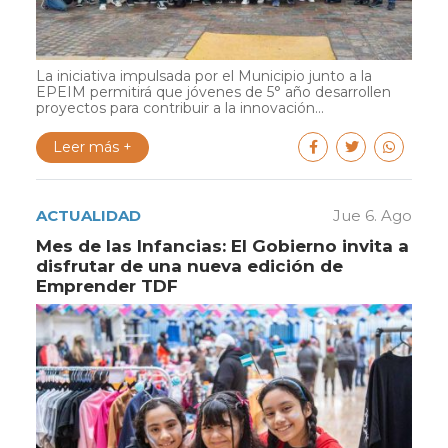
La iniciativa impulsada por el Municipio junto a la
EPEIM permitirá que jóvenes de 5° año desarrollen
proyectos para contribuir a la innovación...
Leer más +
ACTUALIDAD
Jue 6. Ago
Mes de las Infancias: El Gobierno invita a
disfrutar de una nueva edición de
Emprender TDF