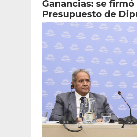
Ganancias: se firmó
Presupuesto de Dip