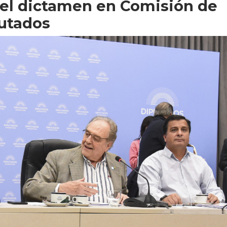
 el dictamen en Comisión de
utados