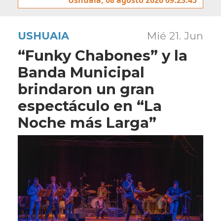
USHUAIA
Mié 21. Jun
“Funky Chabones” y la
Banda Municipal
brindaron un gran
espectáculo en “La
Noche más Larga”