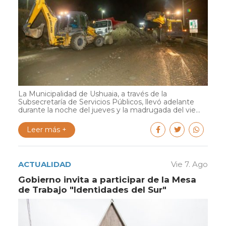
La Municipalidad de Ushuaia, a través de la
Subsecretaría de Servicios Públicos, llevó adelante
durante la noche del jueves y la madrugada del vie...
Leer más +
ACTUALIDAD
Vie 7. Ago
Gobierno invita a participar de la Mesa
de Trabajo "Identidades del Sur"