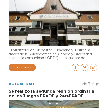
El Ministerio de Bienestar Ciudadano y Justicia, a
través de la Subsecretaría de Género y Diversidad,
invita a la comunidad LGBTIQ+ a participar de...
Leer más +
ACTUALIDAD
Vie 7. Ago
Se realizó la segunda reunión ordinaria
de los Juegos EPADE y ParaEPADE