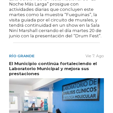
Noche Más Larga” prosigue con
actividades diarias que concluyen este
martes como la muestra “Fueguinas”, la
visita guiada por el circuito de murales, y
tendrá continuidad en un show en la Sala
Niní Marshall cerrando el día martes 20 de
junio con la presentación del “Drum Fest”.
RÍO GRANDE
Vie 7. Ago
El Municipio continúa fortaleciendo el
Laboratorio Municipal y mejora sus
prestaciones