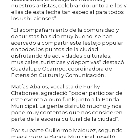
nuestros artistas, celebrando junto a ellos y
ellas de esta fecha tan especial para todos
los ushuaienses”.
“El acompañamiento de la comunidad y
de turistas ha sido muy bueno, se han
acercado a compartir este festejo popular
en todos los puntos de la ciudad
disfrutando de actividades culturales,
musicales, turísticas y deportivas” destacó
Guadalupe Ocampo, coordinadora de
Extensión Cultural y Comunicación..
Matías Abalos, vocalista de Funky
Chabones, agradeció “poder participar de
este evento a puro funk junto a la Banda
Municipal. La gente disfrutó mucho y nos
pone muy contentos que nos consideren
parte de la escena cultural de la ciudad”.
Por su parte Guillermo Maiquez, segundo
maestro de la Banda Municipal, resaltó