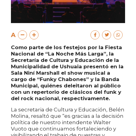
A
Como parte de los festejos por la Fiesta
Nacional de “La Noche Más Larga”, la
Secretaría de Cultura y Educación de la
Municipalidad de Ushuaia presentó en la
Sala Niní Marshall el show musical a
cargo de “Funky Chabones” y la Banda
Municipal, quiénes deleitaron al público
con un repertorio de clásicos del funk y
del rock nacional, respectivamente.
La secretaria de Cultura y Educación, Belén
Molina, resaltó que “es gracias a la decisión
política de nuestro intendente Walter
Vuoto que continuamos fortaleciendo y
visibilizando el trabajo de nuestras y