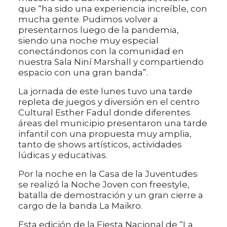
que “ha sido una experiencia increíble, con
mucha gente. Pudimos volver a
presentarnos luego de la pandemia,
siendo una noche muy especial
conectándonos con la comunidad en
nuestra Sala Niní Marshall y compartiendo
espacio con una gran banda”.
La jornada de este lunes tuvo una tarde
repleta de juegos y diversión en el centro
Cultural Esther Fadul donde diferentes
áreas del municipio presentaron una tarde
infantil con una propuesta muy amplia,
tanto de shows artísticos, actividades
lúdicas y educativas.
Por la noche en la Casa de la Juventudes
se realizó la Noche Joven con freestyle,
batalla de demostración y un gran cierre a
cargo de la banda La Maikro.
Esta edición de la Fiesta Nacional de “La