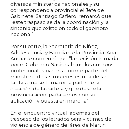
diversos ministerios nacionales y su
correspondencia provincial el Jefe de
Gabinete, Santiago Cafiero, remarcó que
“este traspaso se da la coordinación y la
sintonía que existe en todo el gabinete
nacional”.
Por su parte, la Secretaria de Niñez,
Adolescencia y Familia de la Provincia, Ana
Andrade comentó que “la decisión tomada
por el Gobierno Nacional que los cuerpos
profesionales pasen a formar parte del
ministerio de las mujeres es una de las
tantas que se tomaron a partir de la
creación de la cartera y que desde la
provincia acompañaremos con su
aplicación y puesta en marcha”.
En el encuentro virtual, además del
traspaso de los letrados para víctimas de
violencia de género del área de Martin