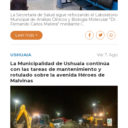
La Secretaría de Salud sigue reforzando el Laboratorio
Municipal de Análisis Clínicos y Biología Molecular "Dr.
Fernando Carlos Matera" mediante l...
Leer más +
USHUAIA
Vie 7. Ago
La Municipalidad de Ushuaia continúa
con las tareas de mantenimiento y
rotulado sobre la avenida Héroes de
Malvinas