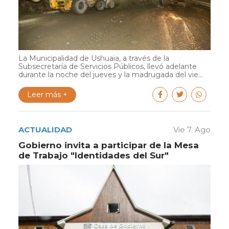
La Municipalidad de Ushuaia, a través de la
Subsecretaría de Servicios Públicos, llevó adelante
durante la noche del jueves y la madrugada del vie...
Leer más +
ACTUALIDAD
Vie 7. Ago
Gobierno invita a participar de la Mesa
de Trabajo "Identidades del Sur"