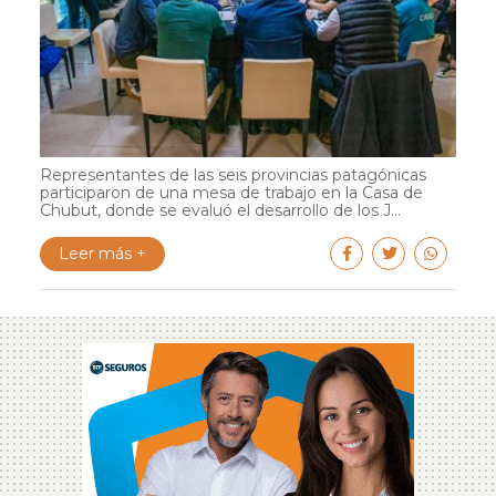
Representantes de las seis provincias patagónicas
participaron de una mesa de trabajo en la Casa de
Chubut, donde se evaluó el desarrollo de los J...
Leer más +