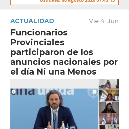
ACTUALIDAD
Vie 4. Jun
Funcionarios
Provinciales
participaron de los
anuncios nacionales por
el día Ni una Menos