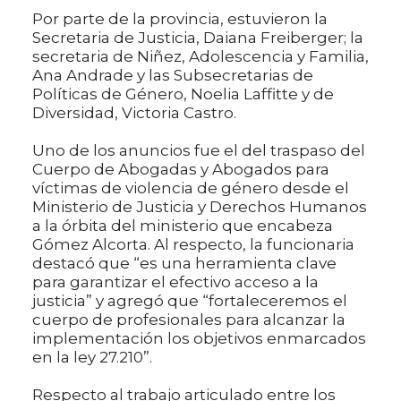
Por parte de la provincia, estuvieron la
Secretaria de Justicia, Daiana Freiberger; la
secretaria de Niñez, Adolescencia y Familia,
Ana Andrade y las Subsecretarias de
Políticas de Género, Noelia Laffitte y de
Diversidad, Victoria Castro.
Uno de los anuncios fue el del traspaso del
Cuerpo de Abogadas y Abogados para
víctimas de violencia de género desde el
Ministerio de Justicia y Derechos Humanos
a la órbita del ministerio que encabeza
Gómez Alcorta. Al respecto, la funcionaria
destacó que “es una herramienta clave
para garantizar el efectivo acceso a la
justicia” y agregó que “fortaleceremos el
cuerpo de profesionales para alcanzar la
implementación los objetivos enmarcados
en la ley 27.210”.
Respecto al trabajo articulado entre los