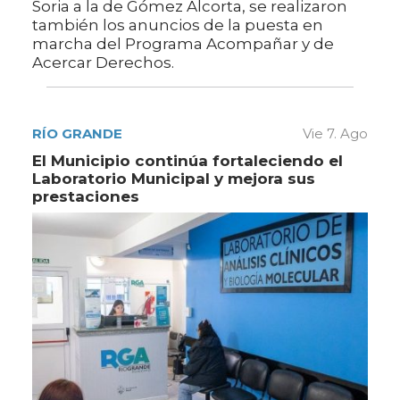
Soria a la de Gómez Alcorta, se realizaron
también los anuncios de la puesta en
marcha del Programa Acompañar y de
Acercar Derechos.
RÍO GRANDE
Vie 7. Ago
El Municipio continúa fortaleciendo el
Laboratorio Municipal y mejora sus
prestaciones