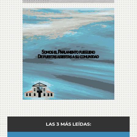
LAS 3 MÁS LEÍDAS: