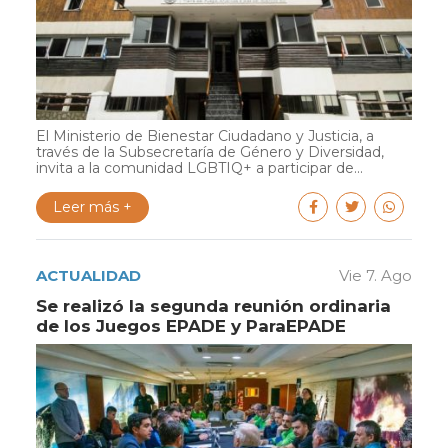
El Ministerio de Bienestar Ciudadano y Justicia, a
través de la Subsecretaría de Género y Diversidad,
invita a la comunidad LGBTIQ+ a participar de...
Leer más +
ACTUALIDAD
Vie 7. Ago
Se realizó la segunda reunión ordinaria
de los Juegos EPADE y ParaEPADE