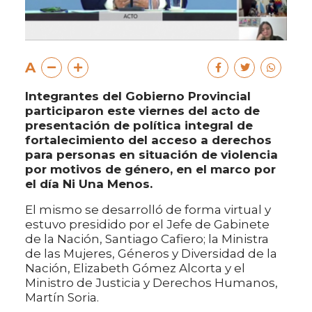
A
Integrantes del Gobierno Provincial
participaron este viernes del acto de
presentación de política integral de
fortalecimiento del acceso a derechos
para personas en situación de violencia
por motivos de género, en el marco por
el día Ni Una Menos.
El mismo se desarrolló de forma virtual y
estuvo presidido por el Jefe de Gabinete
de la Nación, Santiago Cafiero; la Ministra
de las Mujeres, Géneros y Diversidad de la
Nación, Elizabeth Gómez Alcorta y el
Ministro de Justicia y Derechos Humanos,
Martín Soria.