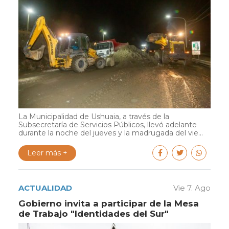
La Municipalidad de Ushuaia, a través de la
Subsecretaría de Servicios Públicos, llevó adelante
durante la noche del jueves y la madrugada del vie...
Leer más +
ACTUALIDAD
Vie 7. Ago
Gobierno invita a participar de la Mesa
de Trabajo "Identidades del Sur"