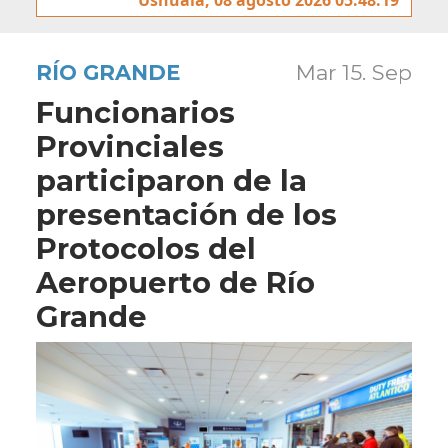
RÍO GRANDE
Mar 15. Sep
Funcionarios
Provinciales
participaron de la
presentación de los
Protocolos del
Aeropuerto de Río
Grande