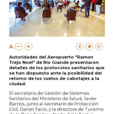
A
Autoridades del Aeropuerto "Ramon
Trejo Noel" de Río Grande presentaron
detalles de los protocolos sanitarios que
se han dispuesto ante la posibilidad del
retorno de los vuelos de cabotajes a la
ciudad.
El secretario de Gestión de Sistemas
Sanitarios del Ministerio de Salud, Javier
Barrios, junto al secretario de Protección
Civil, Daniel Facio, y la directora de Turismo