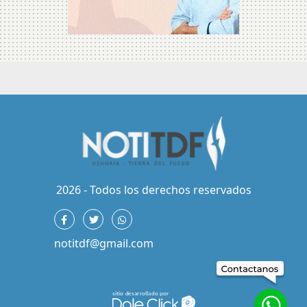
2026 - Todos los derechos reservados
notitdf@gmail.com