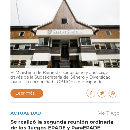
El Ministerio de Bienestar Ciudadano y Justicia, a
través de la Subsecretaría de Género y Diversidad,
invita a la comunidad LGBTIQ+ a participar de...
Leer más +
ACTUALIDAD
Vie 7. Ago
Se realizó la segunda reunión ordinaria
de los Juegos EPADE y ParaEPADE