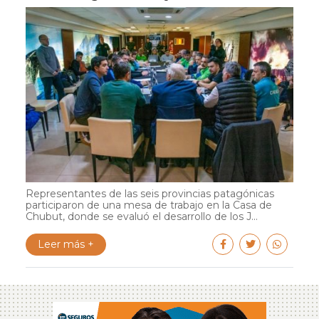
Representantes de las seis provincias patagónicas
participaron de una mesa de trabajo en la Casa de
Chubut, donde se evaluó el desarrollo de los J...
Leer más +