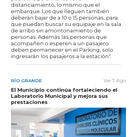
distanciamiento, lo mismo que el
embarque. Los que lleguen también
deberán bajar de a 10 o 15 personas, para
que puedan buscar su equipaje en la sala
de arribo sin amontonamiento de
personas. Además las personas que
acompañen o esperen a un pasajero
deben permanecer en el Parking, solo
ingresarán los pasajeros a la estación".
RÍO GRANDE
Vie 7. Ago
El Municipio continúa fortaleciendo el
Laboratorio Municipal y mejora sus
prestaciones