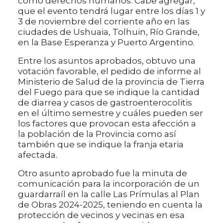
como derechos humanos. Cabe agregar,
que el evento tendrá lugar entre los días 1 y
3 de noviembre del corriente año en las
ciudades de Ushuaia, Tolhuin, Río Grande,
en la Base Esperanza y Puerto Argentino.
Entre los asuntos aprobados, obtuvo una
votación favorable, el pedido de informe al
Ministerio de Salud de la provincia de Tierra
del Fuego para que se indique la cantidad
de diarrea y casos de gastroenterocolitis
en el último semestre y cuáles pueden ser
los factores que provocan esta afección a
la población de la Provincia como así
también que se indique la franja etaria
afectada.
Otro asunto aprobado fue la minuta de
comunicación para la incorporación de un
guardarraíl en la calle Las Prímulas al Plan
de Obras 2024-2025, teniendo en cuenta la
protección de vecinos y vecinas en esa