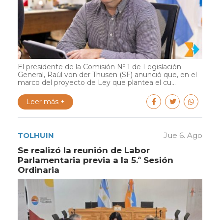
El presidente de la Comisión Nº 1 de Legislación
General, Raúl von der Thusen (SF) anunció que, en el
marco del proyecto de Ley que plantea el cu...
Leer más +
TOLHUIN
Jue 6. Ago
Se realizó la reunión de Labor
Parlamentaria previa a la 5.ª Sesión
Ordinaria