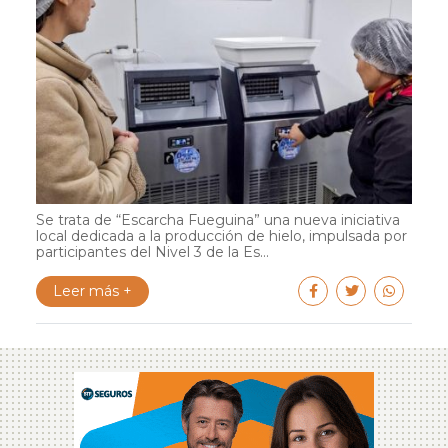
Se trata de “Escarcha Fueguina” una nueva iniciativa
local dedicada a la producción de hielo, impulsada por
participantes del Nivel 3 de la Es...
Leer más +