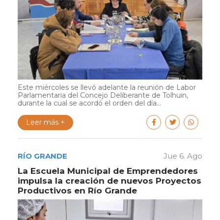
Este miércoles se llevó adelante la reunión de Labor
Parlamentaria del Concejo Deliberante de Tolhuin,
durante la cual se acordó el orden del día...
Leer más +
RÍO GRANDE
Jue 6. Ago
La Escuela Municipal de Emprendedores
impulsa la creación de nuevos Proyectos
Productivos en Río Grande