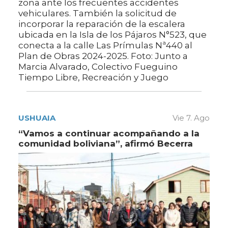
zona ante los frecuentes accidentes
vehiculares. También la solicitud de
incorporar la reparación de la escalera
ubicada en la Isla de los Pájaros N°523, que
conecta a la calle Las Prímulas Nª440 al
Plan de Obras 2024-2025. Foto: Junto a
Marcia Alvarado, Colectivo Fueguino
Tiempo Libre, Recreación y Juego
USHUAIA
Vie 7. Ago
“Vamos a continuar acompañando a la
comunidad boliviana”, afirmó Becerra