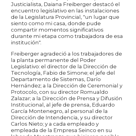
Justicialista, Daiana Freiberger destacó el
encuentro legislativo en las instalaciones
de la Legislatura Provincial, "un lugar que
siento como mi casa, donde pude
compartir momentos significativos
durante mi etapa como trabajadora de esa
institución".
Freiberger agradeció a los trabajadores de
la planta permanente del Poder
Legislativo: el director de la Dirección de
Tecnología, Fabio de Simone; el jefe del
Departamento de Sistemas, Darío
Hernández; a la Dirección de Ceremonial y
Protocolo, con su director Romualdo
Zalazar; a la Dirección de Prensa y Difusión
Institucional, al jefe de prensa, Eduardo
García Montenegro, al personal de la
Dirección de Intendencia, y su director
Carlos Nieto; y a cada empleado y
empleada de la Empresa Seinco en su