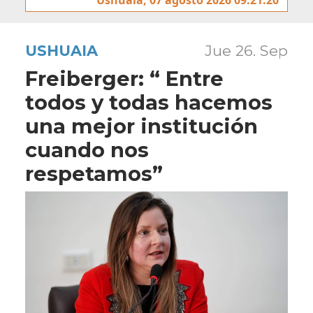
USHUAIA
Jue 26. Sep
Freiberger: “ Entre
todos y todas hacemos
una mejor institución
cuando nos
respetamos”