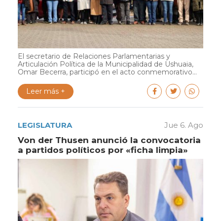
El secretario de Relaciones Parlamentarias y
Articulación Política de la Municipalidad de Ushuaia,
Omar Becerra, participó en el acto conmemorativo...
Leer más +
LEGISLATURA
Jue 6. Ago
Von der Thusen anunció la convocatoria
a partidos políticos por «ficha limpia»