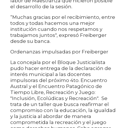
labor de Maestranza que hicieron posible
el desarrollo de la sesión.
“Muchas gracias por el recibimiento, entre
todos y todas hacemos una mejor
institución cuando nos respetamos y
trabajamos juntos", expresó Freiberger
desde su banca.
Ordenanzas impulsadas por Freiberger
La concejala por el Bloque Justicialista
pudo hacer entrega de la declaración de
interés municipal a las docentes
impulsoras del próximo 4to. Encuentro
Austral y el Encuentro Patagónico de
Tiempo Libre, Recreación y Juego:
"Inclusión, Ecolúdicas y Recreación". Se
trata de un taller que busca reafirmar el
compromiso con la educación, la igualdad
y la justicia al abordar de manera
comprometida la recreación y el juego