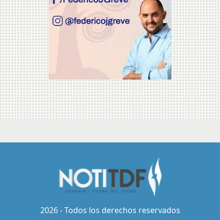
2026 - Todos los derechos reservados