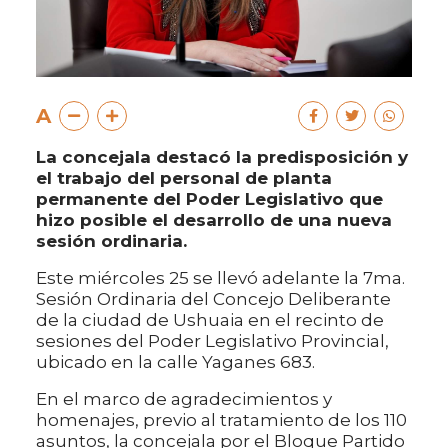
A
La concejala destacó la predisposición y
el trabajo del personal de planta
permanente del Poder Legislativo que
hizo posible el desarrollo de una nueva
sesión ordinaria.
Este miércoles 25 se llevó adelante la 7ma.
Sesión Ordinaria del Concejo Deliberante
de la ciudad de Ushuaia en el recinto de
sesiones del Poder Legislativo Provincial,
ubicado en la calle Yaganes 683.
En el marco de agradecimientos y
homenajes, previo al tratamiento de los 110
asuntos, la concejala por el Bloque Partido